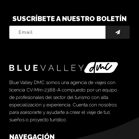
SUSCRÍBETE A NUESTRO BOLETÍN
Blue Valley DMC somos una agencia de viajes con
licencia CV-Mm-2388-A compuesto por un equipo
de profesionales del sector del turismo con alta
especialización y experiencia. Cuenta con nosotros
para asesorarte y ayudarte a crear el viaje de tus
sueños o proyecto turístico.
NAVEGACIÓN