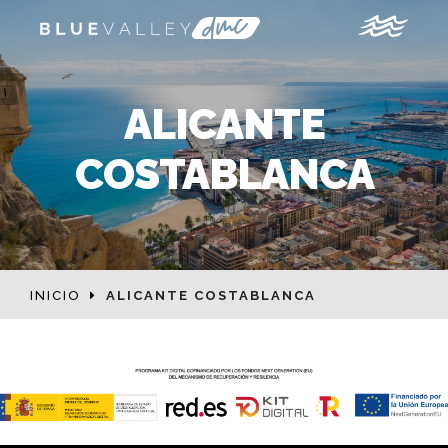
ALICANTE
COSTABLANCA
INICIO
ALICANTE COSTABLANCA