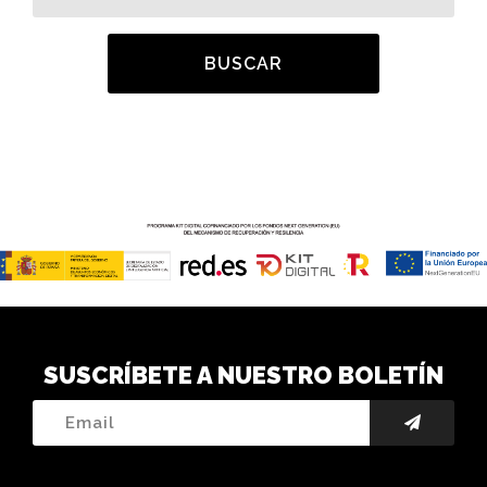
BUSCAR
SUSCRÍBETE A NUESTRO BOLETÍN