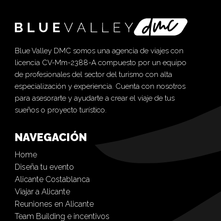
Blue Valley DMC somos una agencia de viajes con
licencia CV-Mm-2388-A compuesto por un equipo
de profesionales del sector del turismo con alta
especialización y experiencia. Cuenta con nosotros
para asesorarte y ayudarte a crear el viaje de tus
sueños o proyecto turístico.
NAVEGACIÓN
Home
Diseña tu evento
Alicante Costablanca
Viajar a Alicante
Reuniones en Alicante
Team Building e incentivos