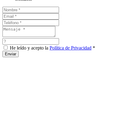
He leído y acepto la
Política de Privacidad
*
Enviar