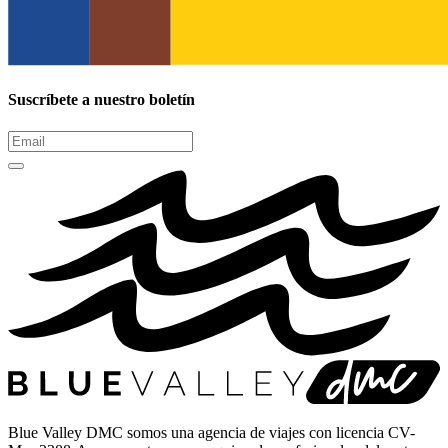
Suscríbete a nuestro boletín
Blue Valley DMC somos una agencia de viajes con licencia CV-