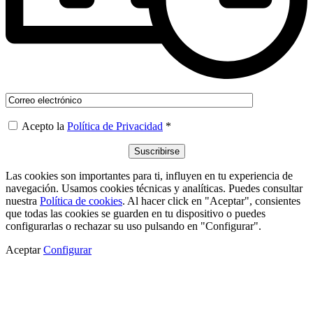
Acepto la
Política de Privacidad
*
Las cookies son importantes para ti, influyen en tu experiencia de
navegación. Usamos cookies técnicas y analíticas. Puedes consultar
nuestra
Política de cookies
. Al hacer click en "Aceptar", consientes
que todas las cookies se guarden en tu dispositivo o puedes
configurarlas o rechazar su uso pulsando en "Configurar".
Aceptar
Configurar