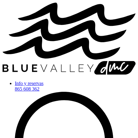
Info y reservas
865 608 362