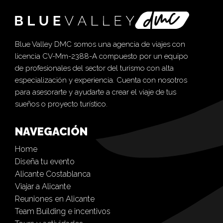
Blue Valley DMC somos una agencia de viajes con
licencia CV-Mm-2388-A compuesto por un equipo
de profesionales del sector del turismo con alta
especialización y experiencia. Cuenta con nosotros
para asesorarte y ayudarte a crear el viaje de tus
sueños o proyecto turístico.
NAVEGACIÓN
Home
Diseña tu evento
Alicante Costablanca
Viajar a Alicante
Reuniones en Alicante
Team Building e incentivos