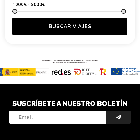
1000€ - 8000
€
BUSCAR VIAJES
SUSCRÍBETE A NUESTRO BOLETÍN