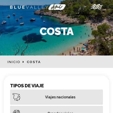
COSTA
INICIO
COSTA
TIPOS DE VIAJE
Viajes nacionales