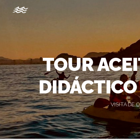
TOUR ACEI
DIDÁCTICO
VISITA DE 