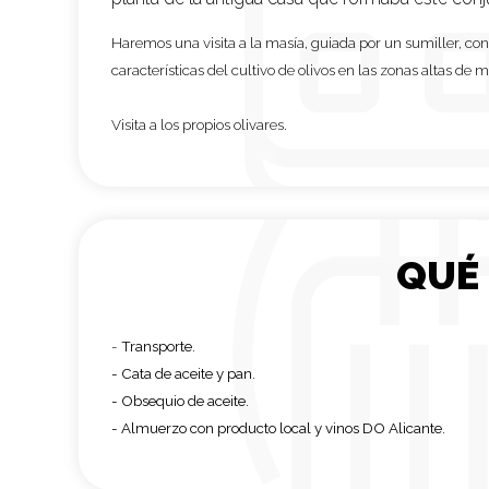
Haremos una visita a la masía, guiada por un sumiller, con
características del cultivo de olivos en las zonas altas de 
Visita a los propios olivares.
QUÉ
-
Transporte.
- Cata de aceite y pan.
- Obsequio de aceite.
- Almuerzo con producto local y vinos DO Alicante.