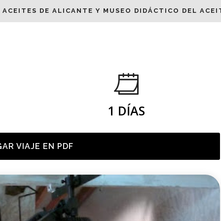
 ACEITES DE ALICANTE Y MUSEO DIDÁCTICO DEL ACEI
1 DÍAS
AR VIAJE EN PDF