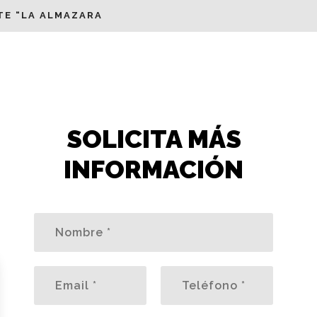
TE “LA ALMAZARA
SOLICITA MÁS
INFORMACIÓN