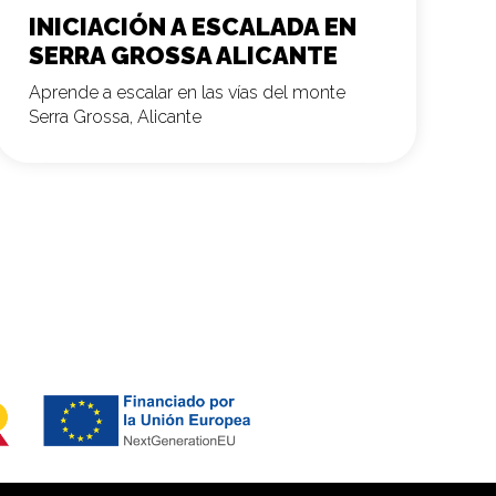
INICIACIÓN A ESCALADA EN
SERRA GROSSA ALICANTE
Aprende a escalar en las vías del monte
Serra Grossa, Alicante