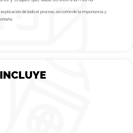
 explicación de todo el proceso, así como de la importancia y
montaña.
 INCLUYE