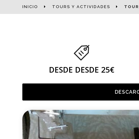
INICIO
TOURS Y ACTIVIDADES
TOUR
DESDE DESDE 25€
DESCARG