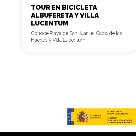
TOUR EN BICICLETA
ALBUFERETA Y VILLA
LUCENTUM
Conoce Playa de San Juan, el Cabo de las
Huertas y Villa Lucentum