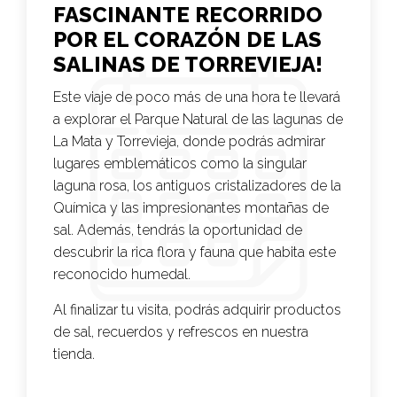
FASCINANTE RECORRIDO
POR EL CORAZÓN DE LAS
SALINAS DE TORREVIEJA!
Este viaje de poco más de una hora te llevará
a explorar el Parque Natural de las lagunas de
La Mata y Torrevieja, donde podrás admirar
lugares emblemáticos como la singular
laguna rosa, los antiguos cristalizadores de la
Química y las impresionantes montañas de
sal. Además, tendrás la oportunidad de
descubrir la rica flora y fauna que habita este
reconocido humedal.
Al finalizar tu visita, podrás adquirir productos
de sal, recuerdos y refrescos en nuestra
tienda.