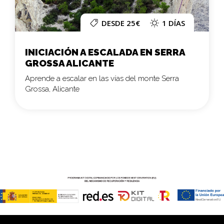
DESDE 25€
1 DÍAS
INICIACIÓN A ESCALADA EN SERRA
GROSSA ALICANTE
Aprende a escalar en las vías del monte Serra
Grossa, Alicante