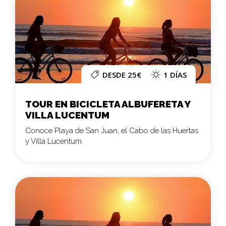
DESDE 25€
1 DÍAS
TOUR EN BICICLETA ALBUFERETA Y
VILLA LUCENTUM
Conoce Playa de San Juan, el Cabo de las Huertas
y Villa Lucentum