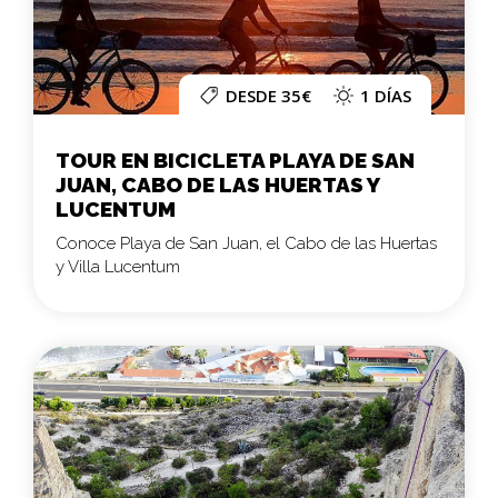
DESDE 35€
1 DÍAS
TOUR EN BICICLETA PLAYA DE SAN
JUAN, CABO DE LAS HUERTAS Y
LUCENTUM
Conoce Playa de San Juan, el Cabo de las Huertas
y Villa Lucentum