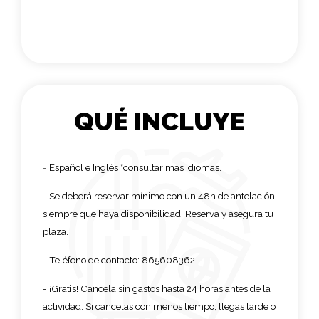
QUÉ INCLUYE
-
Español e Inglés *consultar mas idiomas.
- Se deberá reservar mínimo con un 48h de antelación
siempre que haya disponibilidad. Reserva y asegura tu
plaza.
- Teléfono de contacto: 865608362
-
¡Gratis! Cancela sin gastos hasta 24 horas antes de la
actividad. Si cancelas con menos tiempo, llegas tarde o