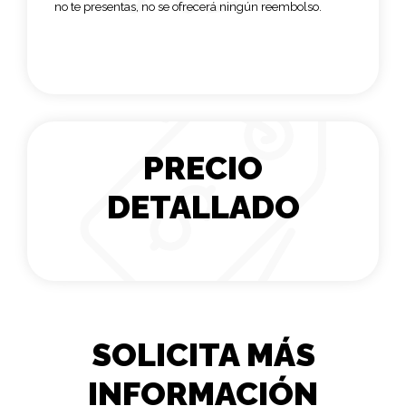
no te presentas, no se ofrecerá ningún reembolso.
PRECIO
DETALLADO
SOLICITA MÁS
INFORMACIÓN