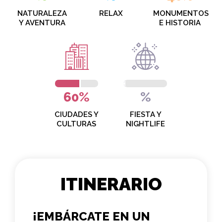
NATURALEZA
RELAX
MONUMENTOS
Y AVENTURA
E HISTORIA
60%
%
CIUDADES Y
FIESTA Y
CULTURAS
NIGHTLIFE
ITINERARIO
¡EMBÁRCATE EN UN