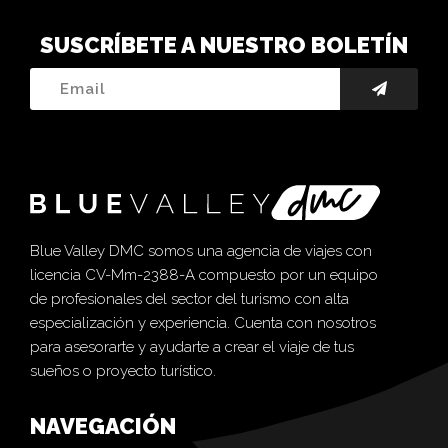
SUSCRÍBETE A NUESTRO BOLETÍN
Blue Valley DMC somos una agencia de viajes con
licencia CV-Mm-2388-A compuesto por un equipo
de profesionales del sector del turismo con alta
especialización y experiencia. Cuenta con nosotros
para asesorarte y ayudarte a crear el viaje de tus
sueños o proyecto turístico.
NAVEGACIÓN