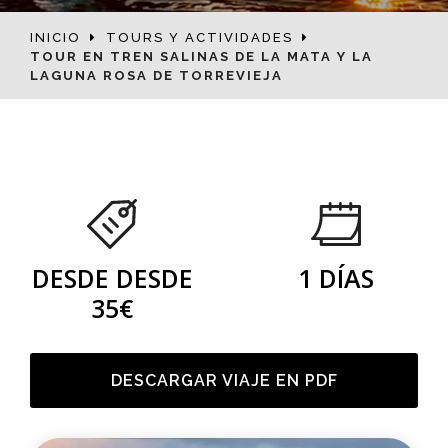
INICIO
TOURS Y ACTIVIDADES
TOUR EN TREN SALINAS DE LA MATA Y LA
LAGUNA ROSA DE TORREVIEJA
DESDE DESDE
1 DÍAS
35€
DESCARGAR VIAJE EN PDF