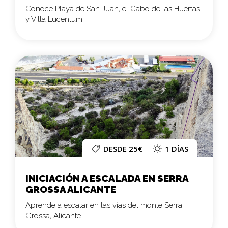
Conoce Playa de San Juan, el Cabo de las Huertas
y Villa Lucentum
DESDE 25€
1 DÍAS
INICIACIÓN A ESCALADA EN SERRA
GROSSA ALICANTE
Aprende a escalar en las vías del monte Serra
Grossa, Alicante