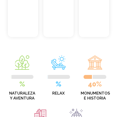
%
%
40%
NATURALEZA
RELAX
MONUMENTOS
Y AVENTURA
E HISTORIA