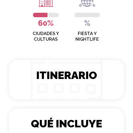
60%
%
CIUDADES Y
FIESTA Y
CULTURAS
NIGHTLIFE
ITINERARIO
QUÉ INCLUYE