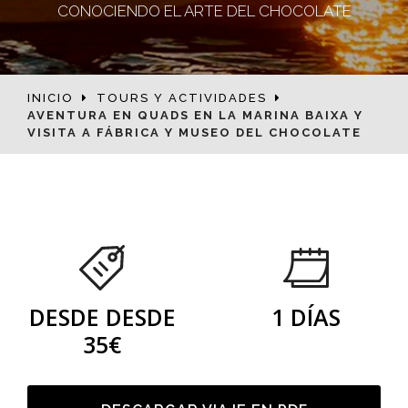
CONOCIENDO EL ARTE DEL CHOCOLATE
INICIO
TOURS Y ACTIVIDADES
AVENTURA EN QUADS EN LA MARINA BAIXA Y
VISITA A FÁBRICA Y MUSEO DEL CHOCOLATE
DESDE DESDE
1 DÍAS
35€