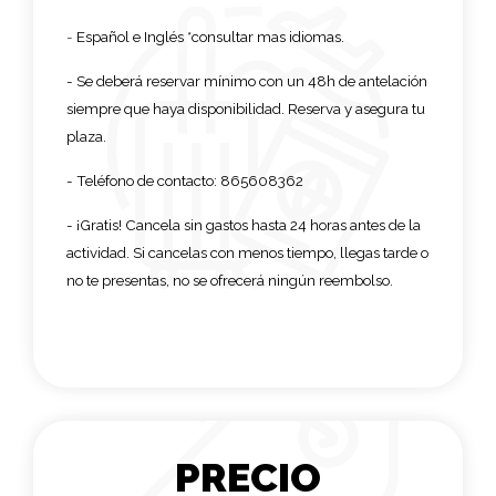
-
Español e Inglés *consultar mas idiomas.
- Se deberá reservar mínimo con un 48h de antelación
siempre que haya disponibilidad. Reserva y asegura tu
plaza.
- Teléfono de contacto: 865608362
-
¡Gratis! Cancela sin gastos hasta 24 horas antes de la
actividad. Si cancelas con menos tiempo, llegas tarde o
no te presentas, no se ofrecerá ningún reembolso.
PRECIO