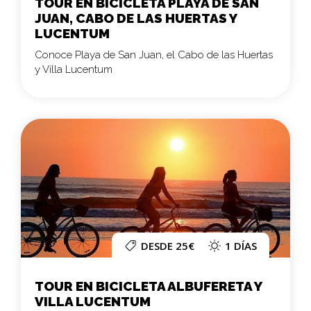
TOUR EN BICICLETA PLAYA DE SAN
JUAN, CABO DE LAS HUERTAS Y
LUCENTUM
Conoce Playa de San Juan, el Cabo de las Huertas
y Villa Lucentum
DESDE 25€
1 DÍAS
TOUR EN BICICLETA ALBUFERETA Y
VILLA LUCENTUM