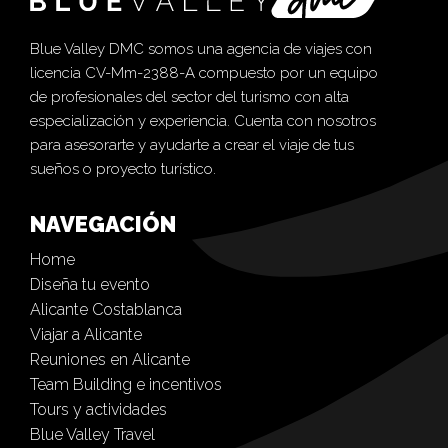
Blue Valley DMC somos una agencia de viajes con
licencia CV-Mm-2388-A compuesto por un equipo
de profesionales del sector del turismo con alta
especialización y experiencia. Cuenta con nosotros
para asesorarte y ayudarte a crear el viaje de tus
sueños o proyecto turístico.
NAVEGACIÓN
Home
Diseña tu evento
Alicante Costablanca
Viajar a Alicante
Reuniones en Alicante
Team Building e incentivos
Tours y actividades
Blue Valley Travel