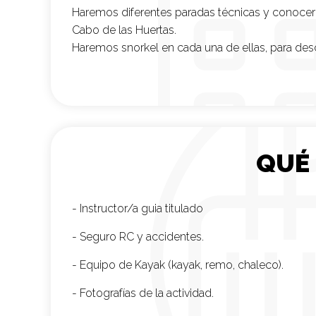
Haremos diferentes paradas técnicas y conocere
Cabo de las Huertas.
Haremos snorkel en cada una de ellas, para descu
QUÉ
- Instructor/a guia titulado
- Seguro RC y accidentes.
- Equipo de Kayak (kayak, remo, chaleco).
- Fotografías de la actividad.