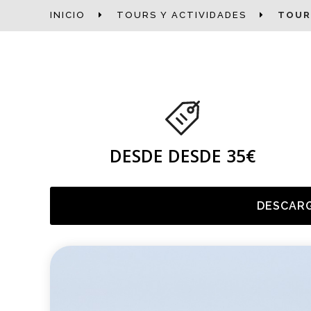
INICIO
TOURS Y ACTIVIDADES
TOUR
DESDE DESDE 35€
DESCARG