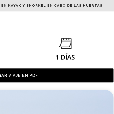
 EN KAYAK Y SNORKEL EN CABO DE LAS HUERTAS
1 DÍAS
AR VIAJE EN PDF