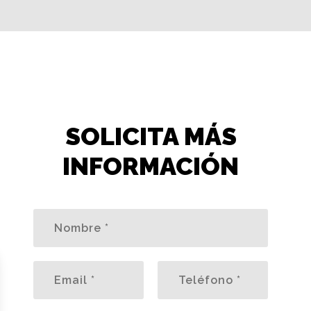
SOLICITA MÁS
INFORMACIÓN