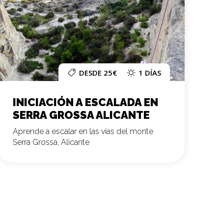
DESDE 25€
1 DÍAS
INICIACIÓN A ESCALADA EN
SERRA GROSSA ALICANTE
Aprende a escalar en las vías del monte
Serra Grossa, Alicante