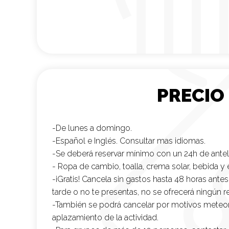
PRECIO
-De lunes a domingo.
-Español e Inglés. Consultar mas idiomas.
-Se deberá reservar mínimo con un 24h de antel
- Ropa de cambio, toalla, crema solar, bebida y 
-¡Gratis! Cancela sin gastos hasta 48 horas ante
tarde o no te presentas, no se ofrecerá ni
-También se podrá cancelar por motivos meteoro
aplazamiento de la actividad.