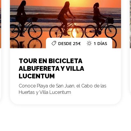
DESDE 25€
1 DÍAS
TOUR EN BICICLETA
ALBUFERETA Y VILLA
LUCENTUM
Conoce Playa de San Juan, el Cabo de las
Huertas y Villa Lucentum