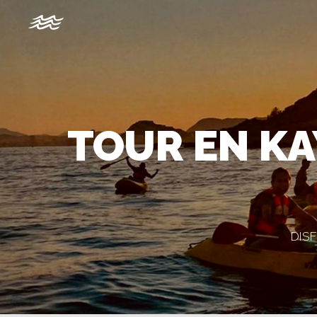
TOUR EN KA
DISF