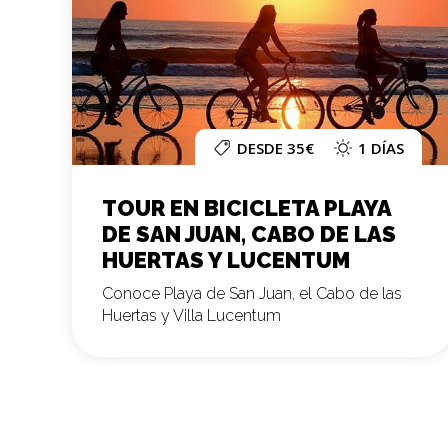
DESDE 35€
1 DÍAS
TOUR EN BICICLETA PLAYA
DE SAN JUAN, CABO DE LAS
HUERTAS Y LUCENTUM
Conoce Playa de San Juan, el Cabo de las
Huertas y Villa Lucentum