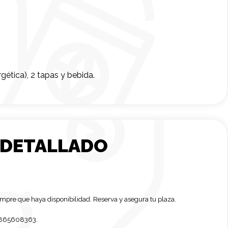
gética), 2 tapas y bebida.
 DETALLADO
mpre que haya disponibilidad. Reserva y asegura tu plaza.
 865608363.