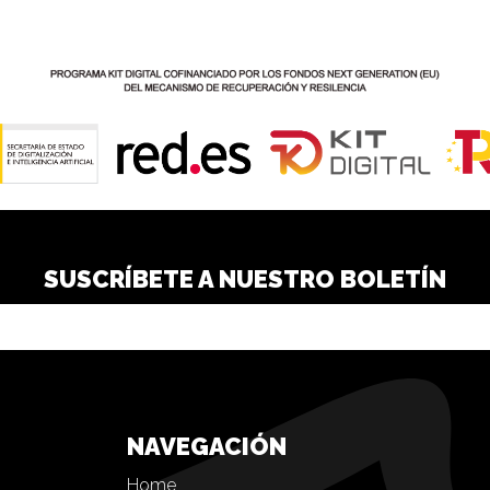
SUSCRÍBETE A NUESTRO BOLETÍN
NAVEGACIÓN
Home