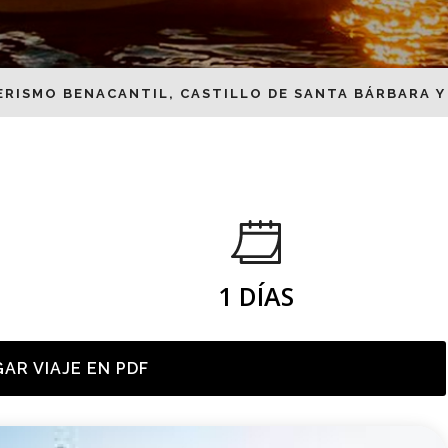
ERISMO BENACANTIL, CASTILLO DE SANTA BÁRBARA Y
1 DÍAS
AR VIAJE EN PDF