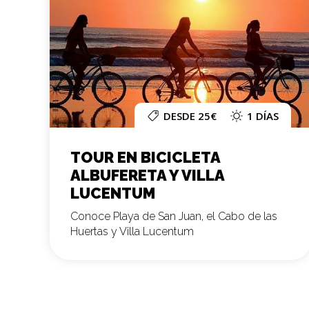
DESDE 25€
1 DÍAS
TOUR EN BICICLETA
ALBUFERETA Y VILLA
LUCENTUM
Conoce Playa de San Juan, el Cabo de las
Huertas y Villa Lucentum