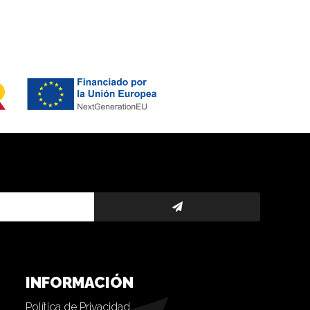
INFORMACIÓN
Política de Privacidad