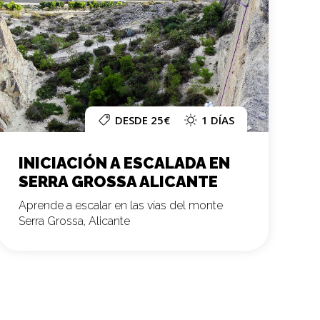
DESDE 25€
1 DÍAS
INICIACIÓN A ESCALADA EN
SERRA GROSSA ALICANTE
Aprende a escalar en las vías del monte
Serra Grossa, Alicante