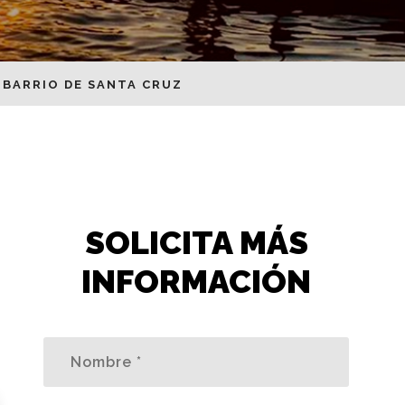
 BARRIO DE SANTA CRUZ
SOLICITA MÁS
INFORMACIÓN