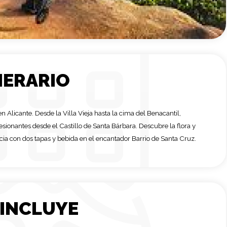
NERARIO
Alicante. Desde la Villa Vieja hasta la cima del Benacantil,
resionantes desde el Castillo de Santa Bárbara. Descubre la flora y
encia con dos tapas y bebida en el encantador Barrio de Santa Cruz.
 INCLUYE