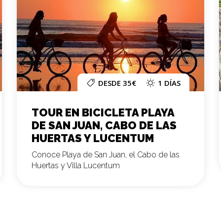
DESDE 35€
1 DÍAS
TOUR EN BICICLETA PLAYA
DE SAN JUAN, CABO DE LAS
HUERTAS Y LUCENTUM
Conoce Playa de San Juan, el Cabo de las
Huertas y Villa Lucentum