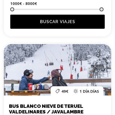
1000€ - 8000
€
BUSCAR VIAJES
49€
1 DÍA DÍAS
BUS BLANCO NIEVE DE TERUEL
VALDELINARES / JAVALAMBRE