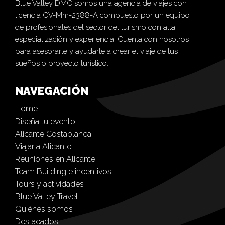
Blue Valley DMC somos una agencia de viajes con
licencia CV-Mm-2388-A compuesto por un equipo
de profesionales del sector del turismo con alta
especialización y experiencia. Cuenta con nosotros
para asesorarte y ayudarte a crear el viaje de tus
sueños o proyecto turístico.
NAVEGACIÓN
Home
Diseña tu evento
Alicante Costablanca
Viajar a Alicante
Reuniones en Alicante
Team Building e incentivos
Tours y actividades
Blue Valley Travel
Quiénes somos
Destacados