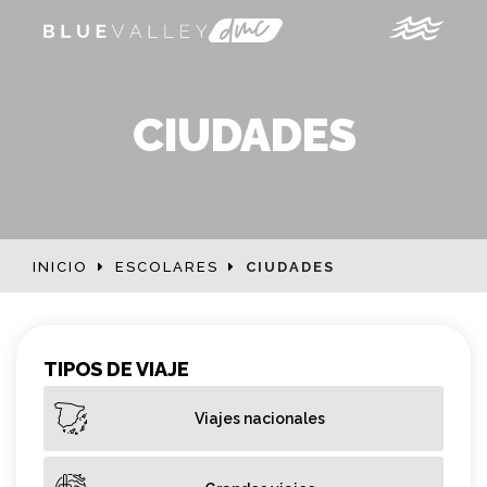
CIUDADES
INICIO
ESCOLARES
CIUDADES
TIPOS DE VIAJE
Viajes nacionales