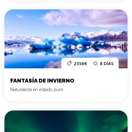
2356€
8 DÍAS
FANTASÍA DE INVIERNO
Naturaleza en estado puro