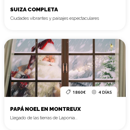
SUIZA COMPLETA
Ciudades vibrantes y paisajes espectaculares
1860€
4 DÍAS
PAPÁ NOEL EN MONTREUX
Llegado de las tierras de Laponia...