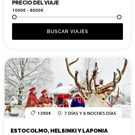
PRECIO DEL VIAJE
1000€ - 8000
€
BUSCAR VIAJES
1390€
7 DÍAS Y 6 NOCHES DÍAS
ESTOCOLMO, HELSINKI Y LAPONIA