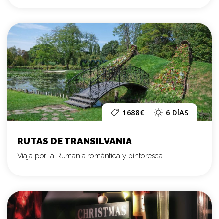
1688€
6 DÍAS
RUTAS DE TRANSILVANIA
Viaja por la Rumanía romántica y pintoresca