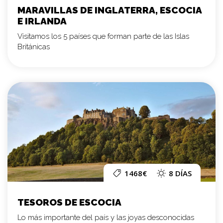
MARAVILLAS DE INGLATERRA, ESCOCIA
E IRLANDA
Visitamos los 5 países que forman parte de las Islas
Británicas
1468€
8 DÍAS
TESOROS DE ESCOCIA
Lo más importante del país y las joyas desconocidas