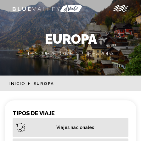
EUROPA
DESCUBRE LO MEJOR DE EUROPA
INICIO
EUROPA
TIPOS DE VIAJE
Viajes nacionales