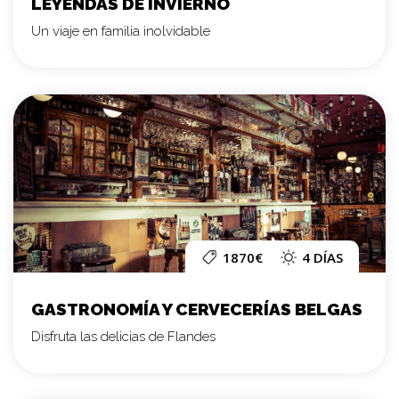
LEYENDAS DE INVIERNO
Un viaje en familia inolvidable
1870€
4 DÍAS
GASTRONOMÍA Y CERVECERÍAS BELGAS
Disfruta las delicias de Flandes