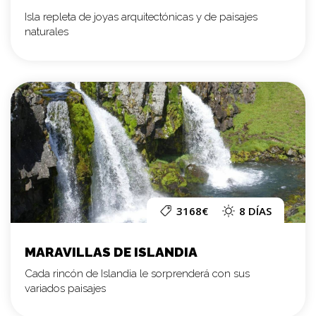
Isla repleta de joyas arquitectónicas y de paisajes
naturales
3168€
8 DÍAS
MARAVILLAS DE ISLANDIA
Cada rincón de Islandia le sorprenderá con sus
variados paisajes