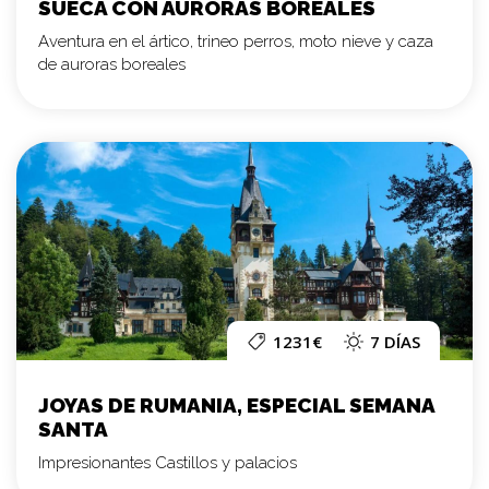
SUECA CON AURORAS BOREALES
Aventura en el ártico, trineo perros, moto nieve y caza
de auroras boreales
1231€
7 DÍAS
JOYAS DE RUMANIA, ESPECIAL SEMANA
SANTA
Impresionantes Castillos y palacios