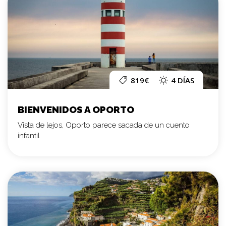
819€
4 DÍAS
BIENVENIDOS A OPORTO
Vista de lejos, Oporto parece sacada de un cuento
infantil