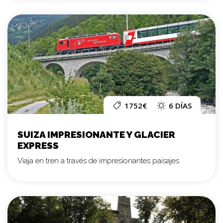
1752€
6 DÍAS
SUIZA IMPRESIONANTE Y GLACIER
EXPRESS
Viaja en tren a través de impresionantes paisajes