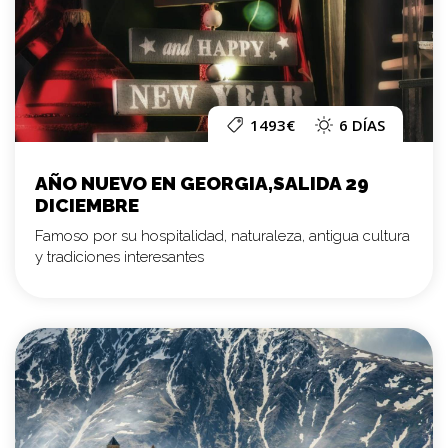
1493€
6 DÍAS
AÑO NUEVO EN GEORGIA,SALIDA 29
DICIEMBRE
Famoso por su hospitalidad, naturaleza, antigua cultura
y tradiciones interesantes