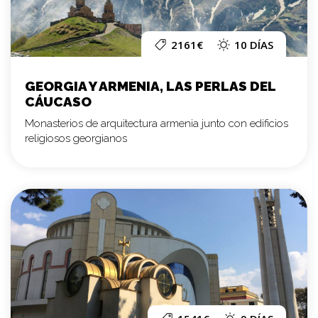
2161€
10 DÍAS
GEORGIA Y ARMENIA, LAS PERLAS DEL
CÁUCASO
Monasterios de arquitectura armenia junto con edificios
religiosos georgianos