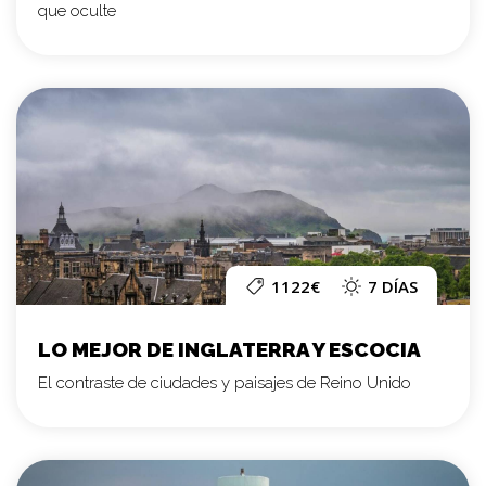
que oculte
1122€
7 DÍAS
LO MEJOR DE INGLATERRA Y ESCOCIA
El contraste de ciudades y paisajes de Reino Unido