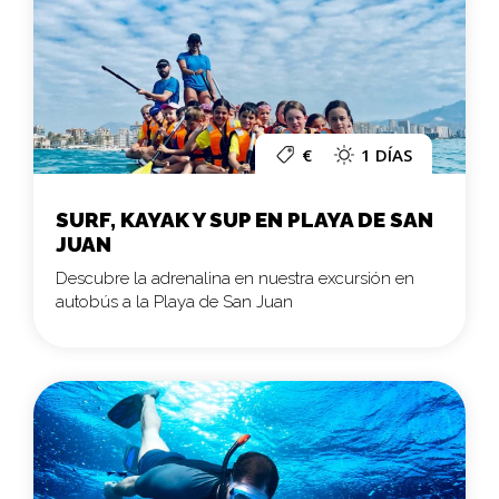
€
1 DÍAS
SURF, KAYAK Y SUP EN PLAYA DE SAN
JUAN
Descubre la adrenalina en nuestra excursión en
autobús a la Playa de San Juan