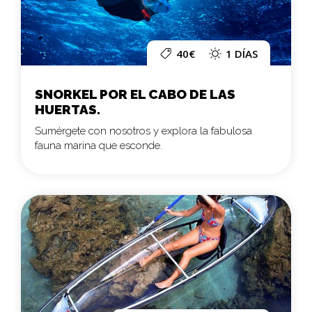
40€
1 DÍAS
SNORKEL POR EL CABO DE LAS
HUERTAS.
Sumérgete con nosotros y explora la fabulosa
fauna marina que esconde.