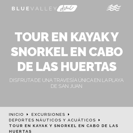
TOUR EN KAYAK Y
SNORKEL EN CABO
DE LAS HUERTAS
DISFRUTA DE UNA TRAVESÍA ÚNICA EN LA PLAYA
DE SAN JUAN
INICIO
EXCURSIONES
DEPORTES NÁUTICOS Y ACUÁTICOS
TOUR EN KAYAK Y SNORKEL EN CABO DE LAS
HUERTAS