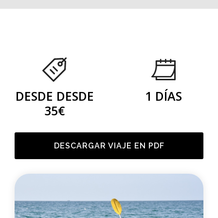
DESDE DESDE
1 DÍAS
35€
DESCARGAR VIAJE EN PDF