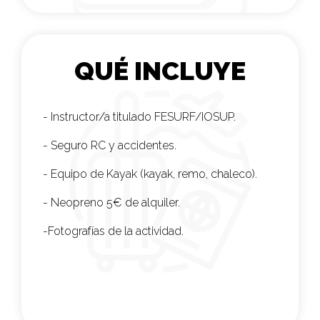
QUÉ INCLUYE
- Instructor/a titulado FESURF/IOSUP.
- Seguro RC y accidentes.
- Equipo de Kayak (kayak, remo, chaleco).
- Neopreno 5€ de alquiler.
-Fotografías de la actividad.