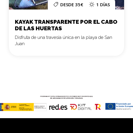
DESDE 35€
1 DÍAS
KAYAK TRANSPARENTE POR EL CABO
DE LAS HUERTAS
Disfruta de una travesía única en la playa de San
Juan