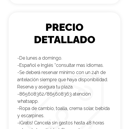
PRECIO
DETALLADO
-De lunes a domingo.
-Español e Inglés *consultar mas idiomas.
-Se deberá reservar mínimo con un 24h de
antelación siempre que haya disponibilidad.
Reserva y asegura tu plaza.
-865608362/865608363 atención
whatsapp.
-Ropa de cambio, toalla, crema solar, bebida
y escarpines.
-¡Gratis! Cancela sin gastos hasta 48 horas