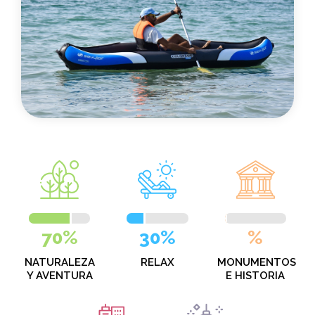
70%
30%
%
NATURALEZA
RELAX
MONUMENTOS
Y AVENTURA
E HISTORIA