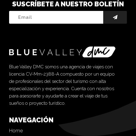
SUSCRÍBETE A NUESTRO BOLETÍN
Blue Valley DMC somos una agencia de viajes con
licencia CV-Mm-2388-A compuesto por un equipo
de profesionales del sector del turismo con alta
especialización y experiencia. Cuenta con nosotros
para asesorarte y ayudarte a crear el viaje de tus
sueños o proyecto turístico.
NAVEGACIÓN
Home