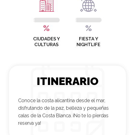
%
%
CIUDADES Y
FIESTA Y
CULTURAS
NIGHTLIFE
ITINERARIO
Conoce la costa alicantina desde el mar,
disfrutando de la paz, belleza y pequeñas
calas de la Costa Blanca. ¡No te lo pierdas
reserva ya!