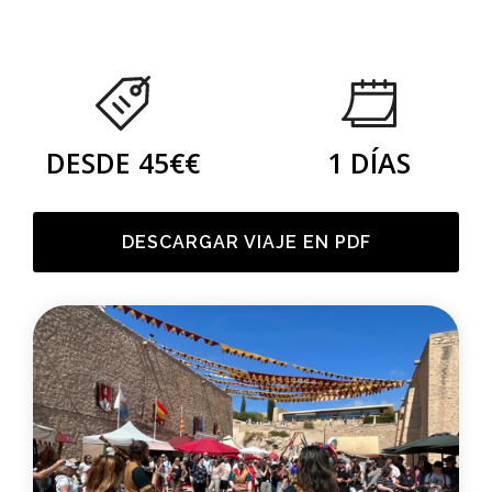
DESDE 45€€
1 DÍAS
DESCARGAR VIAJE EN PDF