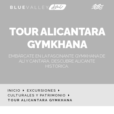
TOUR ALICANTARA
GYMKHANA
EMBÁRCATE EN LA FASCINANTE GYMKHANA DE
ALÍ Y CANTARA, DESCUBRE ALICANTE
HISTÓRICA.
INICIO
EXCURSIONES
CULTURALES Y PATRIMONIO
TOUR ALICANTARA GYMKHANA