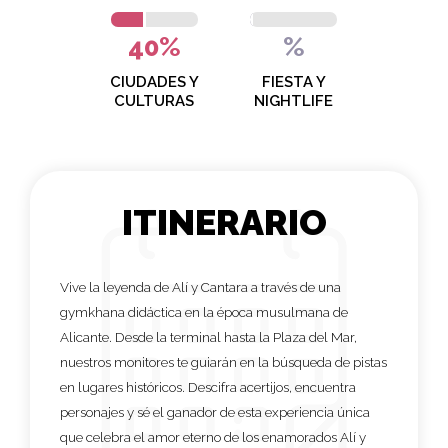
40%
%
CIUDADES Y
FIESTA Y
CULTURAS
NIGHTLIFE
ITINERARIO
Vive la leyenda de Alí y Cantara a través de una
gymkhana didáctica en la época musulmana de
Alicante. Desde la terminal hasta la Plaza del Mar,
nuestros monitores te guiarán en la búsqueda de pistas
en lugares históricos. Descifra acertijos, encuentra
personajes y sé el ganador de esta experiencia única
que celebra el amor eterno de los enamorados Alí y