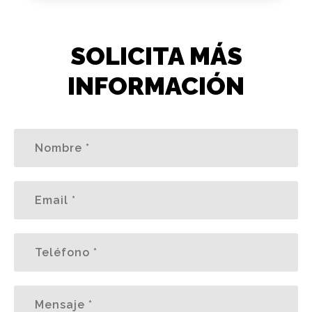
SOLICITA MÁS
INFORMACIÓN