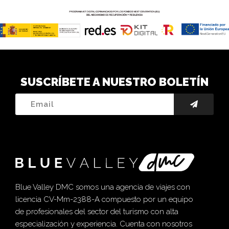
SUSCRÍBETE A NUESTRO BOLETÍN
Blue Valley DMC somos una agencia de viajes con
licencia CV-Mm-2388-A compuesto por un equipo
de profesionales del sector del turismo con alta
especialización y experiencia. Cuenta con nosotros