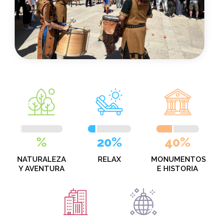
%
20%
40%
NATURALEZA
RELAX
MONUMENTOS
Y AVENTURA
E HISTORIA