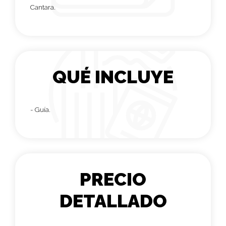
Cantara.
QUÉ INCLUYE
- Guía.
PRECIO
DETALLADO