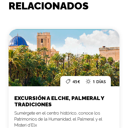
RELACIONADOS
45€
1 DÍAS
EXCURSIÓN A ELCHE, PALMERAL Y
TRADICIONES
Sumérgete en el centro histórico, conoce los
Patrimonios de la Humanidad, el Palmeral y el
Misteri d’Elx