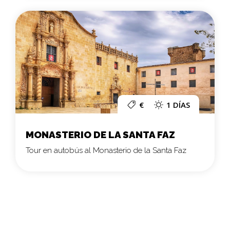
€
1 DÍAS
MONASTERIO DE LA SANTA FAZ
Tour en autobús al Monasterio de la Santa Faz