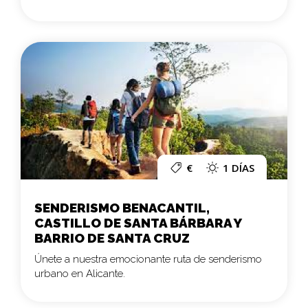
€
1 DÍAS
SENDERISMO BENACANTIL,
CASTILLO DE SANTA BÁRBARA Y
BARRIO DE SANTA CRUZ
Únete a nuestra emocionante ruta de senderismo
urbano en Alicante.