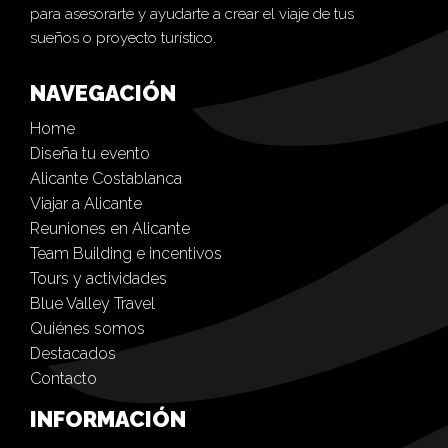
para asesorarte y ayudarte a crear el viaje de tus
sueños o proyecto turístico.
NAVEGACIÓN
Home
Diseña tu evento
Alicante Costablanca
Viajar a Alicante
Reuniones en Alicante
Team Building e incentivos
Tours y actividades
Blue Valley Travel
Quiénes somos
Destacados
Contacto
INFORMACIÓN