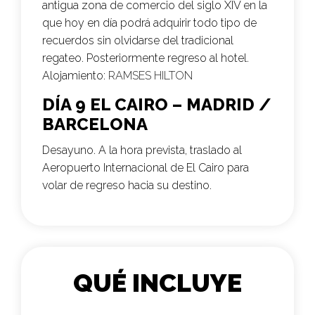
antigua zona de comercio del siglo XIV en la
que hoy en día podrá adquirir todo tipo de
recuerdos sin olvidarse del tradicional
regateo. Posteriormente regreso al hotel.
Alojamiento:
RAMSES HILTON
DÍA 9 EL CAIRO – MADRID /
BARCELONA
Desayuno. A la hora prevista, traslado al
Aeropuerto Internacional de El Cairo para
volar de regreso hacia su destino.
QUÉ INCLUYE