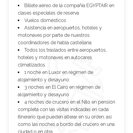
Billete aéreo de la compañía
EGYPTAIR
en
clases especiales de reserva
Vuelos domésticos
Asistencia en aeropuertos, hoteles y
motonaves por parte de nuestros
coordinadores de habla castellana.
Todos los traslados entre aeropuertos,
hoteles y motonaves en autocares
climatizados
1 noche en Luxor en régimen de
alojamiento y desayuno
3 noches en El Cairo en régimen de
alojamiento y desayuno
4 noches de crucero en el Nilo en pensión
completa con las visitas indicadas en cada
itinerario que pueden alterar en su orden, así
como las noches a bordo del crucero en una
ciudad o en otra.