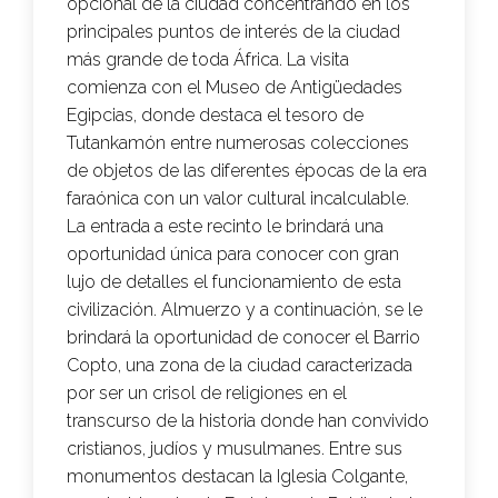
opcional de la ciudad concentrando en los
principales puntos de interés de la ciudad
más grande de toda África. La visita
comienza con el Museo de Antigüedades
Egipcias, donde destaca el tesoro de
Tutankamón entre numerosas colecciones
de objetos de las diferentes épocas de la era
faraónica con un valor cultural incalculable.
La entrada a este recinto le brindará una
oportunidad única para conocer con gran
lujo de detalles el funcionamiento de esta
civilización. Almuerzo y a continuación, se le
brindará la oportunidad de conocer el Barrio
Copto, una zona de la ciudad caracterizada
por ser un crisol de religiones en el
transcurso de la historia donde han convivido
cristianos, judíos y musulmanes. Entre sus
monumentos destacan la Iglesia Colgante,