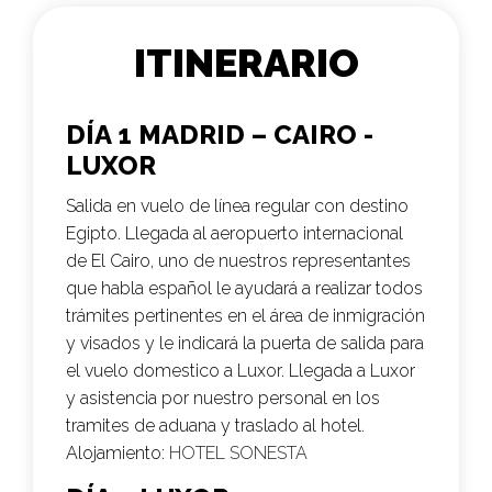
ITINERARIO
DÍA 1 MADRID – CAIRO -
LUXOR
Salida en vuelo de línea regular con destino
Egipto. Llegada al aeropuerto internacional
de El Cairo, uno de nuestros representantes
que habla español le ayudará a realizar todos
trámites pertinentes en el área de inmigración
y visados y le indicará la puerta de salida para
el vuelo domestico a Luxor. Llegada a Luxor
y asistencia por nuestro personal en los
tramites de aduana y traslado al hotel.
Alojamiento:
HOTEL SONESTA