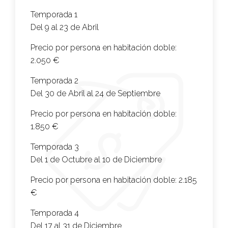
Temporada 1
Del 9 al 23 de Abril
Precio por persona en habitación doble:
2.050 €
Temporada 2
Del 30 de Abril al 24 de Septiembre
Precio por persona en habitación doble:
1.850 €
Temporada 3
Del 1 de Octubre al 10 de Diciembre
Precio por persona en habitación doble:
2.185
€
Temporada 4
Del 17 al 31 de Diciembre