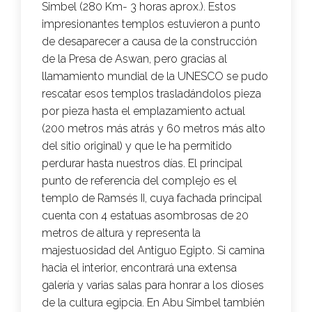
Simbel (280 Km- 3 horas aprox.). Estos
impresionantes templos estuvieron a punto
de desaparecer a causa de la construcción
de la Presa de Aswan, pero gracias al
llamamiento mundial de la UNESCO se pudo
rescatar esos templos trasladándolos pieza
por pieza hasta el emplazamiento actual
(200 metros más atrás y 60 metros más alto
del sitio original) y que le ha permitido
perdurar hasta nuestros días. El principal
punto de referencia del complejo es el
templo de Ramsés II, cuya fachada principal
cuenta con 4 estatuas asombrosas de 20
metros de altura y representa la
majestuosidad del Antiguo Egipto. Si camina
hacia el interior, encontrará una extensa
galería y varias salas para honrar a los dioses
de la cultura egipcia. En Abu Simbel también