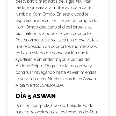
descubrió a mediados del siglo XIX. Más
tarde, regresará a la motonave para partir
rumbo a Kom Ombo. En esta ciudad le
esperará una excusión – a pie- al templo de
Kom Ombo dedicado al dios Haroeris, el
dios halcón, y a Sobek, el dios cocodrilo.
Posteriormente se realizará una breve visita a
una exposición de cocodrilos momificados
en buen estado de conservación que le
ayudarán a entender mejor la cultura del
Antiguo Egipto. Regreso a la motonave y
continuar navegando hasta Aswan mientras
le servirá la cena. Noche a bordo en Aswan.
Alojamiento:
ESMERALDA
DÍA 5 ASWAN
Pensión completa a bordo. Posibilidad de
hacer opcionalmente a los templos de Abu