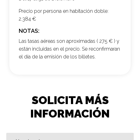
Precio por persona en habitación doble:
2.384 €
NOTAS:
Las tasas aéreas son aproximadas ( 275 € ) y
están incluidas en el precio. Se reconfirmaran
el día de la emisión de los billetes.
SOLICITA MÁS
INFORMACIÓN