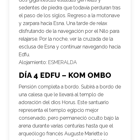
sedentes de piedra que todavía perduran tras
el paso de los siglos. Regreso a la motonave
y zarpara hacia Esna. Una tarde de relax
disfrutando de la navegación por el Nilo para
relajarse. Por la noche, ver la cruzada de la
esclusa de Esna y continuar navegando hacia
Edfu.
Alojamiento:
ESMERALDA
DÍA 4 EDFU – KOM OMBO
Pensión completa a bordo. Subirá a bordo de
una calesa que le llevará al templo de
adoración del dios Horus. Este santuario
representa el templo egipcio mejor
conservado, pero permaneció oculto bajo la
arena durante varias centurias hasta que el
arqueólogo francés Auguste Mariette lo