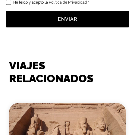
He leído y acepto la
Política de Privacidad
*
ENVIAR
VIAJES
RELACIONADOS