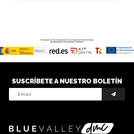
SUSCRÍBETE A NUESTRO BOLETÍN