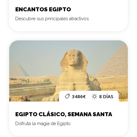
ENCANTOS EGIPTO
Descubre sus principales atractivos
3486€
8 DÍAS
EGIPTO CLÁSICO, SEMANA SANTA
Disfruta la magia de Egipto