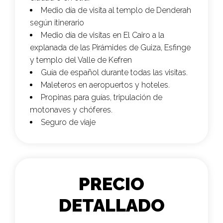
Medio día de visita al templo de Denderah
según itinerario
Medio día de visitas en El Cairo a la
explanada de las Pirámides de Guiza, Esfinge
y templo del Valle de Kefren
Guía de español durante todas las visitas.
Maleteros en aeropuertos y hoteles.
Propinas para guías, tripulación de
motonaves y chóferes.
Seguro de viaje
PRECIO
DETALLADO