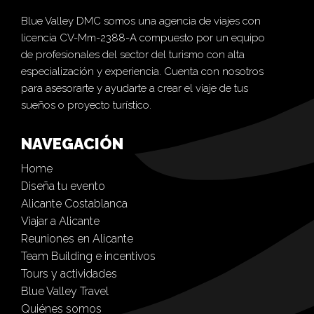
Blue Valley DMC somos una agencia de viajes con
licencia CV-Mm-2388-A compuesto por un equipo
de profesionales del sector del turismo con alta
especialización y experiencia. Cuenta con nosotros
para asesorarte y ayudarte a crear el viaje de tus
sueños o proyecto turístico.
NAVEGACIÓN
Home
Diseña tu evento
Alicante Costablanca
Viajar a Alicante
Reuniones en Alicante
Team Building e incentivos
Tours y actividades
Blue Valley Travel
Quiénes somos