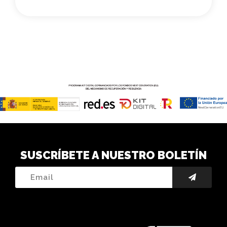
SUSCRÍBETE A NUESTRO BOLETÍN