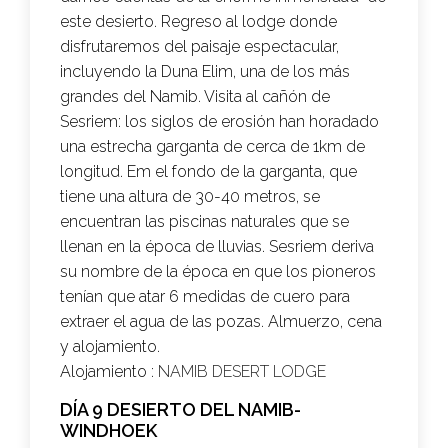
este desierto. Regreso al lodge donde
disfrutaremos del paisaje espectacular,
incluyendo la Duna Elim, una de los más
grandes del Namib. Visita al cañón de
Sesriem: los siglos de erosión han horadado
una estrecha garganta de cerca de 1km de
longitud. Em el fondo de la garganta, que
tiene una altura de 30-40 metros, se
encuentran las piscinas naturales que se
llenan en la época de lluvias. Sesriem deriva
su nombre de la época en que los pioneros
tenían que atar 6 medidas de cuero para
extraer el agua de las pozas. Almuerzo, cena
y alojamiento.
Alojamiento :
NAMIB DESERT LODGE
DÍA 9 DESIERTO DEL NAMIB-
WINDHOEK