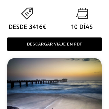
DESDE 3416€
10 DÍAS
DESCARGAR VIAJE EN PDF