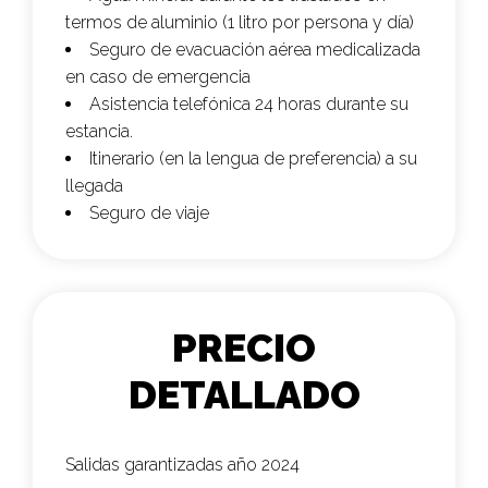
termos de aluminio (1 litro por persona y día)
Seguro de evacuación aérea medicalizada
en caso de emergencia
Asistencia telefónica 24 horas durante su
estancia.
Itinerario (en la lengua de preferencia) a su
llegada
Seguro de viaje
PRECIO
DETALLADO
Salidas garantizadas año 2024