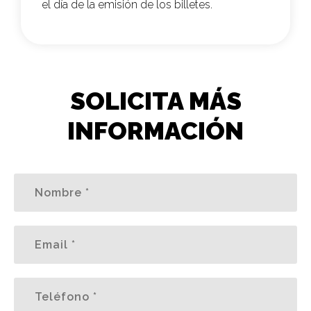
el día de la emisión de los billetes.
SOLICITA MÁS
INFORMACIÓN