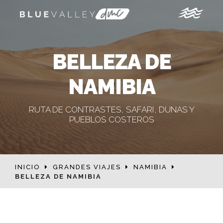
BELLEZA DE
NAMIBIA
RUTA DE CONTRASTES, SAFARI, DUNAS Y
PUEBLOS COSTEROS
INICIO
GRANDES VIAJES
NAMIBIA
BELLEZA DE NAMIBIA