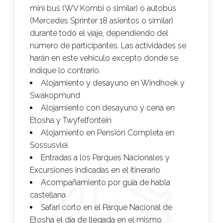
mini bus (WV Kombi o similar) o autobús
(Mercedes Sprinter 18 asientos o similar)
durante todo el viaje, dependiendo del
número de participantes. Las actividades se
harán en este vehículo excepto donde se
indique lo contrario.
Alojamiento y desayuno en Windhoek y
Swakopmund
Alojamiento con desayuno y cena en
Etosha y Twyfelfontein
Alojamiento en Pensión Completa en
Sossusvlei.
Entradas a los Parques Nacionales y
Excursiones indicadas en el itinerario
Acompañamiento por guía de habla
castellana
Safari corto en el Parque Nacional de
Etosha el día de llegada en el mismo