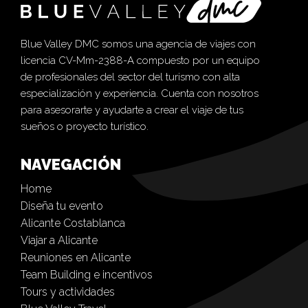
Blue Valley DMC somos una agencia de viajes con
licencia CV-Mm-2388-A compuesto por un equipo
de profesionales del sector del turismo con alta
especialización y experiencia. Cuenta con nosotros
para asesorarte y ayudarte a crear el viaje de tus
sueños o proyecto turístico.
NAVEGACIÓN
Home
Diseña tu evento
Alicante Costablanca
Viajar a Alicante
Reuniones en Alicante
Team Building e incentivos
Tours y actividades