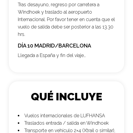
Tras desayuno, regreso por carretera a
Windhoek y traslado al aeropuerto
Internacional. Por favor tener en cuenta que el
vuelo de salida debe ser posterior a las 13.30
hrs.
DÍA 10 MADRID/BARCELONA
Llegada a España y fin del viaje…
QUÉ INCLUYE
Vuelos internacionales de
LUFHANSA
Traslados entrada / salida en Windhoek
Transporte en vehículo 2×4 (Xtrail o similar),