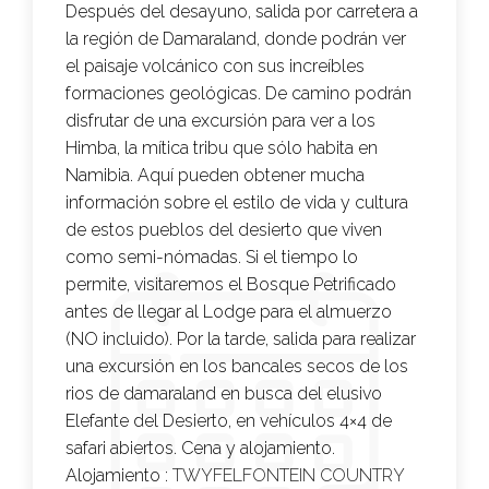
Después del desayuno, salida por carretera a
la región de Damaraland, donde podrán ver
el paisaje volcánico con sus increíbles
formaciones geológicas. De camino podrán
disfrutar de una excursión para ver a los
Himba, la mítica tribu que sólo habita en
Namibia. Aquí pueden obtener mucha
información sobre el estilo de vida y cultura
de estos pueblos del desierto que viven
como semi-nómadas. Si el tiempo lo
permite, visitaremos el Bosque Petrificado
antes de llegar al Lodge para el almuerzo
(NO incluido). Por la tarde, salida para realizar
una excursión en los bancales secos de los
rios de damaraland en busca del elusivo
Elefante del Desierto, en vehículos 4×4 de
safari abiertos. Cena y alojamiento.
Alojamiento :
TWYFELFONTEIN COUNTRY