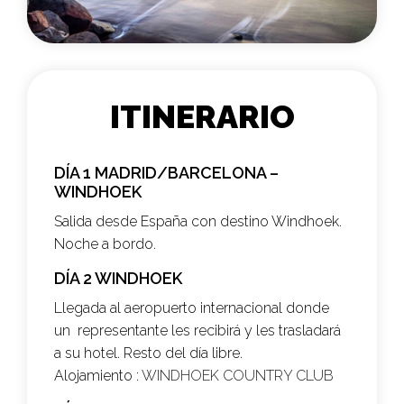
ITINERARIO
DÍA 1 MADRID/BARCELONA –
WINDHOEK
Salida desde España con destino Windhoek.
Noche a bordo.
DÍA 2 WINDHOEK
Llegada al aeropuerto internacional donde
un representante les recibirá y les trasladará
a su hotel. Resto del día libre.
Alojamiento :
WINDHOEK COUNTRY CLUB