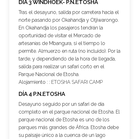
DÍA 3 WINDHOEK- P.N.ETOSHA
Tras el desayuno, salida por carretera hacia el
norte pasando por Okahandja y Otjiwarongo.
En Okahandja los pasajeros tendrán la
oportunidad de visitar el Mercado de
artesanías de Mbangura, si el tiempo lo
permite. Almuerzo en ruta (no incluido). Por la
tarde, y dependiendo de la hora de llegada,
salida para realizar un safari corto en el
Parque Nacional de Etosha.
Alojamiento : :
ETOSHA SAFARI CAMP
DÍA 4 P.N.ETOSHA
Desayuno seguido por un safari de día
completo en el parque nacional de Etosha. El
parque nacional de Etosha es uno de los
parques más grandes de África. Etosha debe
su paisaje único a la cuenca de un lago