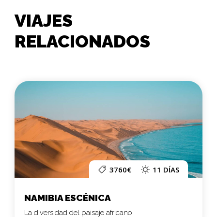
VIAJES
RELACIONADOS
3760€
11 DÍAS
NAMIBIA ESCÉNICA
La diversidad del paisaje africano