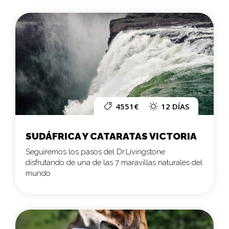
4551€
12 DÍAS
SUDÁFRICA Y CATARATAS VICTORIA
Seguiremos los pasos del Dr.Livingstone
disfrutando de una de las 7 maravillas naturales del
mundo