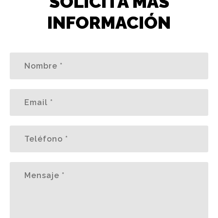
SOLICITA MÁS
INFORMACIÓN