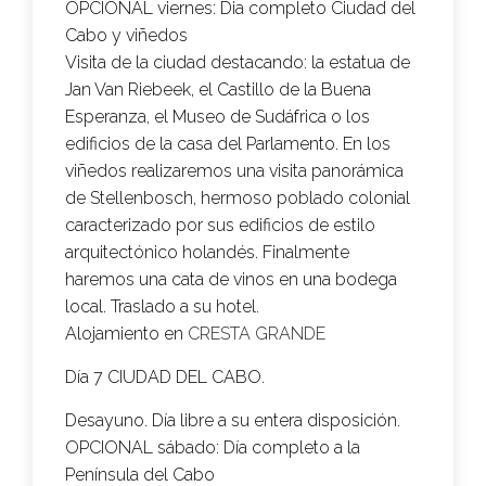
OPCIONAL viernes:
Dia completo Ciudad del
Cabo y viñedos
Visita de la ciudad destacando: la estatua de
Jan Van Riebeek, el Castillo de la Buena
Esperanza, el Museo de Sudáfrica o los
edificios de la casa del Parlamento. En los
viñedos realizaremos una visita panorámica
de Stellenbosch, hermoso poblado colonial
caracterizado por sus edificios de estilo
arquitectónico holandés. Finalmente
haremos una cata de vinos en una bodega
local. Traslado a su hotel.
Alojamiento en
CRESTA GRANDE
Día 7 CIUDAD DEL CABO.
Desayuno. Día libre a su entera disposición.
OPCIONAL sábado:
Día completo a la
Península del Cabo