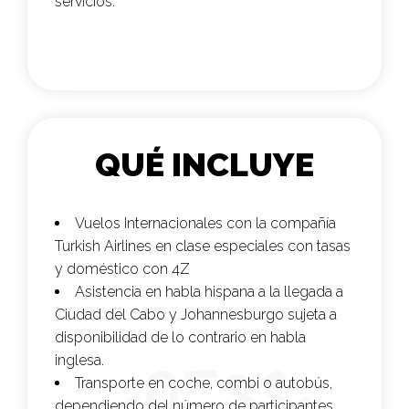
servicios.
QUÉ INCLUYE
Vuelos Internacionales con la compañía
Turkish Airlines
en clase especiales con tasas
y doméstico con 4Z
Asistencia en habla hispana a la llegada a
Ciudad del Cabo y Johannesburgo sujeta a
disponibilidad de lo contrario en habla
inglesa.
Transporte en coche, combi o autobús,
dependiendo del número de participantes,