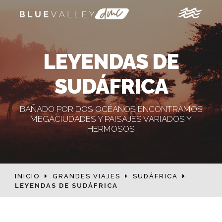
LEYENDAS DE
SUDÁFRICA
BAÑADO POR DOS OCÉANOS ENCONTRAMOS
MEGACIUDADES Y PAISAJES VARIADOS Y
HERMOSOS
INICIO
GRANDES VIAJES
SUDÁFRICA
LEYENDAS DE SUDÁFRICA