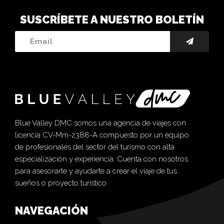
SUSCRÍBETE A NUESTRO BOLETÍN
Blue Valley DMC somos una agencia de viajes con
licencia CV-Mm-2388-A compuesto por un equipo
de profesionales del sector del turismo con alta
especialización y experiencia. Cuenta con nosotros
para asesorarte y ayudarte a crear el viaje de tus
sueños o proyecto turístico.
NAVEGACIÓN