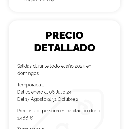
PRECIO
DETALLADO
Salidas durante todo el año 2024 en
domingos
Temporada 1
Del 01 enero al 06 Julio 24
Del 17 Agosto al 31 Octubre 2
Precios por persona en habitación doble
1.488 €