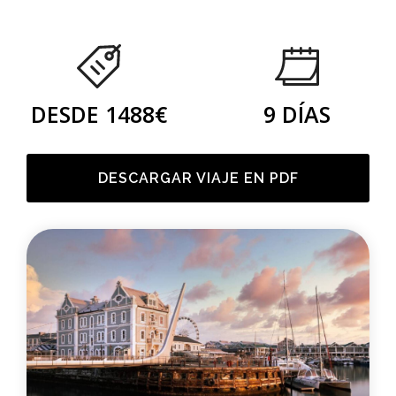
DESDE 1488€
9 DÍAS
DESCARGAR VIAJE EN PDF