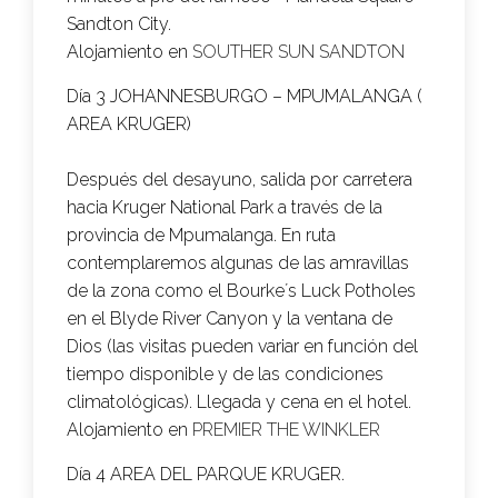
Sandton City.
Alojamiento en
SOUTHER SUN SANDTON
Día 3 JOHANNESBURGO – MPUMALANGA (
AREA KRUGER)
Después del desayuno, salida por carretera
hacia Kruger National Park a través de la
provincia de Mpumalanga. En ruta
contemplaremos algunas de las amravillas
de la zona como el Bourke´s Luck Potholes
en el Blyde River Canyon y la ventana de
Dios (las visitas pueden variar en función del
tiempo disponible y de las condiciones
climatológicas). Llegada y cena en el hotel.
Alojamiento en
PREMIER THE WINKLER
Día 4 AREA DEL PARQUE KRUGER.