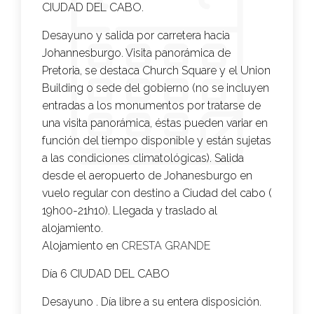
CIUDAD DEL CABO.
Desayuno y salida por carretera hacia
Johannesburgo. Visita panorámica de
Pretoria, se destaca Church Square y el Union
Building o sede del gobierno (no se incluyen
entradas a los monumentos por tratarse de
una visita panorámica, éstas pueden variar en
función del tiempo disponible y están sujetas
a las condiciones climatológicas). Salida
desde el aeropuerto de Johanesburgo en
vuelo regular con destino a Ciudad del cabo (
19h00-21h10). Llegada y traslado al
alojamiento.
Alojamiento en
CRESTA GRANDE
Día 6 CIUDAD DEL CABO
Desayuno . Día libre a su entera disposición.