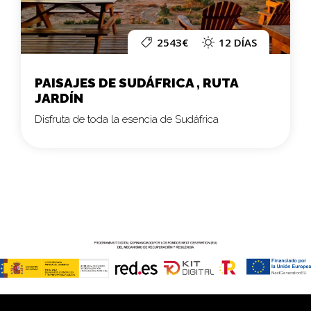
2543€
12 DÍAS
PAISAJES DE SUDÁFRICA , RUTA
JARDÍN
Disfruta de toda la esencia de Sudáfrica