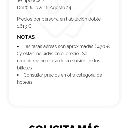
Temporada 2
Del 7 Julio al 16 Agosto 24
Precios por persona en habitación doble
1.613 €
NOTAS
Las tasas aéreas son aproximadas ( 470 €
) y están incluidas en el precio . Se
reconfirmarán el día de la emisión de los
billetes
Consultar precios en otra categoría de
hoteles .