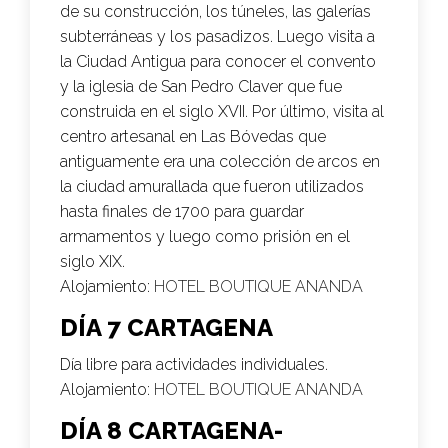
de su construcción, los túneles, las galerías
subterráneas y los pasadizos. Luego visita a
la Ciudad Antigua para conocer el convento
y la iglesia de San Pedro Claver que fue
construida en el siglo XVII. Por último, visita al
centro artesanal en Las Bóvedas que
antiguamente era una colección de arcos en
la ciudad amurallada que fueron utilizados
hasta finales de 1700 para guardar
armamentos y luego como prisión en el
siglo XIX.
Alojamiento:
HOTEL BOUTIQUE ANANDA
DÍA 7 CARTAGENA
Día libre para actividades individuales.
Alojamiento:
HOTEL BOUTIQUE ANANDA
DÍA 8 CARTAGENA-