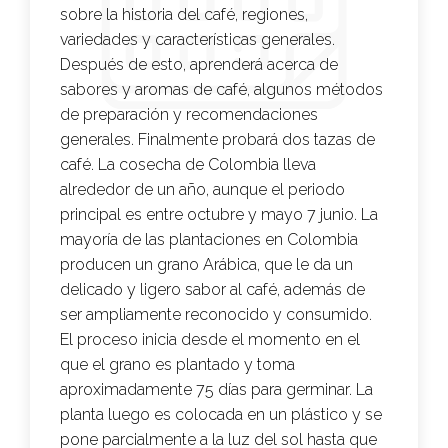
sobre la historia del café, regiones,
variedades y características generales.
Después de esto, aprenderá acerca de
sabores y aromas de café, algunos métodos
de preparación y recomendaciones
generales. Finalmente probará dos tazas de
café. La cosecha de Colombia lleva
alrededor de un año, aunque el periodo
principal es entre octubre y mayo 7 junio. La
mayoría de las plantaciones en Colombia
producen un grano Arábica, que le da un
delicado y ligero sabor al café, además de
ser ampliamente reconocido y consumido.
El proceso inicia desde el momento en el
que el grano es plantado y toma
aproximadamente 75 días para germinar. La
planta luego es colocada en un plástico y se
pone parcialmente a la luz del sol hasta que