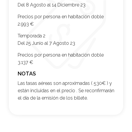
Del 8 Agosto al 14 Diciembre 23
Precios por persona en habitación doble
2.993
€
Temporada 2
Del 25 Junio al 7 Agosto 23
Precios por persona en habitación doble
3.137 €
NOTAS
Las tasas aéreas son aproximadas ( 530€ ) y
están incluidas en el precio . Se reconfirmarán
el día de la emisión de los billete.