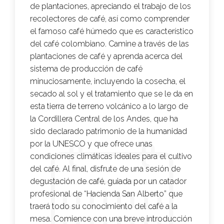
de plantaciones, apreciando el trabajo de los
recolectores de café, así como comprender
el famoso café húmedo que es característico
del café colombiano. Camine a través de las
plantaciones de café y aprenda acerca del
sistema de producción de café
minuciosamente, incluyendo la cosecha, el
secado al sol y el tratamiento que se le da en
esta tierra de terreno volcánico a lo largo de
la Cordillera Central de los Andes, que ha
sido declarado patrimonio de la humanidad
por la UNESCO y que ofrece unas
condiciones climáticas ideales para el cultivo
del café. Al final, disfrute de una sesión de
degustación de café, guiada por un catador
profesional de “Hacienda San Alberto” que
traerá todo su conocimiento del café a la
mesa. Comience con una breve introducción