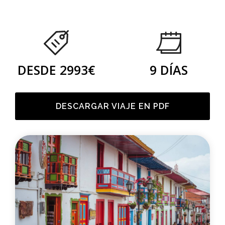
DESDE 2993€
9 DÍAS
DESCARGAR VIAJE EN PDF