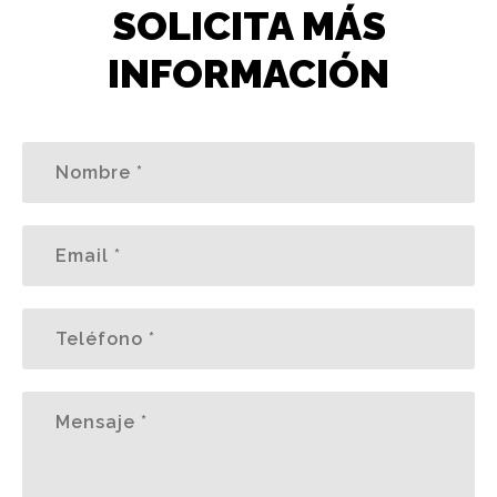
SOLICITA MÁS
INFORMACIÓN