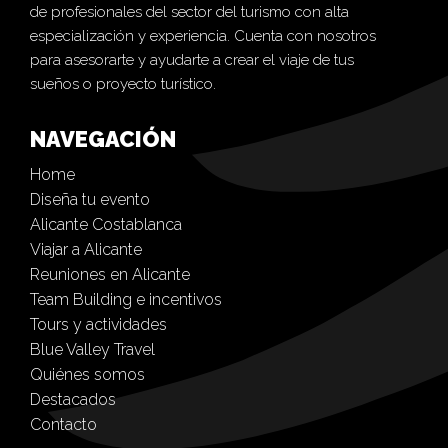
de profesionales del sector del turismo con alta
especialización y experiencia. Cuenta con nosotros
para asesorarte y ayudarte a crear el viaje de tus
sueños o proyecto turístico.
NAVEGACIÓN
Home
Diseña tu evento
Alicante Costablanca
Viajar a Alicante
Reuniones en Alicante
Team Building e incentivos
Tours y actividades
Blue Valley Travel
Quiénes somos
Destacados
Contacto