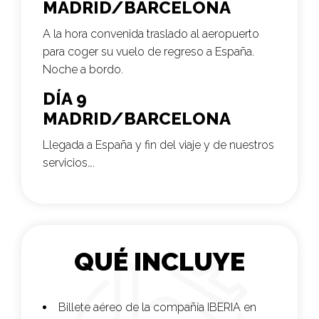
MADRID/BARCELONA
A la hora convenida traslado al aeropuerto
para coger su vuelo de regreso a España.
Noche a bordo.
DÍA 9
MADRID/BARCELONA
Llegada a España y fin del viaje y de nuestros
servicios….
QUÉ INCLUYE
Billete aéreo de la compañía
IBERIA
en