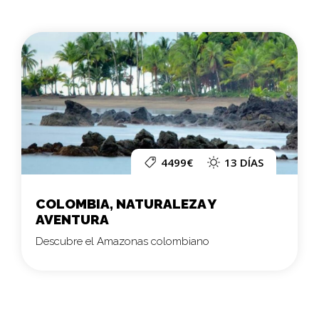
4499€
13 DÍAS
COLOMBIA, NATURALEZA Y
AVENTURA
Descubre el Amazonas colombiano