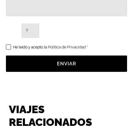
5 + 2 =
He leído y acepto la
Política de Privacidad
*
ENVIAR
VIAJES
RELACIONADOS