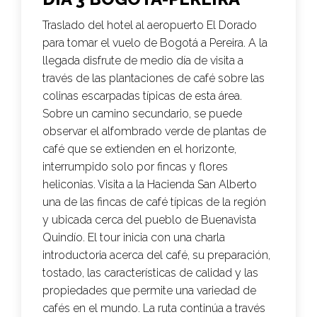
Traslado del hotel al aeropuerto El Dorado
para tomar el vuelo de Bogotá a Pereira. A la
llegada disfrute de medio día de visita a
través de las plantaciones de café sobre las
colinas escarpadas típicas de esta área.
Sobre un camino secundario, se puede
observar el alfombrado verde de plantas de
café que se extienden en el horizonte,
interrumpido solo por fincas y flores
heliconias. Visita a la Hacienda San Alberto
una de las fincas de café típicas de la región
y ubicada cerca del pueblo de Buenavista
Quindío. El tour inicia con una charla
introductoria acerca del café, su preparación,
tostado, las características de calidad y las
propiedades que permite una variedad de
cafés en el mundo. La ruta continúa a través