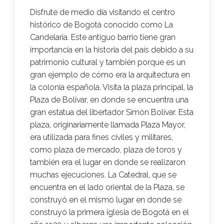
Disfrute de medio día visitando el centro
histórico de Bogotá conocido como La
Candelaria. Este antiguo barrio tiene gran
importancia en la historia del país debido a su
patrimonio cultural y también porque es un
gran ejemplo de cómo era la arquitectura en
la colonia española. Visita la plaza principal, la
Plaza de Bolívar, en donde se encuentra una
gran estatua del libertador Simón Bolívar. Esta
plaza, originariamente llamada Plaza Mayor,
era utilizada para fines civiles y militares,
como plaza de mercado, plaza de toros y
también era el lugar en donde se realizaron
muchas ejecuciones. La Catedral, que se
encuentra en el lado oriental de la Plaza, se
construyó en el mismo lugar en donde se
construyó la primera iglesia de Bogotá en el