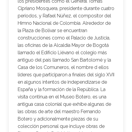
los presidentes como el General Tomas
Cipriano Mosquera, presidente durante cuatro
periodos, y Rafael Núñez, el compositor del
Himno Nacional de Colombia. Alrededor de
la Plaza de Bolívar se encuentran
construcciones como el Palacio de Justicia,
las oficinas de la Alcaldía Mayor de Bogotá
llamado el Edificio Liévano el colegio más
antiguo del país llamado San Bartolomé y la
Casa de los Comuneros, el nombre d ellos
lideres que participaron a finales del siglo XVII
en algunos intentos de independizarse de
España y la formación de la República. La
visita continua en el Museo Botero, es una
antigua casa colonial que exhibe algunas de
las obras de arte del maestro Fernando
Botero y adicionalmente piezas de su
colección personal que incluye obras de