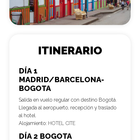
ITINERARIO
DÍA 1
MADRID/BARCELONA-
BOGOTA
Salida en vuelo regular con destino Bogotá.
Llegada al aeropuerto, recepción y traslado
al hotel.
Alojamiento:
HOTEL CITE
DÍA 2 BOGOTA