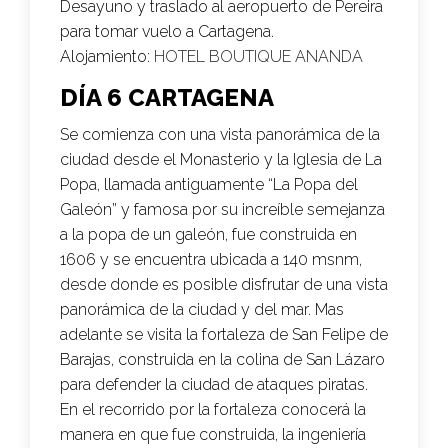
Desayuno y traslado al aeropuerto de Pereira
para tomar vuelo a Cartagena.
Alojamiento:
HOTEL BOUTIQUE ANANDA
DÍA 6 CARTAGENA
Se comienza con una vista panorámica de la
ciudad desde el Monasterio y la Iglesia de La
Popa, llamada antiguamente “La Popa del
Galeón” y famosa por su increíble semejanza
a la popa de un galeón, fue construida en
1606 y se encuentra ubicada a 140 msnm,
desde donde es posible disfrutar de una vista
panorámica de la ciudad y del mar. Mas
adelante se visita la fortaleza de San Felipe de
Barajas, construida en la colina de San Lázaro
para defender la ciudad de ataques piratas.
En el recorrido por la fortaleza conocerá la
manera en que fue construida, la ingeniería