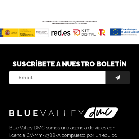
SUSCRÍBETE A NUESTRO BOLETÍN
Blue Valley DMC somos una agencia de viajes con
licencia CV-Mm-2388-A compuesto por un equipo