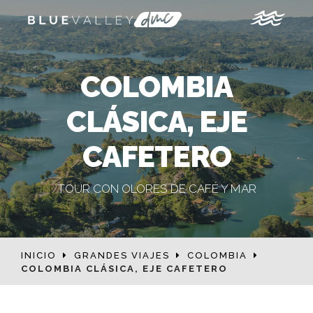
COLOMBIA
CLÁSICA, EJE
CAFETERO
TOUR CON OLORES DE CAFÉ Y MAR
INICIO
GRANDES VIAJES
COLOMBIA
COLOMBIA CLÁSICA, EJE CAFETERO