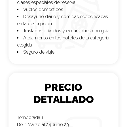
clases especiales de reserva
Vuelos domésticos
Desayuno diario y comidas especificadas
en la descripción
Traslados privados y excursiones con guía
Alojamiento en los hoteles de la categoría
elegida
Seguro de viaje
PRECIO
DETALLADO
Temporada 1
Del 1 Marzo al 24 Junio 23