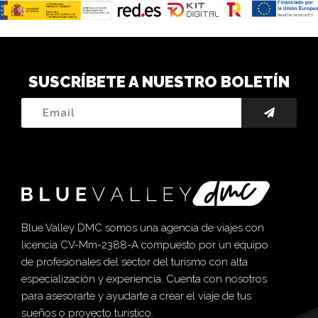
SUSCRÍBETE A NUESTRO BOLETÍN
Blue Valley DMC somos una agencia de viajes con
licencia CV-Mm-2388-A compuesto por un equipo
de profesionales del sector del turismo con alta
especialización y experiencia. Cuenta con nosotros
para asesorarte y ayudarte a crear el viaje de tus
sueños o proyecto turístico.