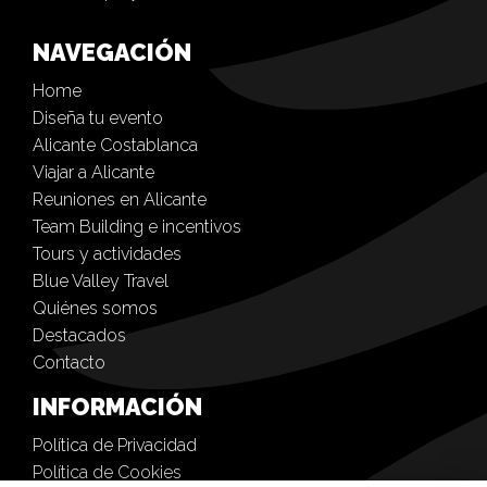
NAVEGACIÓN
Home
Diseña tu evento
Alicante Costablanca
Viajar a Alicante
Reuniones en Alicante
Team Building e incentivos
Tours y actividades
Blue Valley Travel
Quiénes somos
Destacados
Contacto
INFORMACIÓN
Política de Privacidad
Política de Cookies