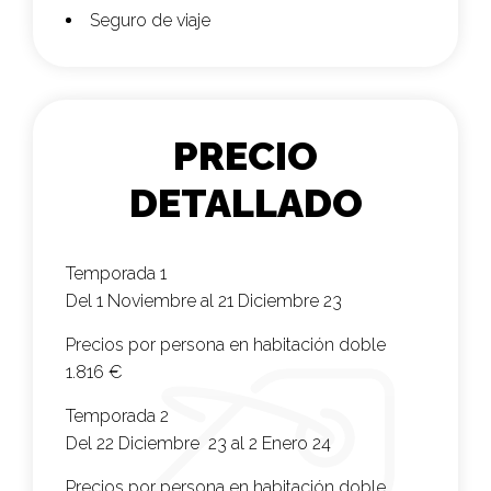
Seguro de viaje
PRECIO
DETALLADO
Temporada 1
Del 1 Noviembre al 21 Diciembre 23
Precios por persona en habitación doble
1.816 €
Temporada 2
Del 22 Diciembre 23 al 2 Enero 24
Precios por persona en habitación doble