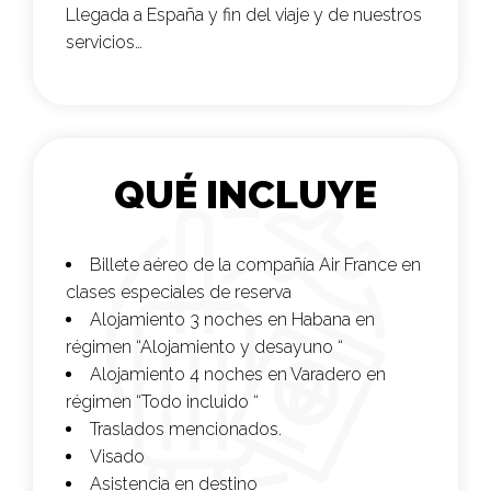
Llegada a España y fin del viaje y de nuestros
servicios…
QUÉ INCLUYE
Billete aéreo de la compañía
Air France
en
clases especiales de reserva
Alojamiento 3 noches en Habana en
régimen “Alojamiento y desayuno “
Alojamiento 4 noches en Varadero en
régimen “Todo incluido “
Traslados mencionados.
Visado
Asistencia en destino