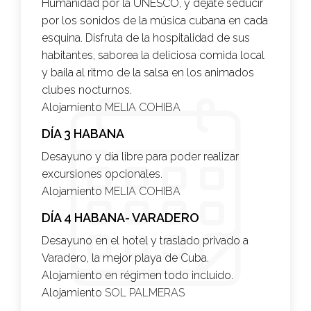
Humanidad por la UNESCO, y déjate seducir
por los sonidos de la música cubana en cada
esquina. Disfruta de la hospitalidad de sus
habitantes, saborea la deliciosa comida local
y baila al ritmo de la salsa en los animados
clubes nocturnos.
Alojamiento
MELIA COHIBA
DÍA 3 HABANA
Desayuno y día libre para poder realizar
excursiones opcionales.
Alojamiento
MELIA COHIBA
DÍA 4 HABANA- VARADERO
Desayuno en el hotel y traslado privado a
Varadero, la mejor playa de Cuba.
Alojamiento en régimen todo incluido.
Alojamiento
SOL PALMERAS