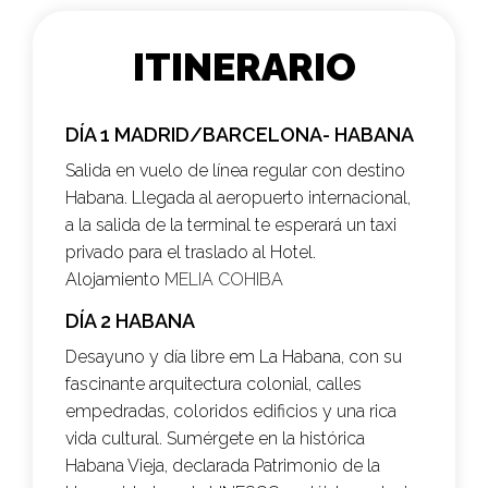
ITINERARIO
DÍA 1 MADRID/BARCELONA- HABANA
Salida en vuelo de línea regular con destino
Habana. Llegada al aeropuerto internacional,
a la salida de la terminal te esperará un taxi
privado para el traslado al Hotel.
Alojamiento
MELIA COHIBA
DÍA 2 HABANA
Desayuno y día libre em La Habana, con su
fascinante arquitectura colonial, calles
empedradas, coloridos edificios y una rica
vida cultural. Sumérgete en la histórica
Habana Vieja, declarada Patrimonio de la