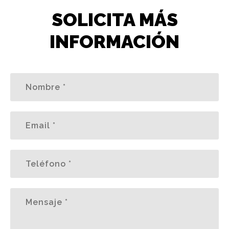
SOLICITA MÁS
INFORMACIÓN