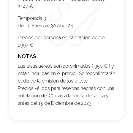
2.147 €
Temporada 3
Del 15 Enero al 30 Abril 24
Precios por persona en habitación doble
1.997 €
NOTAS
Las tasas aéreas son aproximadas ( 350 € ) y
están incluidas en el precio . Se reconfirmarán
el día de la emisión de los billete.
Precios válidos para reservas hechas con una
antelación de 30 días a la fecha de salida y
antes del 15 de Diciembre de 2023