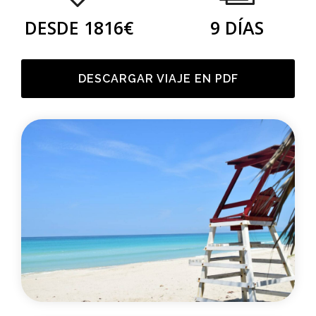
DESDE 1816€
9 DÍAS
DESCARGAR VIAJE EN PDF