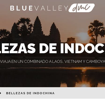
EZAS DE INDO
VIAJA EN UN COMBINADO A LAOS, VIETNAM Y CAMBOY
BELLEZAS DE INDOCHINA