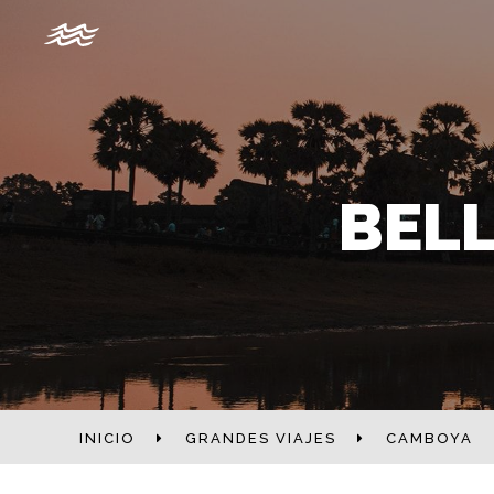
BELL
INICIO
GRANDES VIAJES
CAMBOYA