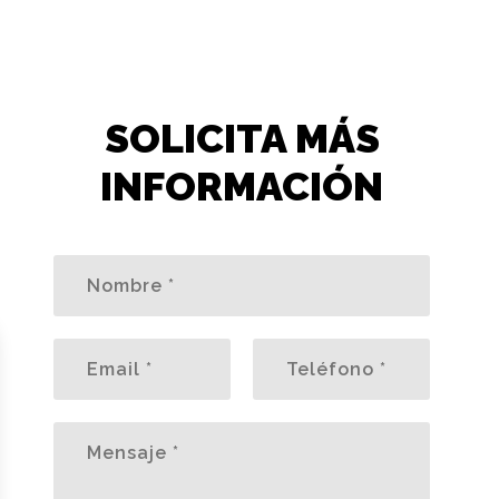
SOLICITA MÁS
INFORMACIÓN