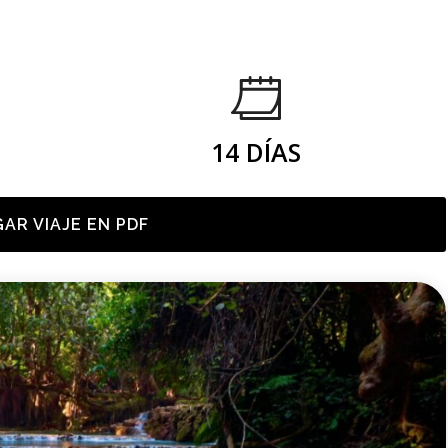
14 DÍAS
AR VIAJE EN PDF