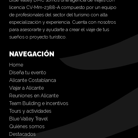
licencia CV-Mm-2388-A compuesto por un equipo
de profesionales del sector del turismo con alta
especialización y experiencia. Cuenta con nosotros
para asesorarte y ayudarte a crear el viaje de tus
sueños o proyecto turístico.
NAVEGACIÓN
Home
Diseña tu evento
Alicante Costablanca
Viajar a Alicante
Reuniones en Alicante
Team Building e incentivos
Tours y actividades
Blue Valley Travel
Quiénes somos
Destacados