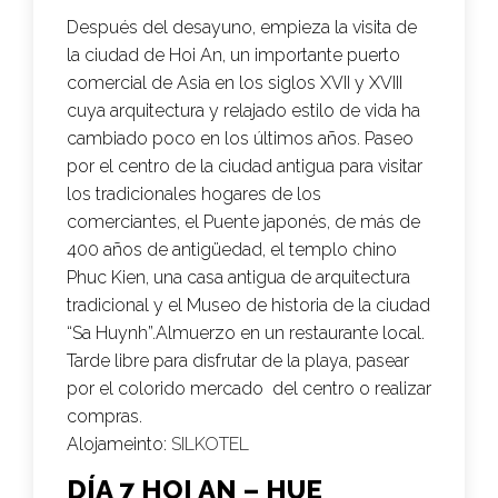
Después del desayuno, empieza la visita de
la ciudad de Hoi An, un importante puerto
comercial de Asia en los siglos XVII y XVIII
cuya arquitectura y relajado estilo de vida ha
cambiado poco en los últimos años. Paseo
por el centro de la ciudad antigua para visitar
los tradicionales hogares de los
comerciantes, el Puente japonés, de más de
400 años de antigüedad, el templo chino
Phuc Kien, una casa antigua de arquitectura
tradicional y el Museo de historia de la ciudad
“Sa Huynh”.Almuerzo en un restaurante local.
Tarde libre para disfrutar de la playa, pasear
por el colorido mercado del centro o realizar
compras.
Alojameinto:
SILKOTEL
DÍA 7 HOI AN – HUE