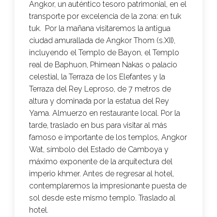
Angkor, un auténtico tesoro patrimonial, en el
transporte por excelencia de la zona: en tuk
tuk. Por la mañana visitaremos la antigua
ciudad amurallada de Angkor Thom (s.XII),
incluyendo el Templo de Bayon, el Templo
real de Baphuon, Phimean Nakas o palacio
celestial, la Terraza de los Elefantes y la
Terraza del Rey Leproso, de 7 metros de
altura y dominada por la estatua del Rey
Yama. Almuerzo en restaurante local. Por la
tarde, traslado en bus para visitar al más
famoso e importante de los templos, Angkor
Wat, símbolo del Estado de Camboya y
máximo exponente de la arquitectura del
imperio khmer. Antes de regresar al hotel,
contemplaremos la impresionante puesta de
sol desde este mismo templo. Traslado al
hotel.