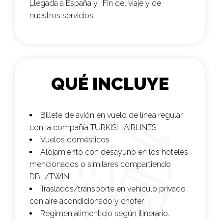
Llegada a España y… Fin del viaje y de
nuestros servicios.
QUÉ INCLUYE
Billete de avión en vuelo de línea regular
con la compañía
TURKISH AIRLINES
Vuelos domésticos
Alojamiento con desayuno en los hoteles
mencionados o similares compartiendo
DBL/TWIN
Traslados/transporte en vehículo privado
con aire acondicionado y chofer.
Régimen alimenticio según itinerario.