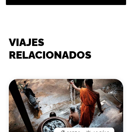
VIAJES
RELACIONADOS