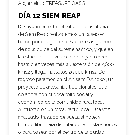
Alojameinto:
TREASURE OASIS
DÍA 12 SIEM REAP
Desayuno en el hotel. Situado a las afueras
de Siem Reap realizaremos un paseo en
barco por el lago Tonle Sap, el más grande
de agua dulce del sureste asiático, y que en
la estación de lluvias puede llegar a crecer
hasta diez veces más su extensión de 2,600
kms2 y llegar hasta los 25.000 kms2. De
regreso paramos en el Artisans D’Angkor, un
proyecto de artesanías tradicionales, que
colabora con el desarrollo social y
económico de la comunidad rural local.
Almuerzo en un restaurante local. Una vez
finalizado, traslado de vuelta al hotel y
tiempo libre para disfrutar de las instalaciones
o para pasear por el centro de la ciudad.