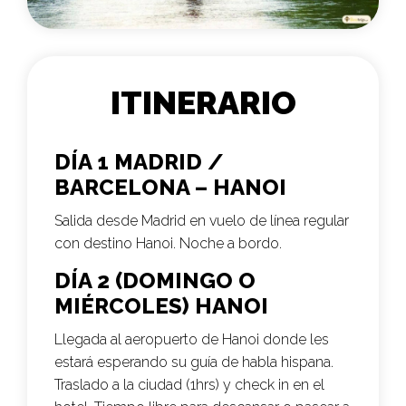
ITINERARIO
DÍA 1 MADRID /
BARCELONA – HANOI
Salida desde Madrid en vuelo de línea regular
con destino Hanoi. Noche a bordo.
DÍA 2 (DOMINGO O
MIÉRCOLES) HANOI
Llegada al aeropuerto de Hanoi donde les
estará esperando su guía de habla hispana.
Traslado a la ciudad (1hrs) y check in en el