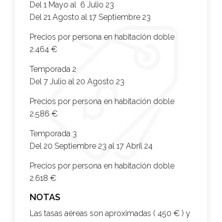
Del 1 Mayo al 6 Julio 23
Del 21 Agosto al 17 Septiembre 23
Precios por persona en habitación doble
2.464 €
Temporada 2
Del 7 Julio al 20 Agosto 23
Precios por persona en habitación doble
2.586 €
Temporada 3
Del 20 Septiembre 23 al 17 Abril 24
Precios por persona en habitación doble
2.618 €
NOTAS
Las tasas aéreas son aproximadas ( 450 € ) y