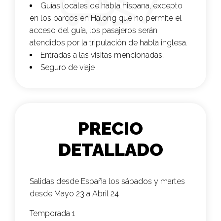
Guías locales de habla hispana,
excepto
en los barcos en Halong que no permite el
acceso del guía, los pasajeros serán
atendidos por la tripulación de habla inglesa.
Entradas a las visitas mencionadas.
Seguro de viaje
PRECIO
DETALLADO
Salidas desde España los sábados y martes
desde Mayo 23 a Abril 24
Temporada 1