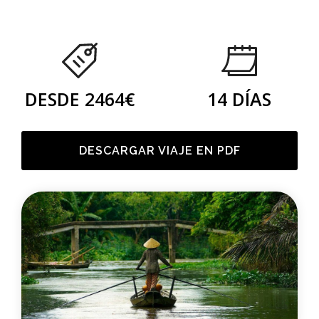
DESDE 2464€
14 DÍAS
DESCARGAR VIAJE EN PDF