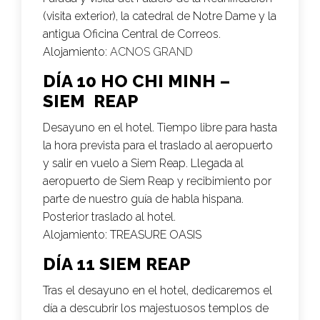
(visita exterior), la catedral de Notre Dame y la
antigua Oficina Central de Correos.
Alojamiento:
ACNOS GRAND
DÍA 10 HO CHI MINH –
SIEM REAP
Desayuno en el hotel. Tiempo libre para hasta
la hora prevista para el traslado al aeropuerto
y salir en vuelo a Siem Reap. Llegada al
aeropuerto de Siem Reap y recibimiento por
parte de nuestro guía de habla hispana.
Posterior traslado al hotel.
Alojamiento:
TREASURE OASIS
DÍA 11 SIEM REAP
Tras el desayuno en el hotel, dedicaremos el
día a descubrir los majestuosos templos de