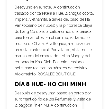
Desayuno en el hotel. A continuación
traslado por carretera a Hue, la antigua capital
imperial vietnamita, a través del paso de Hai
Van (océano de nubes) y la pintoresca playa
de Lang Co donde realizaremos una parada
para tomar fotos. En el camino, visitamos el
museo de Cham. A la llegada, almuerzo en
un restaurante local. Por la tarde, visitamos el
mausoleo del emperador Minh Mang y del
emperador Khai Dinh. Posterior traslado al
hotel para realizar los trámites de registro.
Alojameinto:
ROSALEE BOUTIQUE
DÍA 8 HUE- HO CHI MINH
Después de desayunar, paseo en barco por
el romántico río de los Perfumes, y visita de
la pagoda Thien Mu. A continuación,