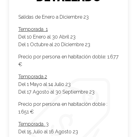
Salidas de Enero a Diciembre 23
Temporada 1
Del 10 Enero al 30 Abril 23
Del 1 Octubre al 20 Diciembre 23
Precio por persona en habitación doble:
1.677
€
Temporada 2
Del 1 Mayo al 14 Julio 23
Del 17 Agosto al 30 Septiembre 23
Precio por persona en habitación doble :
1.651 €
Temporada 3
Del 15 Julio al 16 Agosto 23