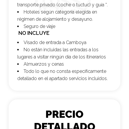
transporte privado (coche o tuctuc) y guía *.
Hoteles según categoría elegida en
régimen de alojamiento y desayuno.
Seguro de viaje
NO INCLUYE
Visado de entrada a Camboya
No están incluidas las entradas a los
lugares a visitar ningún día de los itinerarios
Almuerzos y cenas
Todo lo que no consta específicamente
detallado en el apartado servicios incluidos.
PRECIO
DETALLADO