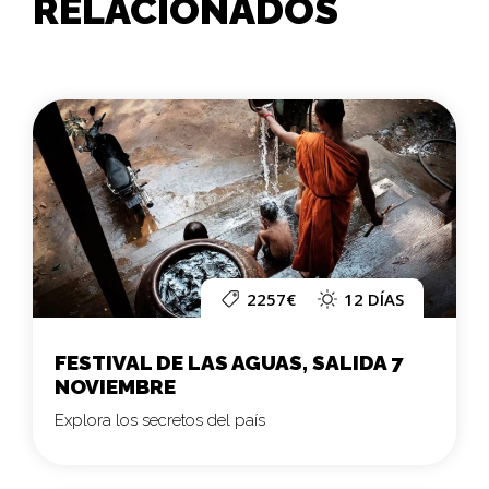
RELACIONADOS
2257€
12 DÍAS
FESTIVAL DE LAS AGUAS, SALIDA 7
NOVIEMBRE
Explora los secretos del país