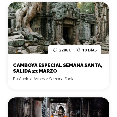
2288€
10 DÍAS
CAMBOYA ESPECIAL SEMANA SANTA,
SALIDA 23 MARZO
Escápate a Asia por Semana Santa