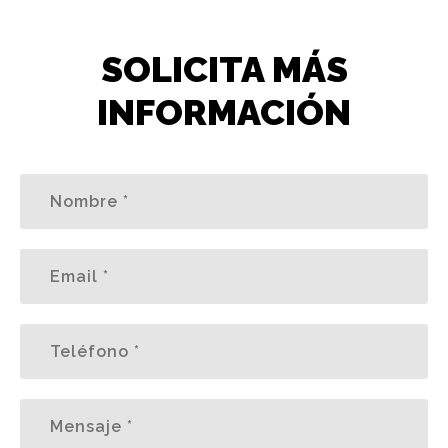
SOLICITA MÁS
INFORMACIÓN