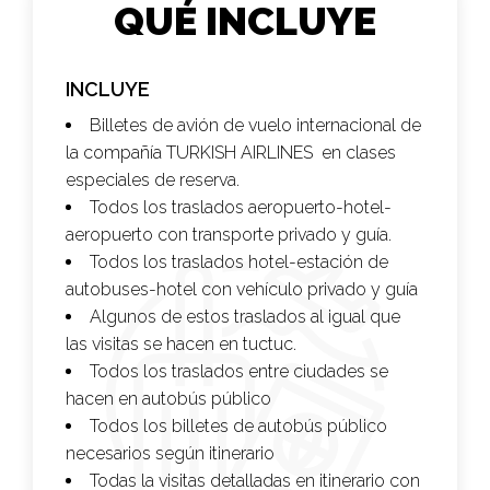
QUÉ INCLUYE
INCLUYE
Billetes de avión de vuelo internacional de
la compañía
TURKISH AIRLINES
en clases
especiales de reserva.
Todos los traslados aeropuerto-hotel-
aeropuerto con transporte privado y guía.
Todos los traslados hotel-estación de
autobuses-hotel con vehículo privado y guía
Algunos de estos traslados al igual que
las visitas se hacen en tuctuc.
Todos los traslados entre ciudades se
hacen en autobús público
Todos los billetes de autobús público
necesarios según itinerario
Todas la visitas detalladas en itinerario con