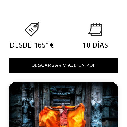
DESDE 1651€
10 DÍAS
DESCARGAR VIAJE EN PDF