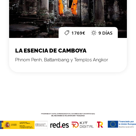
1769€
9 DÍAS
LA ESENCIA DE CAMBOYA
Phnom Penh, Battambang y Templos Angkor