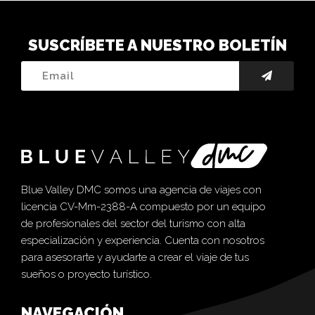
SUSCRÍBETE A NUESTRO BOLETÍN
Blue Valley DMC somos una agencia de viajes con
licencia CV-Mm-2388-A compuesto por un equipo
de profesionales del sector del turismo con alta
especialización y experiencia. Cuenta con nosotros
para asesorarte y ayudarte a crear el viaje de tus
sueños o proyecto turístico.
NAVEGACIÓN