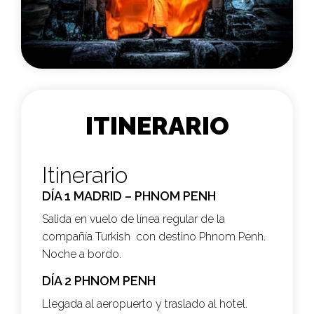
ITINERARIO
Itinerario
DÍA 1 MADRID – PHNOM PENH
Salida en vuelo de línea regular de la
compañía Turkish con destino Phnom Penh.
Noche a bordo.
DÍA 2 PHNOM PENH
Llegada al aeropuerto y traslado al hotel.