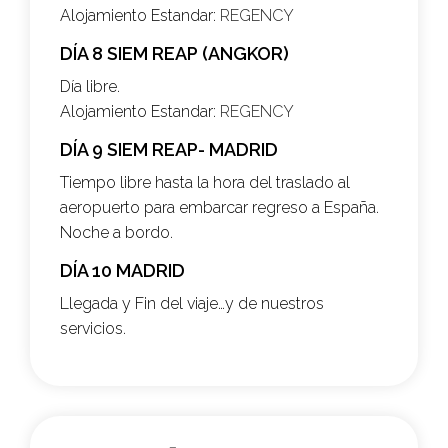
Alojamiento Estandar:
REGENCY
DÍA 8 SIEM REAP (ANGKOR)
Día libre.
Alojamiento Estandar:
REGENCY
DÍA 9 SIEM REAP- MADRID
Tiempo libre hasta la hora del traslado al
aeropuerto para embarcar regreso a España.
Noche a bordo.
DÍA 10 MADRID
Llegada y Fin del viaje…y de nuestros
servicios.