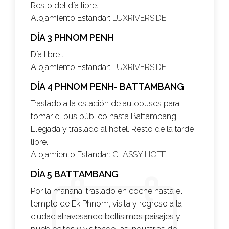
Resto del día libre.
Alojamiento Estandar:
LUXRIVERSIDE
DÍA 3 PHNOM PENH
Día libre .
Alojamiento Estandar:
LUXRIVERSIDE
DÍA 4 PHNOM PENH- BATTAMBANG
Traslado a la estación de autobuses para
tomar el bus público hasta Battambang.
Llegada y traslado al hotel. Resto de la tarde
libre.
Alojamiento Estandar:
CLASSY HOTEL
DÍA 5 BATTAMBANG
Por la mañana, traslado en coche hasta el
templo de Ek Phnom, visita y regreso a la
ciudad atravesando bellísimos paisajes y