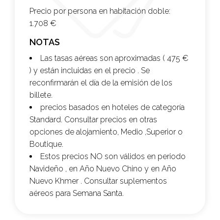
Precio por persona en habitación doble:
1.708 €
NOTAS
Las tasas aéreas son aproximadas ( 475 €
) y están incluidas en el precio . Se
reconfirmarán el día de la emisión de los
billete.
precios basados en hoteles de categoría
Standard. Consultar precios en otras
opciones de alojamiento, Medio ,Superior o
Boutique.
Estos precios NO son válidos en periodo
Navideño , en Año Nuevo Chino y en Año
Nuevo Khmer . Consultar suplementos
aéreos para Semana Santa.