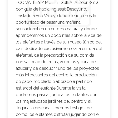
ECO VALLEY Y MUJERES JIRAFA (tour ½ día
con guía de habla inglesa):
Desayuno.
Traslado a Eco Valley, donde tendremos la
oportunidad de pasar una mañana
sensacional en un entorno natural y donde
aprenderemos un poco más sobre la vida de
los elefantes a través de su museo (único del
país dedicado exclusivamente a la cultura del
elefante), de la preparación de su comida
con variedad de frutas, verduras y caña de
azúcar y de descubrir uno de los proyectos
más interesantes del centro, la producción
de papel reciclado elaborado a partir del
estiércol del elefante.Durante la visita,
podremos pasear junto a los elefantes por
los majestuosos jardines del centro y, al
llegar a la cascada, seremos testigos de
cómo los elefantes disfrutan jugando con el