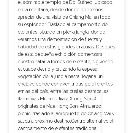
el admirable templo de Doi Suthep, ubicado
en la montaña, desde donde podremos
apreciar de una vista de Chiang Mai en todo
su esplendor. Traslado al campamento de
elefantes, situado en plena jungla, donde
veremos una demostración de fuerza y
habilidad de estas grandes criaturas. Después
de esta pequeña exhibición comenzará
nuestro safari a lomos de elefante, siguiendo
el cauce del río y cruzando la espesa
vegetación de la jungla hasta llegar a un
enclave donde conviven tribus de diferentes
etnias del país, entre las cuales destaca las
llamativas Mujeres Jirafa (Long Neck)
originales de Mae Hong Son. Almuerzo
picnic, traslado al aeropuerto de Chiang Mai y
salida a próximo destino.Centro alternativo al
campamento de elefantes tradicional: