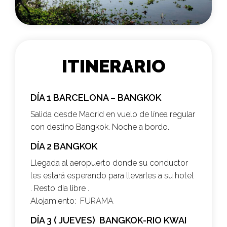
ITINERARIO
DÍA 1 BARCELONA – BANGKOK
Salida desde Madrid en vuelo de línea regular
con destino Bangkok. Noche a bordo.
DÍA 2 BANGKOK
Llegada al aeropuerto donde su conductor
les estará esperando para llevarles a su hotel
. Resto dia libre .
Alojamiento:
FURAMA
DÍA 3 ( JUEVES) BANGKOK-RIO KWAI