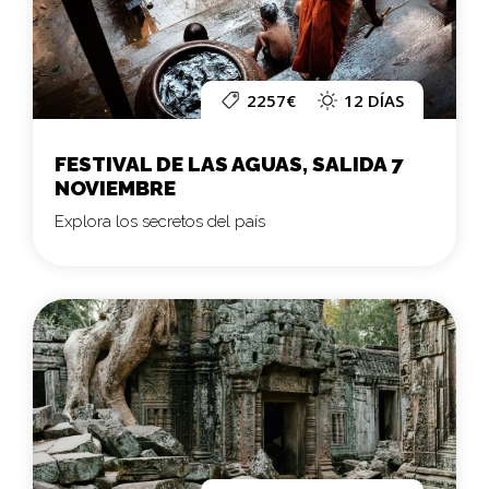
2257€
12 DÍAS
FESTIVAL DE LAS AGUAS, SALIDA 7
NOVIEMBRE
Explora los secretos del país