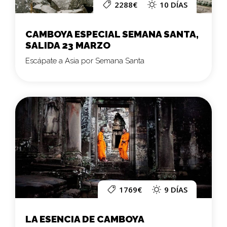
2288€
10 DÍAS
CAMBOYA ESPECIAL SEMANA SANTA,
SALIDA 23 MARZO
Escápate a Asia por Semana Santa
1769€
9 DÍAS
LA ESENCIA DE CAMBOYA