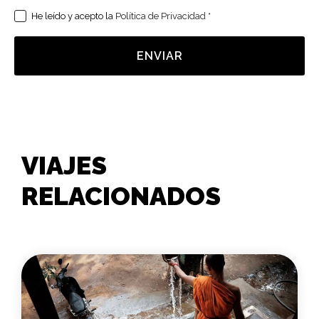
He leído y acepto la
Política de Privacidad
*
ENVIAR
VIAJES
RELACIONADOS