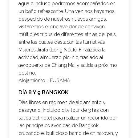
agua e incluso podremos acompañarlos en
un baño refrescante. Una vez nos hayamos
despedido de nuestros nuevos amigos,
visitaremos el enclave donde conviven
múltiples tribus de diferentes etnias del país,
entre las cuales destacan las llamativas
Mujeres Jirafa (Long Neck). Finalizada la
actividad, almuerzo pic-nic, traslado al
aeropuerto de Chiang Mai y salida a próximo
destino.
Alojamiento :
FURAMA
DÍA 8 Y 9 BANGKOK
Días libres en régimen de alojamiento y
desayuno. Incluido city tour de 3 hrs con
salida del hotel para realizar un recorrido por
las principales avenidas de Bangkok,
cruzando el bullicioso barrio de chinatown, y