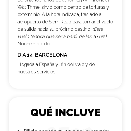
Wat Thmei sirvió como centro de torturas y
exterminio. A la hora indicada, traslado al
aeropuerto de Siem Reap para tomar el vuelo
de salida hacia su próximo destino.
(Este
vuelo tendría que ser a partir de las 16 hrs).
.
Noche a bordo.
DÍA 14 BARCELONA
Llegada a España y… fin del viaje y de
nuestros servicios.
QUÉ INCLUYE