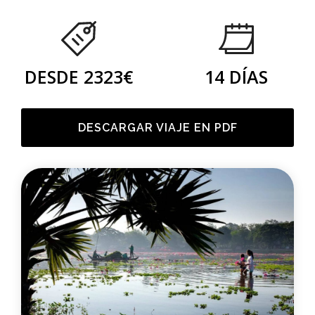
DESDE 2323€
14 DÍAS
DESCARGAR VIAJE EN PDF