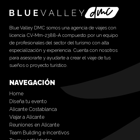
Blue Valley DMC somos una agencia de viajes con
licencia CV-Mm-2388-A compuesto por un equipo
de profesionales del sector del turismo con alta
especialización y experiencia. Cuenta con nosotros
para asesorarte y ayudarte a crear el viaje de tus
sueños o proyecto turístico.
NAVEGACIÓN
Home
Diseña tu evento
Alicante Costablanca
Viajar a Alicante
Reuniones en Alicante
Team Building e incentivos