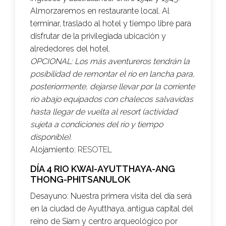
Almorzaremos
en restaurante local. Al
terminar, traslado al hotel y tiempo libre para
disfrutar de la privilegiada ubicación y
alrededores del hotel.
OPCIONAL:
Los más aventureros tendrán la
posibilidad de remontar el rio en lancha para,
posteriormente, dejarse llevar por la corriente
rio abajo equipados con chalecos salvavidas
hasta llegar de vuelta al resort (actividad
sujeta a condiciones del rio y tiempo
disponible).
Alojamiento:
RESOTEL
DÍA 4 RIO KWAI-AYUTTHAYA-ANG
THONG-PHITSANULOK
Desayuno: Nuestra primera visita del día será
en la ciudad de Ayutthaya, antigua capital del
reino de Siam y centro arqueológico por