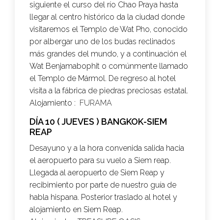
siguiente el curso del río Chao Praya hasta
llegar al centro histórico da la ciudad donde
visitaremos el Templo de Wat Pho, conocido
por albergar uno de los budas reclinados
más grandes del mundo, y a continuación el
Wat Benjamabophit o comúnmente llamado
el Templo de Mármol. De regreso al hotel
visita a la fábrica de piedras preciosas estatal.
Alojamiento :
FURAMA
DÍA 10 ( JUEVES ) BANGKOK-SIEM
REAP
Desayuno y a la hora convenida salida hacia
el aeropuerto para su vuelo a Siem reap.
Llegada al aeropuerto de Siem Reap y
recibimiento por parte de nuestro guía de
habla hispana. Posterior traslado al hotel y
alojamiento en Siem Reap.