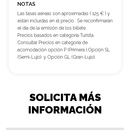
NOTAS
Las tasas aéreas son aproximadas ( 125 € ) y
están incluidas en el precio . Se reconfirmarán
el día de la emisión de los billete.
Precios basados en categoría Turista.
Consultar Precios en categoría de
acomodación opción P (Primera ),Opción SL
(Semi-Lujo). y Opción GL (Gran-Lujo).
SOLICITA MÁS
INFORMACIÓN