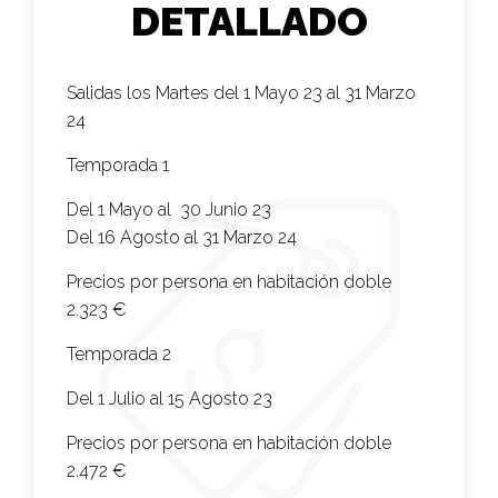
DETALLADO
Salidas los Martes del 1 Mayo 23 al 31 Marzo
24
Temporada 1
Del 1 Mayo al 30 Junio 23
Del 16 Agosto al 31 Marzo 24
Precios por persona en habitación doble
2.323 €
Temporada 2
Del 1 Julio al 15 Agosto 23
Precios por persona en habitación doble
2.472 €