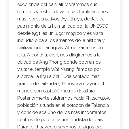
excelencia del país, allí visitaremos sus
templos y restos de antiguas fortificaciones
más representativos. Ayutthaya, declarada
patrimonio de la humanidad por la UNESCO
desde 1991, es un lugar mágico y es visita
ineludible para los amantes de la historia y
civilizaciones antiguas.
Almorzaremos
en
ruta. A continuación, nos dirigiremos a la
ciudad de Ang Thong donde podremos
visitar el templo Wat Muang, famoso por
albergar la figura del Buda sentado más
grande de Tailandia y la novena mayor del
mundo con casi 100 metros de altura.
Posteriormente saldremos hacia Phitsanulok,
población situada en el corazón de Tailandia
y considerada uno de los más importantes
centros de peregrinación budista del país.
Durante el trayecto seremos testigos del