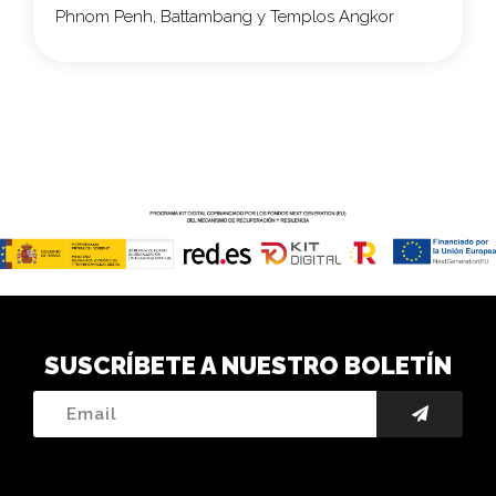
Phnom Penh, Battambang y Templos Angkor
SUSCRÍBETE A NUESTRO BOLETÍN