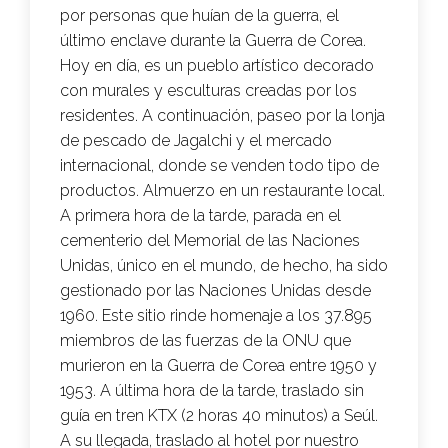
por personas que huían de la guerra, el
último enclave durante la Guerra de Corea.
Hoy en día, es un pueblo artístico decorado
con murales y esculturas creadas por los
residentes. A continuación, paseo por la lonja
de pescado de Jagalchi y el mercado
internacional, donde se venden todo tipo de
productos. Almuerzo en un restaurante local.
A primera hora de la tarde, parada en el
cementerio del Memorial de las Naciones
Unidas, único en el mundo, de hecho, ha sido
gestionado por las Naciones Unidas desde
1960. Este sitio rinde homenaje a los 37.895
miembros de las fuerzas de la ONU que
murieron en la Guerra de Corea entre 1950 y
1953. A última hora de la tarde, traslado sin
guía en tren KTX (2 horas 40 minutos) a Seúl.
A su llegada, traslado al hotel por nuestro