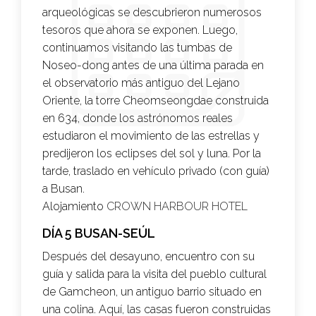
arqueológicas se descubrieron numerosos
tesoros que ahora se exponen. Luego,
continuamos visitando las tumbas de
Noseo-dong antes de una última parada en
el observatorio más antiguo del Lejano
Oriente, la torre Cheomseongdae construida
en 634, donde los astrónomos reales
estudiaron el movimiento de las estrellas y
predijeron los eclipses del sol y luna. Por la
tarde, traslado en vehículo privado (con guía)
a Busan.
Alojamiento
CROWN HARBOUR HOTEL
DÍA 5 BUSAN-SEÚL
Después del desayuno, encuentro con su
guía y salida para la visita del pueblo cultural
de Gamcheon, un antiguo barrio situado en
una colina. Aquí, las casas fueron construidas