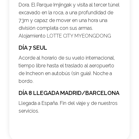
Dora. El Parque Imjingak y visita al tercer túnel
excavado en la roca, a una profundidad de
73m y capaz de mover en una hora una
división completa con sus armas.
Alojamiento
LOTTE CITY MYEONGDONG
DÍA 7 SEUL
Acorde al horario de su vuelo internacional,
tiempo libre hasta el traslado al aeropuerto
de Incheon en autobús (sin guía). Noche a
bordo.
DÍA 8 LLEGADA MADRID/BARCELONA
Llegada a España. Fin del viaje y de nuestros
servicios.