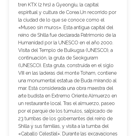
tren KTX (2 hrs) a Gyeongiu, la capital
espiritual y cultura de Corea.Un recorrido por
la ciudad de lo que se conoce como el
«Museo sin muros». Esta antigua capital del
reino de Shilla fue declarada Patrimonio de la
Humanidad por la UNESCO en el año 2000.
Visita del Templo de Bulkugsa (UNESCO), a
continuación, la gruta de Seokguram
(UNESCO). Esta gruta, construida en el siglo
VIII en las laderas del monte Toham, contiene
una monumental estatua de Buda mirando al
mar. Está considerada una obra maestra del
arte budista en Extremo Oriente.Almuerzo en
un restaurante local. Tras el almuerzo, paseo
por el parque de los túmulos, salpicado de
23 tumbas de los gobernantes del reino de
Shilla y sus familias, y visita a la tumba del
«Caballo Celestial». Durante las excavaciones