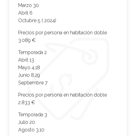
Marzo 30
Abril 6
Octubre 5 ( 2024)
Precios por persona en habitación doble
3.089 €
Temporada 2
Abril 13
Mayo 4,18
Junio 8,29
Septiembre 7
Precios por persona en habitación doble
2.833 €
Temporada 3
Julio 20
Agosto 3,10