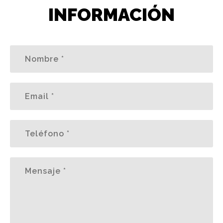
INFORMACIÓN