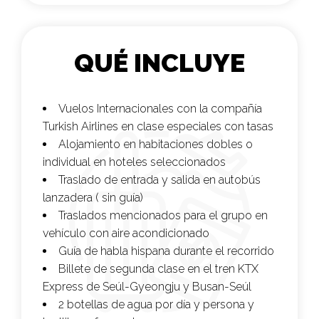
QUÉ INCLUYE
Vuelos Internacionales con la compañía
Turkish Airlines
en clase especiales con tasas
Alojamiento en habitaciones dobles o
individual en hoteles seleccionados
Traslado de entrada y salida en autobús
lanzadera ( sin guía)
Traslados mencionados para el grupo en
vehículo con aire acondicionado
Guía de habla hispana durante el recorrido
Billete de segunda clase en el tren KTX
Express de Seúl-Gyeongju y Busan-Seúl
2 botellas de agua por día y persona y