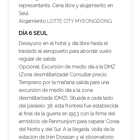
representante. Cena libre y alojamiento en
Seúl.
Alojamiento
LOTTE CITY MYEONGDONG
DÍA 6 SEUL
Desayuno en el hotel y dia libre hasta el
traslado al aeropuerto para abordar vuelo
regular de salida.
Opcional:
Excursión de medio día a la DMZ
(Zona desmilitarizada) Consultar precio.
Temprano por la mañana salida para una
excursión de medio día a la zona
desmilitarizada (DMZ). Situada a cada lado
del paralelo 38, esta frontera fue establecida
al final de la guerra en 1953 con la firma del
armisticio de Panmunjom para separar Corea
del Norte y del Sur. A la llegada, visita de la
estación de tren Dorasan y el observatorio