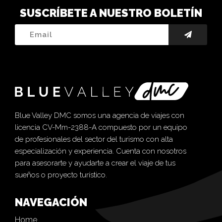
SUSCRÍBETE A NUESTRO BOLETÍN
Blue Valley DMC somos una agencia de viajes con
licencia CV-Mm-2388-A compuesto por un equipo
de profesionales del sector del turismo con alta
especialización y experiencia. Cuenta con nosotros
para asesorarte y ayudarte a crear el viaje de tus
sueños o proyecto turístico.
NAVEGACIÓN
Home