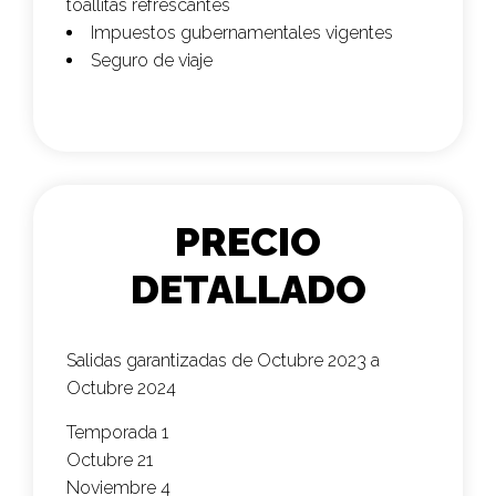
toallitas refrescantes
Impuestos gubernamentales vigentes
Seguro de viaje
PRECIO
DETALLADO
Salidas garantizadas de Octubre 2023 a
Octubre 2024
Temporada 1
Octubre 21
Noviembre 4