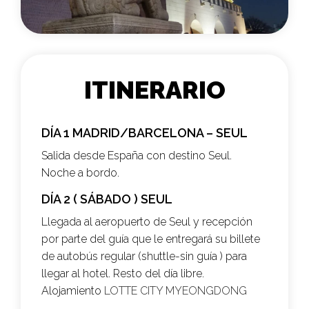
ITINERARIO
DÍA 1 MADRID/BARCELONA – SEUL
Salida desde España con destino Seul.
Noche a bordo.
DÍA 2 ( SÁBADO ) SEUL
Llegada al aeropuerto de Seul y recepción
por parte del guía que le entregará su billete
de autobús regular (shuttle-sin guía ) para
llegar al hotel. Resto del día libre.
Alojamiento
LOTTE CITY MYEONGDONG