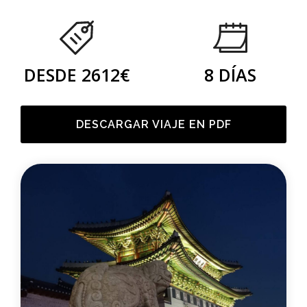
DESDE 2612€
8 DÍAS
DESCARGAR VIAJE EN PDF