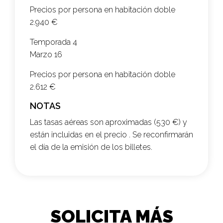
Precios por persona en habitación doble
2.940 €
Temporada 4
Marzo 16
Precios por persona en habitación doble
2.612 €
NOTAS
Las tasas aéreas son aproximadas (530 €) y
están incluidas en el precio . Se reconfirmarán
el día de la emisión de los billetes.
SOLICITA MÁS