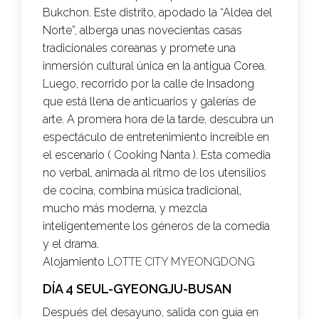
Bukchon. Este distrito, apodado la “Aldea del
Norte”, alberga unas novecientas casas
tradicionales coreanas y promete una
inmersión cultural única en la antigua Corea.
Luego, recorrido por la calle de Insadong
que está llena de anticuarios y galerías de
arte. A promera hora de la tarde, descubra un
espectáculo de entretenimiento increíble en
el escenario ( Cooking Nanta ). Esta comedia
no verbal, animada al ritmo de los utensilios
de cocina, combina música tradicional,
mucho más moderna, y mezcla
inteligentemente los géneros de la comedia
y el drama.
Alojamiento
LOTTE CITY MYEONGDONG
DÍA 4 SEUL-GYEONGJU-BUSAN
Después del desayuno, salida con guía en