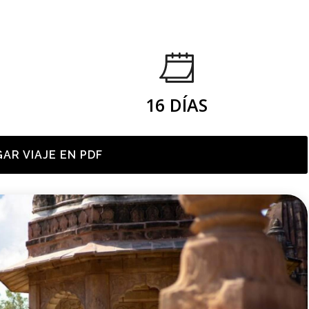
16 DÍAS
AR VIAJE EN PDF