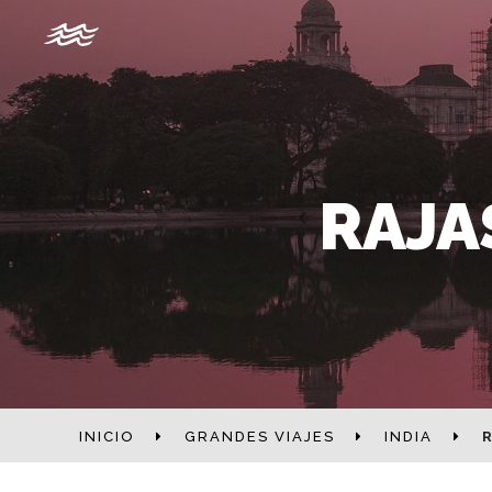
RAJA
INICIO
GRANDES VIAJES
INDIA