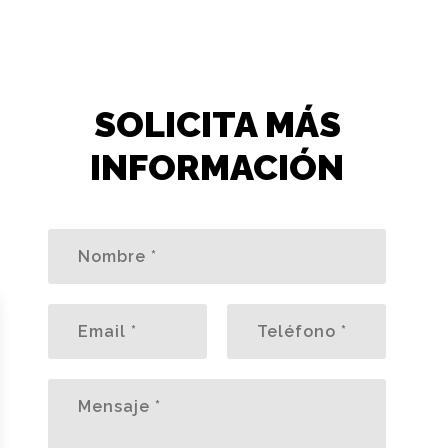
SOLICITA MÁS
INFORMACIÓN