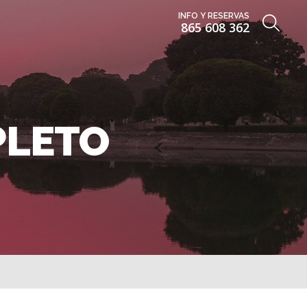
INFO Y RESERVAS
865 608 362
PLETO