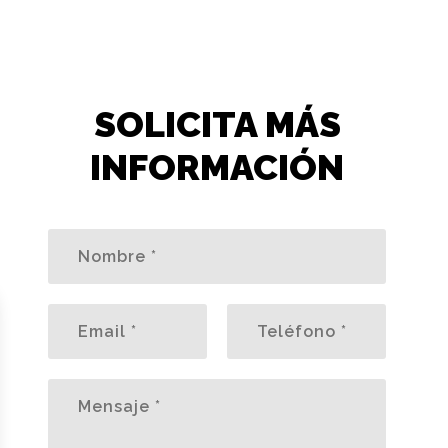
SOLICITA MÁS
INFORMACIÓN