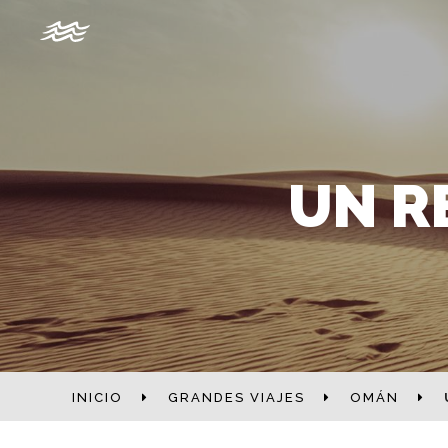
UN R
INICIO
GRANDES VIAJES
OMÁN