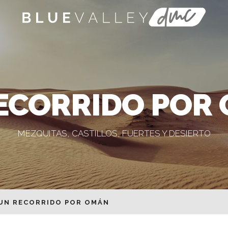
ECORRIDO POR
MEZQUITAS, CASTILLOS, FUERTES Y DESIERTO
UN RECORRIDO POR OMÁN