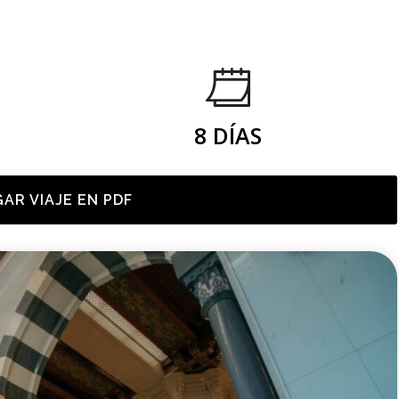
8 DÍAS
AR VIAJE EN PDF