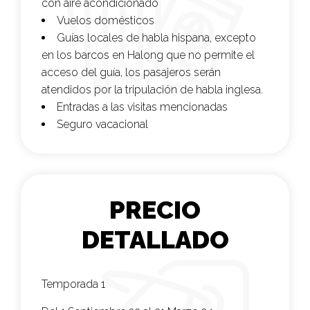
con aire acondicionado
Vuelos domésticos
Guías locales de habla hispana, excepto
en los barcos en Halong que no permite el
acceso del guía, los pasajeros serán
atendidos por la tripulación de habla inglesa.
Entradas a las visitas mencionadas
Seguro vacacional
PRECIO
DETALLADO
Temporada 1