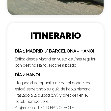
ITINERARIO
DÍA 1 MADRID / BARCELONA – HANOI
Salida desde Madrid en vuelo de línea regular
con destino Hanoi. Noche a bordo
DÍA 2 HANOI
Llegada al aeropuerto de Hanoi donde les
estará esperando su guía de habla hispana.
Traslado a la ciudad (1hr.) y check-in en el
hotel. Tiempo libre.
Alojamiento:
LENID HANOI HOTEL