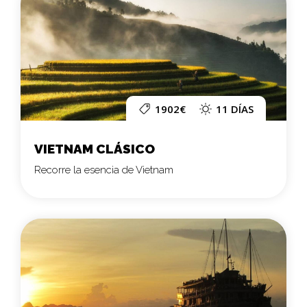
1902€
11 DÍAS
VIETNAM CLÁSICO
Recorre la esencia de Vietnam