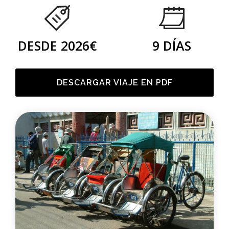
DESDE 2026€
9 DÍAS
DESCARGAR VIAJE EN PDF