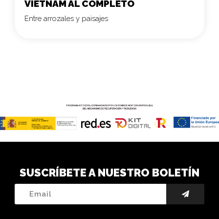
VIETNAM AL COMPLETO
Entre arrozales y paisajes
SUSCRÍBETE A NUESTRO BOLETÍN