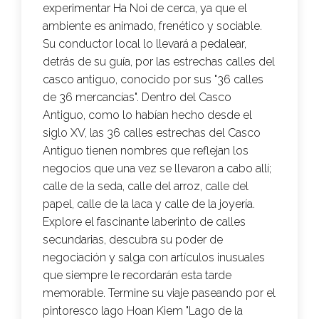
experimentar Ha Noi de cerca, ya que el
ambiente es animado, frenético y sociable.
Su conductor local lo llevará a pedalear,
detrás de su guía, por las estrechas calles del
casco antiguo, conocido por sus "36 calles
de 36 mercancías". Dentro del Casco
Antiguo, como lo habían hecho desde el
siglo XV, las 36 calles estrechas del Casco
Antiguo tienen nombres que reflejan los
negocios que una vez se llevaron a cabo allí;
calle de la seda, calle del arroz, calle del
papel, calle de la laca y calle de la joyería.
Explore el fascinante laberinto de calles
secundarias, descubra su poder de
negociación y salga con artículos inusuales
que siempre le recordarán esta tarde
memorable. Termine su viaje paseando por el
pintoresco lago Hoan Kiem "Lago de la