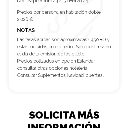
Del 1 Septiembre 23 al 31 Marzo 24
Precios por persona en habitación doble
2.026 €
NOTAS
Las tasas aéreas son aproximadas ( 450 € ) y
están incluidas en el precio . Se reconfirmarán
el día de la emisión de los billete.
Precios cotizados en opción Estandar,
consultar otras opciones hotelería
Consultar Suplementos Navidad, puentes…
SOLICITA MÁS
INFORMACIÓN