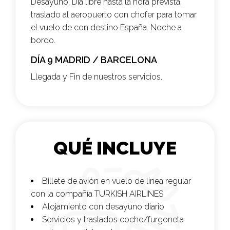
Desayuno. Dia libre hasta la hora prevista,
traslado al aeropuerto con chofer para tomar
el vuelo de con destino España. Noche a
bordo.
DÍA 9 MADRID / BARCELONA
Llegada y Fin de nuestros servicios.
QUÉ INCLUYE
Billete de avión en vuelo de línea regular
con la compañía
TURKISH AIRLINES
Alojamiento con desayuno diario
Servicios y traslados coche/furgoneta