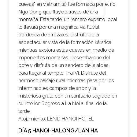
cuevas" en vietnamita) fue formada por el río
Ngo Dong que fluye a través de una
montaña. Esta tarde, un remero experto local
lo llevará por una magnífica vía fluvial
bordeada de arrozales. Disfrute de la
espectacular vista de la formación kárstica
mientras explora estas cuevas en medio de
imponentes montañas. Desembarque del
bote y disfruta de un sendero de la aldea
para llegar al templo Thai Vi. Disfrute del
hermoso paisaje rural mientras pasa por los
interminables campos de arroz y la
misteriosa gruta con un santuario sagrado en
su interior. Regreso a Ha Noi al final de la
tarde.
Alojamiento:
LENID HANOI HOTEL
DÍA 5 HANOI-HALONG/LAN HA