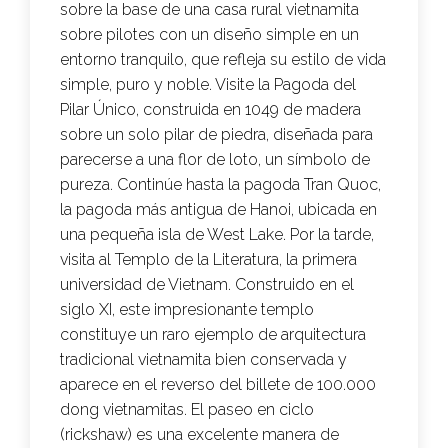
sobre la base de una casa rural vietnamita
sobre pilotes con un diseño simple en un
entorno tranquilo, que refleja su estilo de vida
simple, puro y noble. Visite la Pagoda del
Pilar Único, construida en 1049 de madera
sobre un solo pilar de piedra, diseñada para
parecerse a una flor de loto, un símbolo de
pureza. Continúe hasta la pagoda Tran Quoc,
la pagoda más antigua de Hanoi, ubicada en
una pequeña isla de West Lake. Por la tarde,
visita al Templo de la Literatura, la primera
universidad de Vietnam. Construido en el
siglo XI, este impresionante templo
constituye un raro ejemplo de arquitectura
tradicional vietnamita bien conservada y
aparece en el reverso del billete de 100.000
dong vietnamitas. El paseo en ciclo
(rickshaw) es una excelente manera de