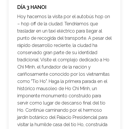
DÍA 3 HANOI
Hoy hacemos la visita por el autobús hop on
– hop off de la ciudad. Tendríamos que
trasladar en un taxi eléctrico para llegar al
punto de recogida del transporte. A pesar del
rápido desarrollo reciente, la ciudad ha
conservado gran parte de su identidad
tradicional. Visite el complejo dedicado a Ho
Chi Minh, el fundador de la nación y
cariñosamente conocido por los vietnamitas
como "Tío Ho". Haga la primera parada en el
histórico mausoleo de Ho Chi Minh, un
imponente monumento construido para
servir como lugar de descanso final del tío
Ho. Continúe caminando por el hermoso
jardín botánico del Palacio Presidencial para
visitar la humilde casa del tío Ho, construida