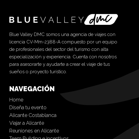
Blue Valley DMC somos una agencia de viajes con
licencia CV-Mm-2388-A compuesto por un equipo
de profesionales del sector del turismo con alta
especialización y experiencia. Cuenta con nosotros
para asesorarte y ayudarte a crear el viaje de tus
sueños o proyecto turístico.
NAVEGACIÓN
Home
Diseña tu evento
Alicante Costablanca
Viajar a Alicante
Reuniones en Alicante
Team Building e incentivos