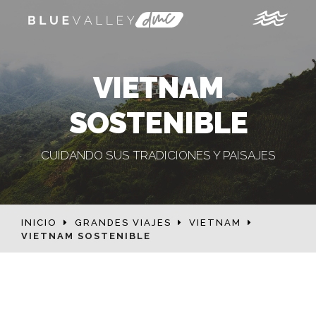
VIETNAM
SOSTENIBLE
CUIDANDO SUS TRADICIONES Y PAISAJES
INICIO
GRANDES VIAJES
VIETNAM
VIETNAM SOSTENIBLE