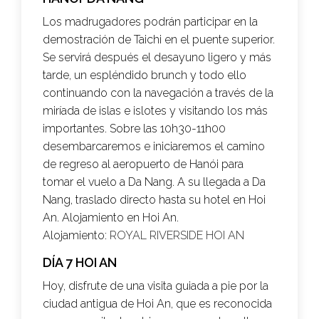
Los madrugadores podrán participar en la
demostración de Taichi en el puente superior.
Se servirá después el desayuno ligero y más
tarde, un espléndido brunch y todo ello
continuando con la navegación a través de la
miríada de islas e islotes y visitando los más
importantes. Sobre las 10h30-11h00
desembarcaremos e iniciaremos el camino
de regreso al aeropuerto de Hanói para
tomar el vuelo a Da Nang. A su llegada a Da
Nang, traslado directo hasta su hotel en Hoi
An. Alojamiento en Hoi An.
Alojamiento:
ROYAL RIVERSIDE HOI AN
DÍA 7 HOI AN
Hoy, disfrute de una visita guiada a pie por la
ciudad antigua de Hoi An, que es reconocida