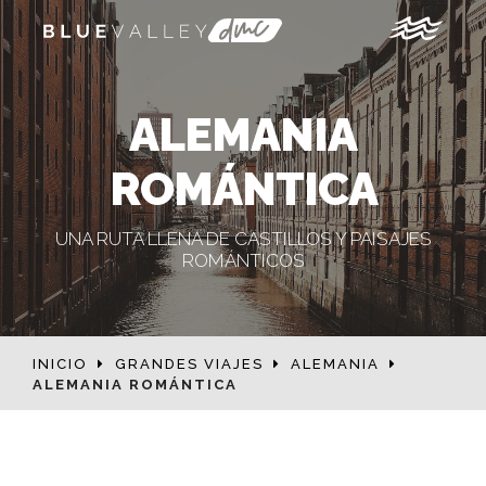
ALEMANIA
ROMÁNTICA
UNA RUTA LLENA DE CASTILLOS Y PAISAJES
ROMÁNTICOS
INICIO
GRANDES VIAJES
ALEMANIA
ALEMANIA ROMÁNTICA