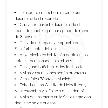
Transporte en coche, minivan o bus
durante todo el recorrido
Guía acompañante durante todo el
recorrido (chófer-guía para grupo de menos
de 8 personas)
Traslado de llegada aeropuerto de
Frankfurt – hotel del tour
Alojamiento en habitación doble en los
hoteles mencionados o similares
Desayuno buffet en todos los hoteles
Visitas y excursiones según programa
Cena típica Bávara en Múnich
Entradas a los Castillo de Heidelberg y
Neuschwanten y al Palacio de Linderhof
Visita de una granja en la Selva negra con
degustación de quesos