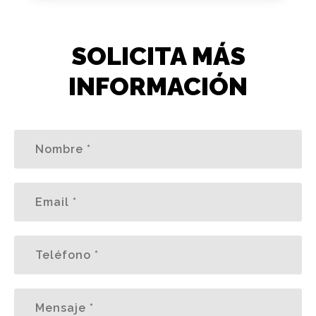
SOLICITA MÁS
INFORMACIÓN