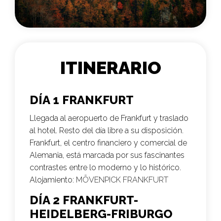
ITINERARIO
DÍA 1 FRANKFURT
Llegada al aeropuerto de Frankfurt y traslado
al hotel. Resto del día libre a su disposición.
Frankfurt, el centro financiero y comercial de
Alemania, está marcada por sus fascinantes
contrastes entre lo moderno y lo histórico.
Alojamiento:
MÖVENPICK FRANKFURT
DÍA 2 FRANKFURT-
HEIDELBERG-FRIBURGO