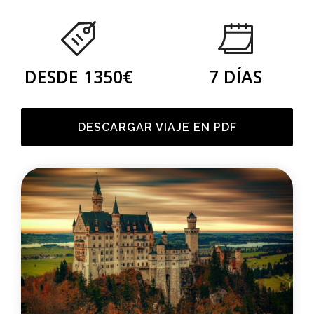
DESDE 1350€
7 DÍAS
DESCARGAR VIAJE EN PDF