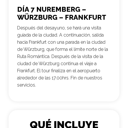
DÍA 7 NUREMBERG –
WÜRZBURG – FRANKFURT
Después del desayuno, se hará una visita
guiada de la ciudad. A continuación, salida
hacia Frankfurt con una parada en la ciudad
de Würzburg, que forma el límite norte de la
Ruta Romántica. Después de la visita de la
ciudad de Würzburg continua el viaje a
Frankfurt. El tour finaliza en el aeropuerto
alrededor de las 17.00hrs. Fin de nuestros
servicios.
QUÉ INCLUYE