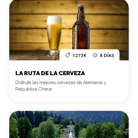
1273€
8 DÍAS
LA RUTA DE LA CERVEZA
Disfrute las mejores cervezas de Alemania y
República Checa