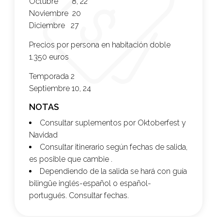
Octubre 8, 22
Noviembre 20
Diciembre 27
Precios por persona en habitación doble
1.350 euros
Temporada 2
Septiembre 10, 24
NOTAS
Consultar suplementos por Oktoberfest y
Navidad
Consultar itinerario según fechas de salida,
es posible que cambie .
Dependiendo de la salida se hará con guía
bilingüe inglés-español o español-
portugués. Consultar fechas.