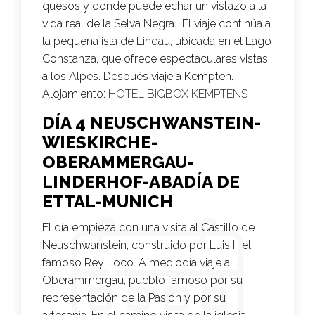
quesos y donde puede echar un vistazo a la
vida real de la Selva Negra. El viaje continúa a
la pequeña isla de Lindau, ubicada en el Lago
Constanza, que ofrece espectaculares vistas
a los Alpes. Después viaje a Kempten.
Alojamiento:
HOTEL BIGBOX KEMPTENS
DÍA 4 NEUSCHWANSTEIN-
WIESKIRCHE-
OBERAMMERGAU-
LINDERHOF-ABADÍA DE
ETTAL-MUNICH
El día empieza con una visita al Castillo de
Neuschwanstein, construido por Luis II, el
famoso Rey Loco. A mediodía viaje a
Oberammergau, pueblo famoso por su
representación de la Pasión y por su