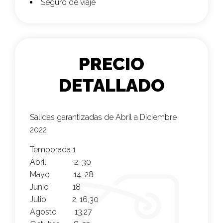
Seguro de viaje
PRECIO
DETALLADO
Salidas garantizadas de Abril a Diciembre
2022
Temporada
1
Abril 2, 30
Mayo 14, 28
Junio 18
Julio 2, 16,30
Agosto 13,27