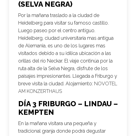
(SELVA NEGRA)
Por la mañana traslado a la ciudad de
Heidelberg para visitar su famoso castillo.
Luego paseo por el centro antiguo.
Heidelberg, ciudad universitaria mas antigua
de Alemania, es uno de los lugares mas
visitados debido a su idílica ubicación a las
orillas del río Neckar. El viaje continúa por la
ruta alta de la Selva Negra, disfrute de los
paisajes impresionantes. Llegada a Friburgo y
breve visita la ciudad. Alojamiento:
NOVOTEL
AM KONZERTHAUS
DÍA 3 FRIBURGO – LINDAU –
KEMPTEN
En la mañana visitara una pequeña y
tradicional granja donde podrá degustar