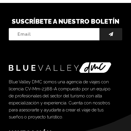
SUSCRÍBETE A NUESTRO BOLETÍN
Blue Valley DMC somos una agencia de viajes con
licencia CV-Mm-2388-A compuesto por un equipo
de profesionales del sector del turismo con alta
especialización y experiencia. Cuenta con nosotros
para asesorarte y ayudarte a crear el viaje de tus
sueños o proyecto turístico.