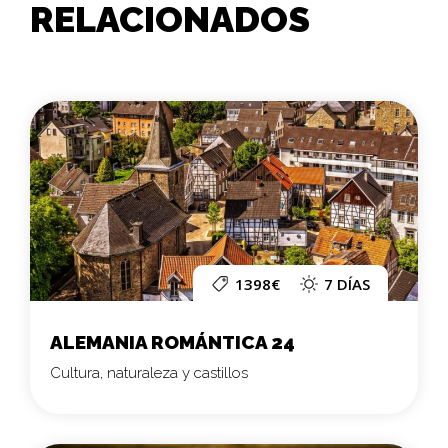
RELACIONADOS
1398€
7 DÍAS
ALEMANIA ROMÁNTICA 24
Cultura, naturaleza y castillos