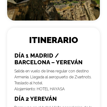
ITINERARIO
DÍA 1 MADRID /
BARCELONA – YEREVÁN
Salida en vuelo de línea regular con destino
Armenia. Llegada al aeropuerto de Zvartnots.
Traslado al hotel.
Alojamiento:
HOTEL HAYASA
DÍA 2 YEREVÁN