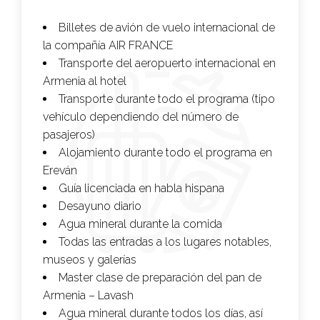
Billetes de avión de vuelo internacional de
la compañía
AIR FRANCE
Transporte del aeropuerto internacional en
Armenia al hotel
Transporte durante todo el programa (tipo
vehículo dependiendo del número de
pasajeros)
Alojamiento durante todo el programa en
Ereván
Guía licenciada en habla hispana
Desayuno diario
Agua mineral durante la comida
Todas las entradas a los lugares notables,
museos y galerías
Master clase de preparación del pan de
Armenia – Lavash
Agua mineral durante todos los días, así