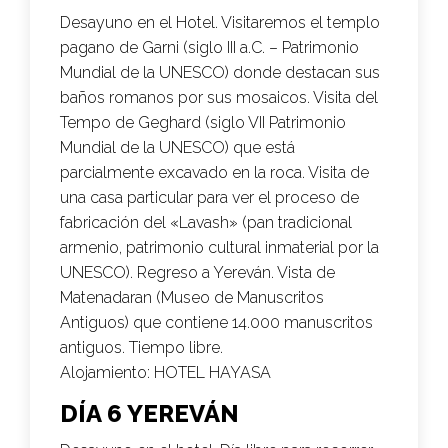
Desayuno en el Hotel. Visitaremos el templo
pagano de Garni (siglo III a.C. – Patrimonio
Mundial de la UNESCO) donde destacan sus
baños romanos por sus mosaicos. Visita del
Tempo de Geghard (siglo VII Patrimonio
Mundial de la UNESCO) que está
parcialmente excavado en la roca. Visita de
una casa particular para ver el proceso de
fabricación del «Lavash» (pan tradicional
armenio, patrimonio cultural inmaterial por la
UNESCO). Regreso a Yereván. Vista de
Matenadaran (Museo de Manuscritos
Antiguos) que contiene 14.000 manuscritos
antiguos. Tiempo libre.
Alojamiento:
HOTEL HAYASA
DÍA 6 YEREVÁN