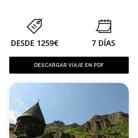
DESDE 1259€
7 DÍAS
DESCARGAR VIAJE EN PDF