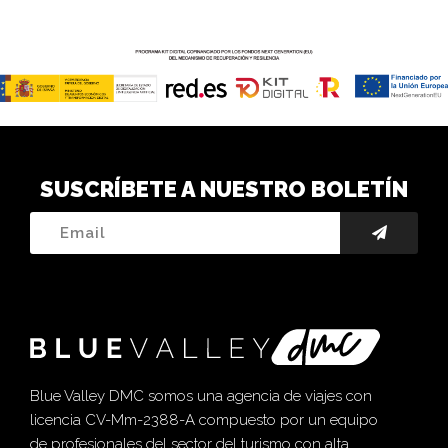
SUSCRÍBETE A NUESTRO BOLETÍN
Blue Valley DMC somos una agencia de viajes con
licencia CV-Mm-2388-A compuesto por un equipo
de profesionales del sector del turismo con alta