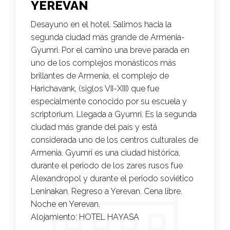
YEREVAN
Desayuno en el hotel. Salimos hacia la
segunda ciudad más grande de Armenia-
Gyumri. Por el camino una breve parada en
uno de los complejos monásticos más
brillantes de Armenia, el complejo de
Harichavank, (siglos VII-XIII) que fue
especialmente conocido por su escuela y
scriptorium. Llegada a Gyumri. Es la segunda
ciudad más grande del país y está
considerada uno de los centros culturales de
Armenia. Gyumri es una ciudad histórica,
durante el periodo de los zares rusos fue
Alexandropol y durante el periodo soviético
Leninakan. Regreso a Yerevan. Cena libre.
Noche en Yerevan.
Alojamiento:
HOTEL HAYASA