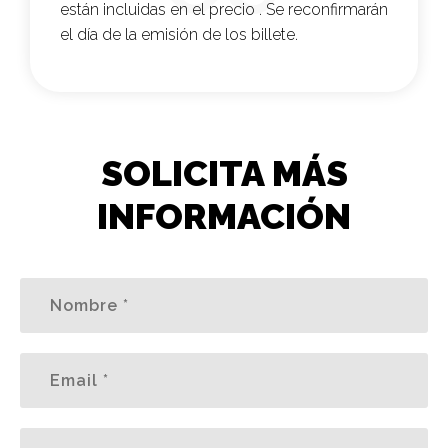
están incluidas en el precio . Se reconfirmarán
el día de la emisión de los billete.
SOLICITA MÁS
INFORMACIÓN