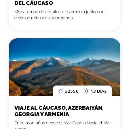
DEL CÁUCASO
Monasterios de arquitectura armenia junto con
edificios religiosos georgianos
3255€
13 DÍAS
VIAJE AL CÁUCASO, AZERBAIYÁN,
GEORGIA Y ARMENIA
Entre montañas desde el Mar Caspio hasta el Mar