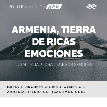
ARMENIA, TIERRA
DE RICAS
EMOCIONES
LUGAR PARA PROBAR NUEVOS SABORES
INICIO
GRANDES VIAJES
ARMENIA
ARMENIA, TIERRA DE RICAS EMOCIONES