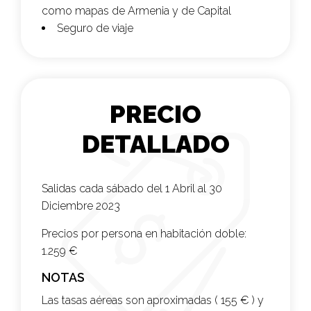
como mapas de Armenia y de Capital
Seguro de viaje
PRECIO
DETALLADO
Salidas cada sábado del 1 Abril al 30
Diciembre 2023
Precios por persona en habitación doble:
1.259 €
NOTAS
Las tasas aéreas son aproximadas ( 155 € ) y