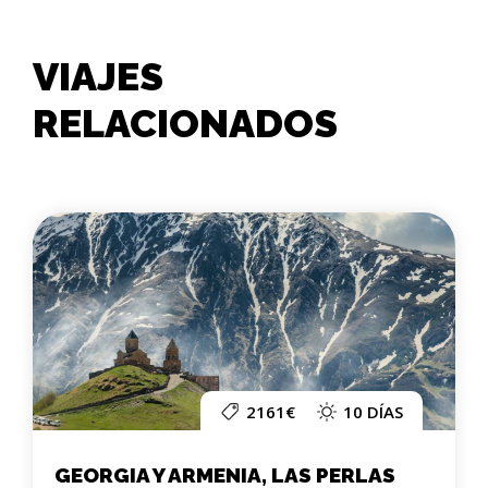
VIAJES
RELACIONADOS
2161€
10 DÍAS
GEORGIA Y ARMENIA, LAS PERLAS