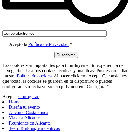
Acepto la
Política de Privacidad
*
Las cookies son importantes para ti, influyen en tu experiencia de
navegación. Usamos cookies técnicas y analíticas. Puedes consultar
nuestra
Política de cookies
. Al hacer click en "Aceptar", consientes
que todas las cookies se guarden en tu dispositivo o puedes
configurarlas o rechazar su uso pulsando en "Configurar".
Aceptar
Configurar
Home
Diseña tu evento
Alicante Costablanca
Viajar a Alicante
Reuniones en Alicante
Team Building e incentivos