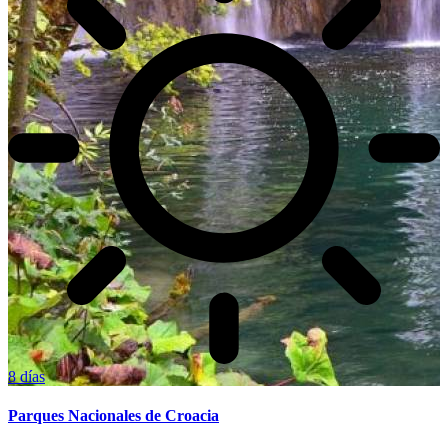
8 días
Parques Nacionales de Croacia