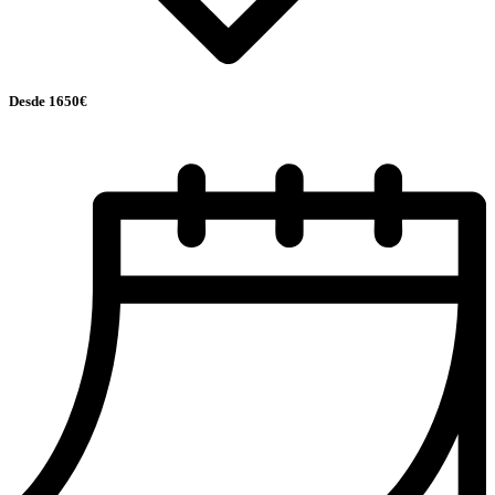
Desde 1650€