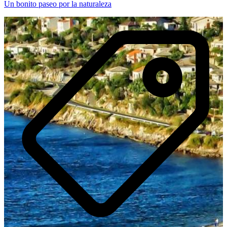
Un bonito paseo por la naturaleza