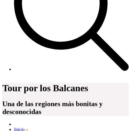
Tour por los Balcanes
Una de las regiones más bonitas y
desconocidas
Inicio