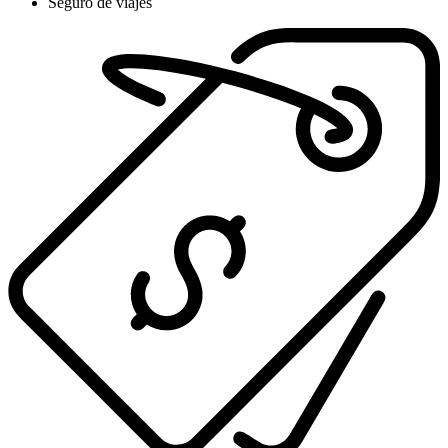
Seguro de viajes