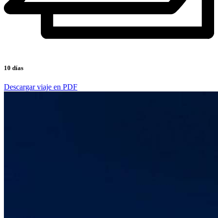
10 días
Descargar viaje en PDF