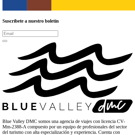
Suscríbete a nuestro boletín
Blue Valley DMC somos una agencia de viajes con licencia CV-
Mm-2388-A compuesto por un equipo de profesionales del sector
del turismo con alta especialización y experiencia. Cuenta con