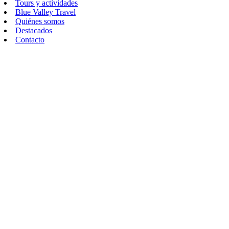
Tours y actividades
Blue Valley Travel
Quiénes somos
Destacados
Contacto