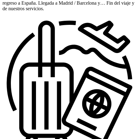
regreso a España. Llegada a Madrid / Barcelona y… Fin del viaje y
de nuestros servicios.