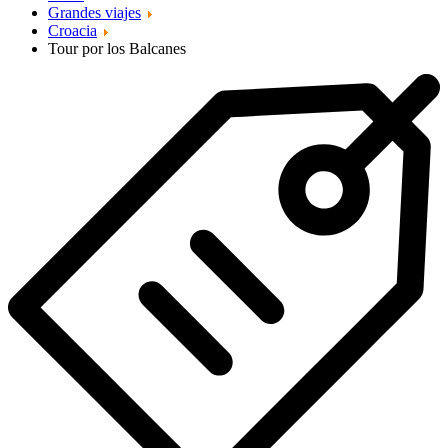
Grandes viajes
Croacia
Tour por los Balcanes