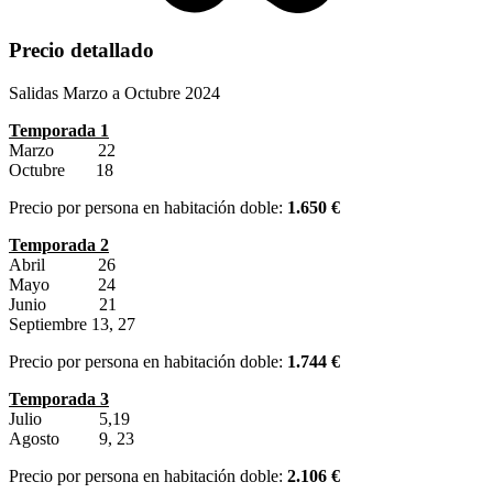
Precio detallado
Salidas Marzo a Octubre 2024
Temporada 1
Marzo 22
Octubre 18
Precio por persona en habitación doble:
1.650 €
Temporada 2
Abril 26
Mayo 24
Junio 21
Septiembre 13, 27
Precio por persona en habitación doble:
1.744 €
Temporada 3
Julio 5,19
Agosto 9, 23
Precio por persona en habitación doble:
2.106 €