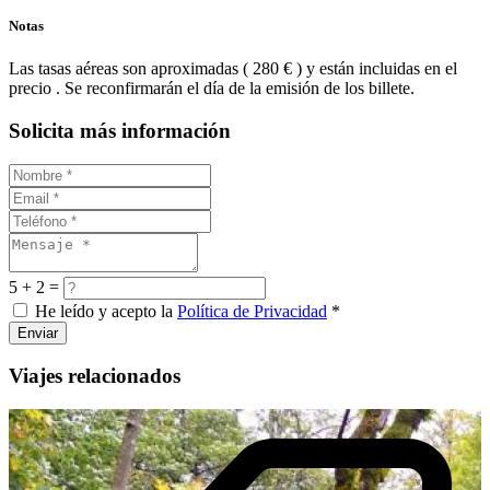
Notas
Las tasas aéreas son aproximadas ( 280 € ) y están incluidas en el
precio . Se reconfirmarán el día de la emisión de los billete.
Solicita más información
5 + 2 =
He leído y acepto la
Política de Privacidad
*
Enviar
Viajes relacionados