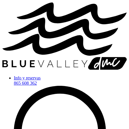
Info y reservas
865 608 362