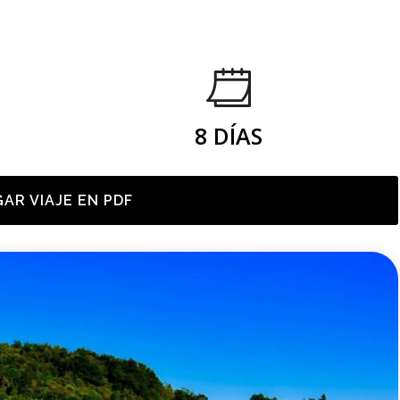
8 DÍAS
AR VIAJE EN PDF