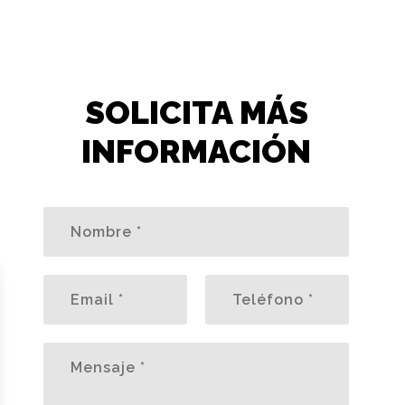
SOLICITA MÁS
INFORMACIÓN