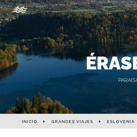
ÉRAS
PARAÍS
INICIO
GRANDES VIAJES
ESLOVENIA