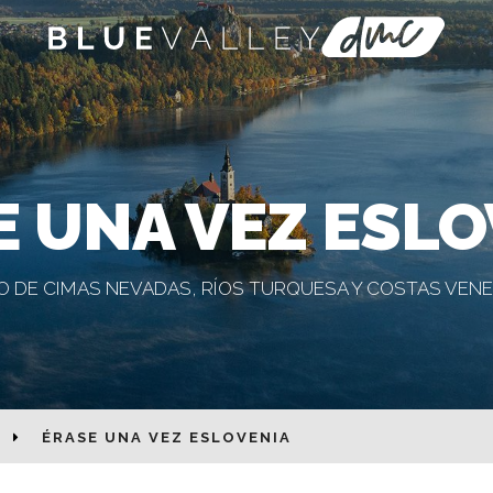
E UNA VEZ ESLO
O DE CIMAS NEVADAS, RÍOS TURQUESA Y COSTAS VEN
ÉRASE UNA VEZ ESLOVENIA