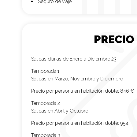
Seguro de viaje.
PRECIO
Salidas diarias de Enero a Diciembre 23
Temporada 1
Salidas en Marzo, Noviembre y Diciembre
Precio por persona en habitación doble:
846 €
Temporada 2
Salidas en Abril y Octubre
Precio por persona en habitación doble:
954
Temporada 3