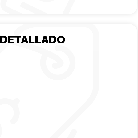
 DETALLADO