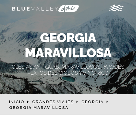
GEORGIA
MARAVILLOSA
IGLESIAS ANTIGUAS, MARAVILLOSOS PAISAJES,
PLATOS DELICIOSOS Y VINO RICO
INICIO
GRANDES VIAJES
GEORGIA
GEORGIA MARAVILLOSA