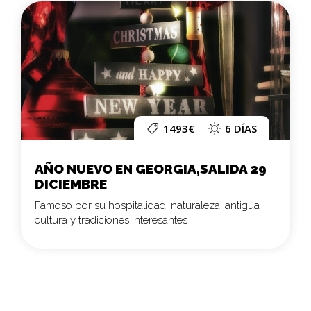
1493€
6 DÍAS
AÑO NUEVO EN GEORGIA,SALIDA 29
DICIEMBRE
Famoso por su hospitalidad, naturaleza, antigua
cultura y tradiciones interesantes