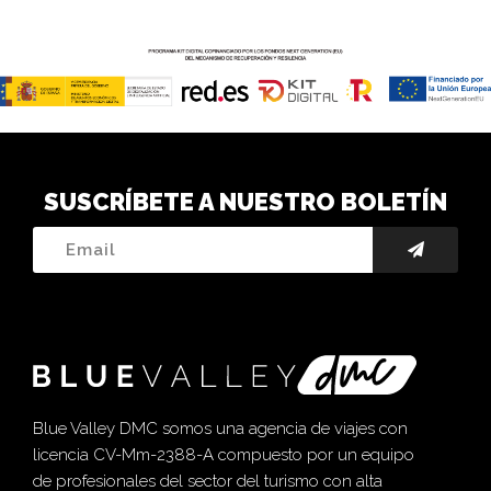
SUSCRÍBETE A NUESTRO BOLETÍN
Blue Valley DMC somos una agencia de viajes con
licencia CV-Mm-2388-A compuesto por un equipo
de profesionales del sector del turismo con alta