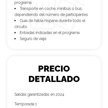
programa
Transporte en coche, minibús o bus,
dependiendo del número de participantes
Guía de habla hispana durante todo el
circuito
Entradas indicadas en el programa
Seguro de viaje
PRECIO
DETALLADO
Salidas garantizadas en 2024
Temporada 1