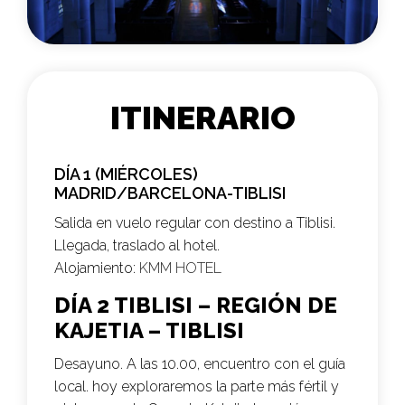
ITINERARIO
DÍA 1 (MIÉRCOLES)
MADRID/BARCELONA-TIBLISI
Salida en vuelo regular con destino a Tiblisi.
Llegada, traslado al hotel.
Alojamiento:
KMM HOTEL
DÍA 2 TIBLISI – REGIÓN DE
KAJETIA – TIBLISI
Desayuno. A las 10.00, encuentro con el guía
local. hoy exploraremos la parte más fértil y