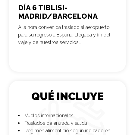
DÍA 6 TIBLISI-
MADRID/BARCELONA
A la hora convenida traslado al aeropuerto
para su regreso a España. Llegada y fin del
viaje y de nuestros servicios…
QUÉ INCLUYE
Vuelos internacionales
Traslados de entrada y salida
Régimen alimenticio según indicado en