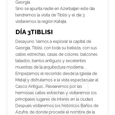
Georgia.
Sino se apunta nadie en Azerbaijan este día
tendremos la visita de Tiblisi y el día 3
visitaremos la región Katejia.
DÍA 3TIBLISI
Desayuno. Vamos a explorar la capital de
Georgia, Tiblisi, con toda su belleza, con sus
calles estrechas, casas de colores, balcones
tallados, barrios antiguos y excelentes
muestras de la arquitectura moderna.
Empezamos el recorrido desde la Iglesia de
Meteji y disfrutamos e la vista espectacular al
Casco Antiguo… Pasearemos por las
hermosas calles estrechas y visitaremos los
principales lugares de interés en la ciudad.
Después visitaremos los históricos Baños de
Azufre, de donde procede el nombre de la