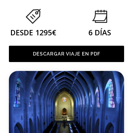
DESDE 1295€
6 DÍAS
DESCARGAR VIAJE EN PDF