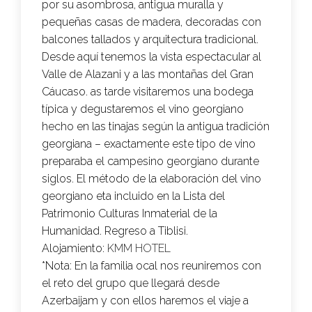
por su asombrosa, antigua muralla y
pequeñas casas de madera, decoradas con
balcones tallados y arquitectura tradicional.
Desde aquí tenemos la vista espectacular al
Valle de Alazani y a las montañas del Gran
Cáucaso. as tarde visitaremos una bodega
típica y degustaremos el vino georgiano
hecho en las tinajas según la antigua tradición
georgiana – exactamente este tipo de vino
preparaba el campesino georgiano durante
siglos. El método de la elaboración del vino
georgiano eta incluido en la Lista del
Patrimonio Culturas Inmaterial de la
Humanidad. Regreso a Tiblisi.
Alojamiento:
KMM HOTEL
*Nota: En la familia ocal nos reuniremos con
el reto del grupo que llegará desde
Azerbaijam y con ellos haremos el viaje a