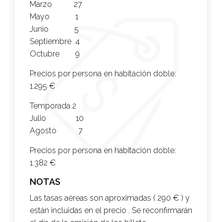
Marzo 27
Mayo 1
Junio 5
Septiembre 4
Octubre 9
Precios por persona en habitación doble:
1.295 €
Temporada 2
Julio 10
Agosto 7
Precios por persona en habitación doble:
1.382 €
NOTAS
Las tasas aéreas son aproximadas ( 290 € ) y
están incluidas en el precio . Se reconfirmarán