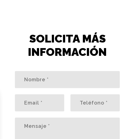
SOLICITA MÁS
INFORMACIÓN