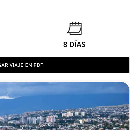
8 DÍAS
AR VIAJE EN PDF