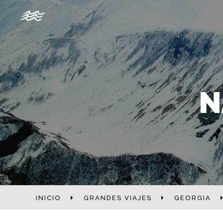
N
INICIO
GRANDES VIAJES
GEORGIA