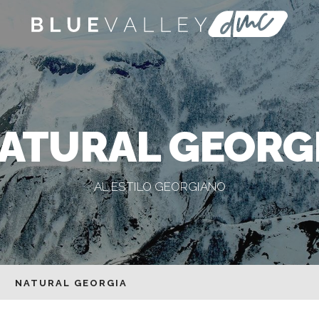
ATURAL GEORG
AL ESTILO GEORGIANO
NATURAL GEORGIA