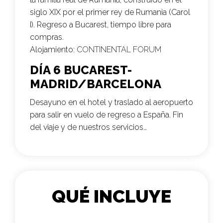
siglo XIX por el primer rey de Rumania (Carol
I). Regreso a Bucarest, tiempo libre para
compras.
Alojamiento:
CONTINENTAL FORUM
DÍA 6 BUCAREST-
MADRID/BARCELONA
Desayuno en el hotel y traslado al aeropuerto
para salir en vuelo de regreso a España. Fin
del viaje y de nuestros servicios…
QUÉ INCLUYE