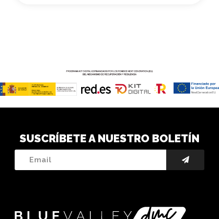
SUSCRÍBETE A NUESTRO BOLETÍN