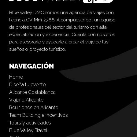
Blue Valley DMC somos una agencia de viajes con
licencia CV-Mm-2388-A compuesto por un equipo
de profesionales del sector del turismo con alta
especialización y experiencia. Cuenta con nosotros
para asesorarte y ayudarte a crear el viaje de tus
sueños o proyecto turístico.
NAVEGACIÓN
Home
Diseña tu evento
Alicante Costablanca
Viajar a Alicante
Reuniones en Alicante
Team Building e incentivos
Tours y actividades
Blue Valley Travel