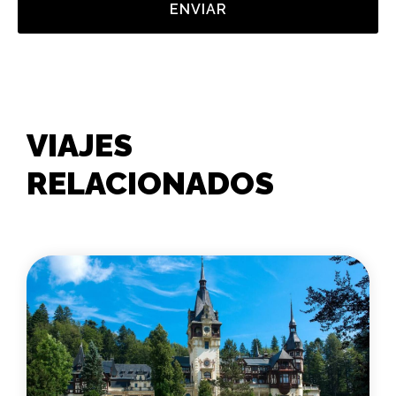
ENVIAR
VIAJES
RELACIONADOS