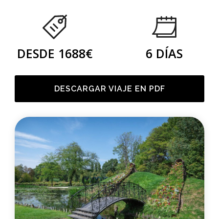
DESDE 1688€
6 DÍAS
DESCARGAR VIAJE EN PDF