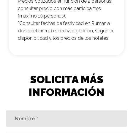
Precios cotizados en función de 2 personas,
consultar precio con más participantes
(máximo 10 personas).
*Consultar fechas de festividad en Rumania
donde el circuito será bajo petición, según la
disponibilidad y los precios de los hoteles.
SOLICITA MÁS
INFORMACIÓN