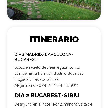
ITINERARIO
DÍA 1 MADRID/BARCELONA-
BUCAREST
Salida en vuelo de línea regular con la
compañía Turkish con destino Bucarest.
Llegada y traslado al hotel.
Alojamiento:
CONTINENTAL FORUM
DÍA 2 BUCAREST-SIBIU
Desayuno en el hotel. Por la mañana visita de