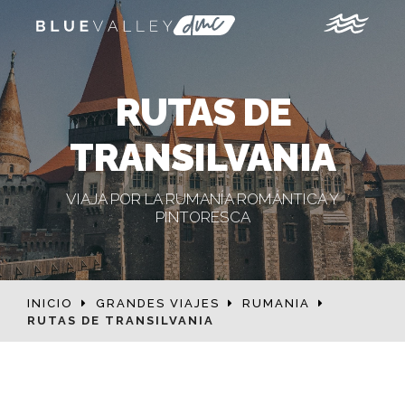
RUTAS DE
TRANSILVANIA
VIAJA POR LA RUMANÍA ROMÁNTICA Y
PINTORESCA
INICIO
GRANDES VIAJES
RUMANIA
RUTAS DE TRANSILVANIA