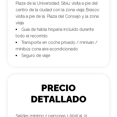
Plaza de la Universidad; Sibiu: visita a pie del
centro de la ciudad con la zona vieja; Brasov:
visita a pie de la Plaza del Consejo y la zona
vieja
Guía de habla hispana incluido durante
todo el recorrido
Transporte en coche privado / minivan /
minibús cona aire acondicionado
Seguro de viaje
PRECIO
DETALLADO
Salidas mínimo 2 personas 1 Abril al 31