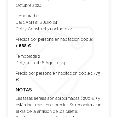
Octubre 2024
Temporada 1
Del 1 Abril al 6 Julio 24
Del 17 Agosto al 31 octubre 24
Precios por persona en habitación doble:
1.688 €
Temporada 2
Del 7 Julio al 16 Agosto 24
Precio por persona en habitación doble
1.775
€
NOTAS
Las tasas aéreas son aproximadas ( 280 € ) y
están incluidas en el precio . Se reconfirmarán
el día de la emisión de los billete.