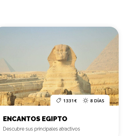
1331€
8 DÍAS
ENCANTOS EGIPTO
Descubre sus principales atractivos