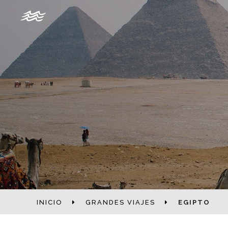
INICIO
GRANDES VIAJES
EGIPTO