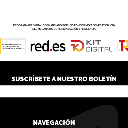
SUSCRÍBETE A NUESTRO BOLETÍN
NAVEGACIÓN