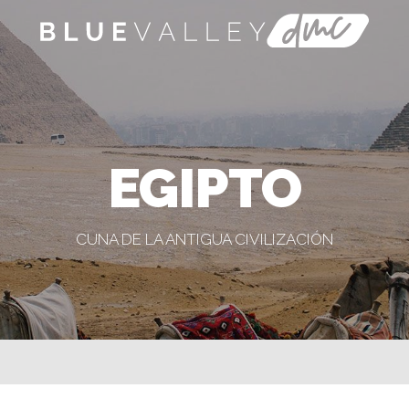
EGIPTO
CUNA DE LA ANTIGUA CIVILIZACIÓN