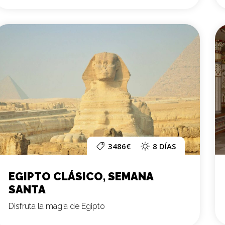
3486€
8 DÍAS
EGIPTO CLÁSICO, SEMANA
SANTA
Disfruta la magia de Egipto