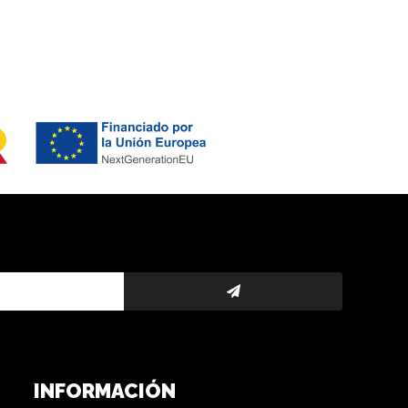
INFORMACIÓN