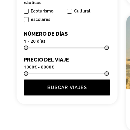
náuticos
Ecoturismo
Cultural
escolares
NÚMERO DE DÍAS
1 - 20
días
PRECIO DEL VIAJE
1000€ - 8000
€
BUSCAR VIAJES