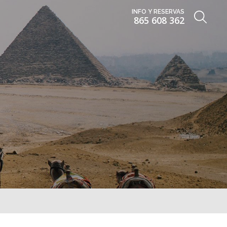
INFO Y RESERVAS
865 608 362