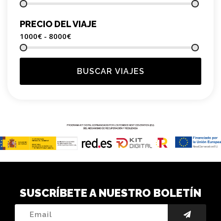
PRECIO DEL VIAJE
1000€ - 8000
€
BUSCAR VIAJES
SUSCRÍBETE A NUESTRO BOLETÍN