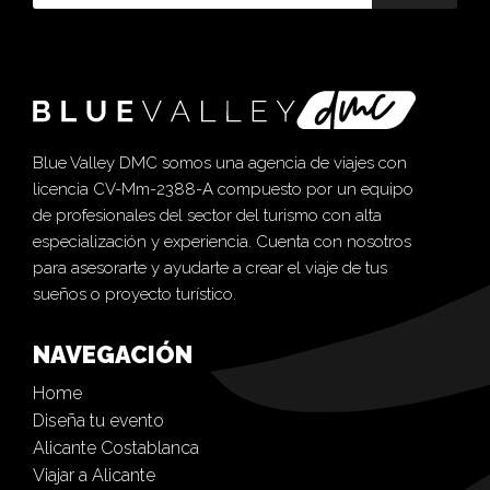
Blue Valley DMC somos una agencia de viajes con
licencia CV-Mm-2388-A compuesto por un equipo
de profesionales del sector del turismo con alta
especialización y experiencia. Cuenta con nosotros
para asesorarte y ayudarte a crear el viaje de tus
sueños o proyecto turístico.
NAVEGACIÓN
Home
Diseña tu evento
Alicante Costablanca
Viajar a Alicante