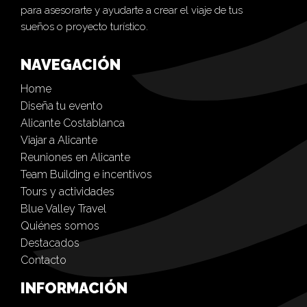
para asesorarte y ayudarte a crear el viaje de tus
sueños o proyecto turístico.
NAVEGACIÓN
Home
Diseña tu evento
Alicante Costablanca
Viajar a Alicante
Reuniones en Alicante
Team Building e incentivos
Tours y actividades
Blue Valley Travel
Quiénes somos
Destacados
Contacto
INFORMACIÓN