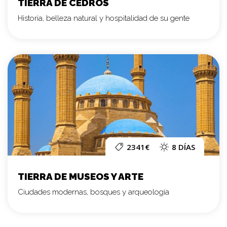
TIERRA DE CEDROS
Historia, belleza natural y hospitalidad de su gente
2341€
8 DÍAS
TIERRA DE MUSEOS Y ARTE
Ciudades modernas, bosques y arqueología