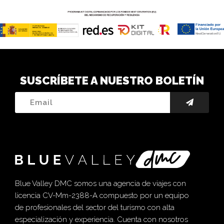
SUSCRÍBETE A NUESTRO BOLETÍN
Blue Valley DMC somos una agencia de viajes con
licencia CV-Mm-2388-A compuesto por un equipo
de profesionales del sector del turismo con alta
especialización y experiencia. Cuenta con nosotros