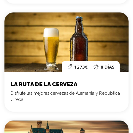
1273€
8 DÍAS
LA RUTA DE LA CERVEZA
Disfrute las mejores cervezas de Alemania y República
Checa