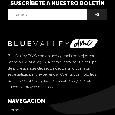
SUSCRÍBETE A NUESTRO BOLETÍN
Blue Valley DMC somos una agencia de viajes con
licencia CV-Mm-2388-A compuesto por un equipo
de profesionales del sector del turismo con alta
especialización y experiencia. Cuenta con nosotros
para asesorarte y ayudarte a crear el viaje de tus
sueños o proyecto turístico.
NAVEGACIÓN
Home