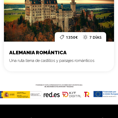
1350€
7 DÍAS
ALEMANIA ROMÁNTICA
Una ruta llena de castillos y paisajes románticos