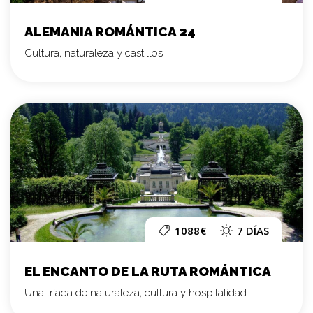
ALEMANIA ROMÁNTICA 24
Cultura, naturaleza y castillos
1088€
7 DÍAS
EL ENCANTO DE LA RUTA ROMÁNTICA
Una tríada de naturaleza, cultura y hospitalidad