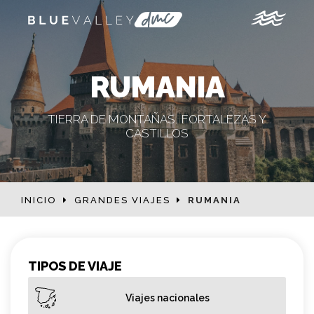
RUMANIA
TIERRA DE MONTAÑAS, FORTALEZAS Y
CASTILLOS
INICIO
GRANDES VIAJES
RUMANIA
TIPOS DE VIAJE
Viajes nacionales