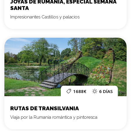
JOYAS DE RUMANIA, ESPECIAL SEMANA
SANTA
Impresionantes Castillos y palacios
1688€
6 DÍAS
RUTAS DE TRANSILVANIA
Viaja por la Rumanía romántica y pintoresca