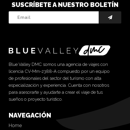
SUSCRÍBETE A NUESTRO BOLETÍN
Blue Valley DMC somos una agencia de viajes con
licencia CV-Mm-2388-A compuesto por un equipo
de profesionales del sector del turismo con alta
especialización y experiencia. Cuenta con nosotros
para asesorarte y ayudarte a crear el viaje de tus
sueños o proyecto turístico.
NAVEGACIÓN
Home