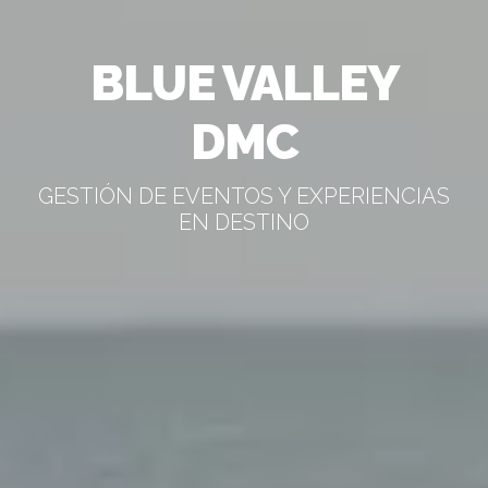
BLUE VALLEY
DMC
GESTIÓN DE EVENTOS Y EXPERIENCIAS
EN DESTINO