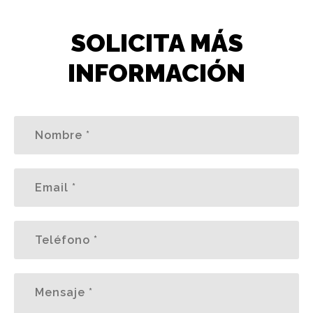
SOLICITA MÁS
INFORMACIÓN