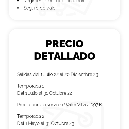
Régimen de » Todo incluido»
Seguro de viaje
PRECIO
DETALLADO
Salidas del 1 Julio 22 al 20 Diciembre 23
Temporada 1
Del 1 Julio al 31 Octubre 22
Precio por persona en Water Villa
4.097€
Temporada 2
Del 1 Mayo al 31 Octubre 23