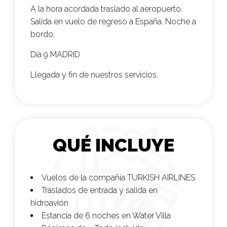
A la hora acordada traslado al aeropuerto.
Salida en vuelo de regreso a España. Noche a
bordo.
Día 9 MADRID
Llegada y fin de nuestros servicios.
QUÉ INCLUYE
Vuelos de la compañía
TURKISH AIRLINES
Traslados de entrada y salida en
hidroavión
Estancia de 6 noches en Water Villa