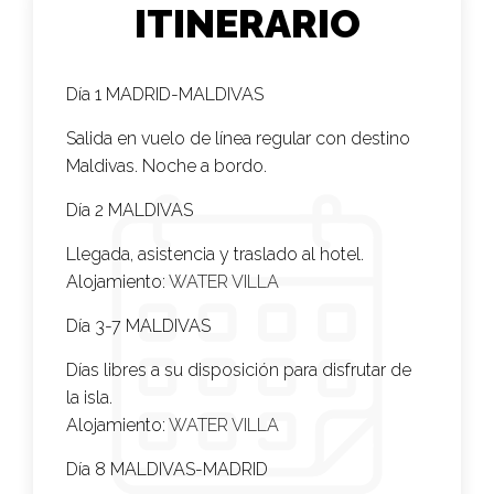
ITINERARIO
Día 1 MADRID-MALDIVAS
Salida en vuelo de línea regular con destino
Maldivas. Noche a bordo.
Día 2 MALDIVAS
Llegada, asistencia y traslado al hotel.
Alojamiento:
WATER VILLA
Día 3-7 MALDIVAS
Días libres a su disposición para disfrutar de
la isla.
Alojamiento:
WATER VILLA
Día 8 MALDIVAS-MADRID