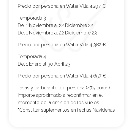
Precio por persona en Water Villa
4.297 €
Temporada 3
Del 1 Noviembre al 22 Diciembre 22
Del 1 Noviembre al 22 Diciciembre 23
Precio por persona en Water Villa
4.382 €
Temporada 4
Del 1 Enero al 30 Abril 23
Precio por persona en Water Villa
4.657 €
Tasas y carburante por persona (475 euros)
importe aproximado a reconfirmar en el
momento de la emisión de los vuelos.
*Consultar suplementos en fechas Navideñas