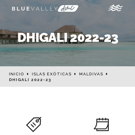
DHIGALI 2022-23
INICIO
ISLAS EXÓTICAS
MALDIVAS
DHIGALI 2022-23