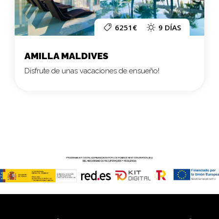
6251€
9 DÍAS
AMILLA MALDIVES
Disfrute de unas vacaciones de ensueño!