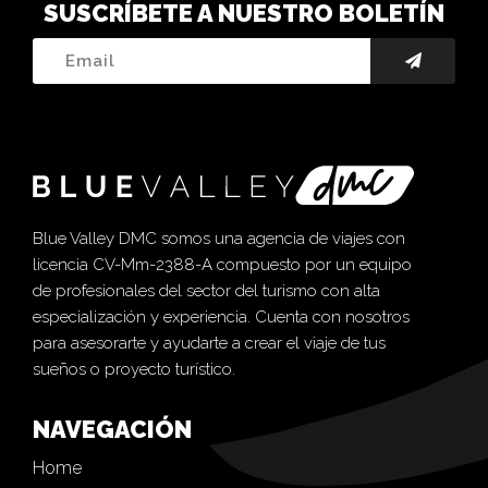
SUSCRÍBETE A NUESTRO BOLETÍN
Blue Valley DMC somos una agencia de viajes con
licencia CV-Mm-2388-A compuesto por un equipo
de profesionales del sector del turismo con alta
especialización y experiencia. Cuenta con nosotros
para asesorarte y ayudarte a crear el viaje de tus
sueños o proyecto turístico.
NAVEGACIÓN
Home