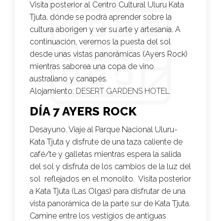
Visita posterior al Centro Cultural Uluru Kata
Tjuta, dónde se podrá aprender sobre la
cultura aborigen y ver su arte y artesanía. A
continuación, veremos la puesta del sol
desde unas vistas panorámicas (Ayers Rock)
mientras saborea una copa de vino
australiano y canapés.
Alojamiento:
DESERT GARDENS HOTEL
DÍA 7 AYERS ROCK
Desayuno. Viaje al Parque Nacional Uluru-
Kata Tjuta y disfrute de una taza caliente de
café/te y galletas mientras espera la salida
del sol y disfruta de los cambios de la luz del
sol reflejados en el monolito. Visita posterior
a Kata Tjuta (Las Olgas) para disfrutar de una
vista panorámica de la parte sur de Kata Tjuta.
Camine entre los vestigios de antiguas