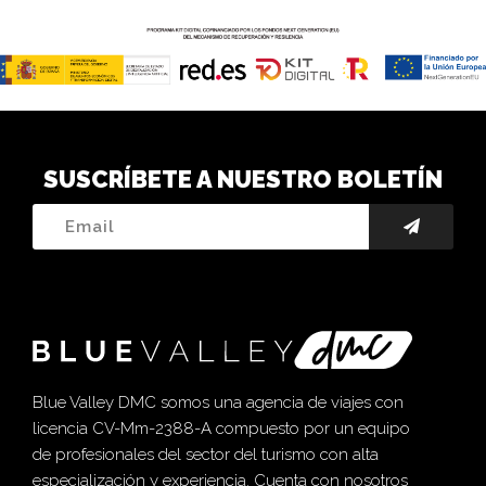
SUSCRÍBETE A NUESTRO BOLETÍN
Blue Valley DMC somos una agencia de viajes con
licencia CV-Mm-2388-A compuesto por un equipo
de profesionales del sector del turismo con alta
especialización y experiencia. Cuenta con nosotros