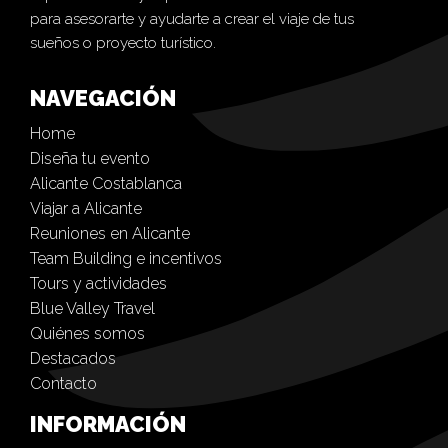
para asesorarte y ayudarte a crear el viaje de tus
sueños o proyecto turístico.
NAVEGACIÓN
Home
Diseña tu evento
Alicante Costablanca
Viajar a Alicante
Reuniones en Alicante
Team Building e incentivos
Tours y actividades
Blue Valley Travel
Quiénes somos
Destacados
Contacto
INFORMACIÓN