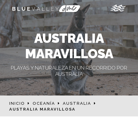
AUSTRALIA
MARAVILLOSA
PLAYAS Y NATURALEZA EN UN RECORRIDO POR
AUSTRALIA
INICIO
OCEANÍA
AUSTRALIA
AUSTRALIA MARAVILLOSA