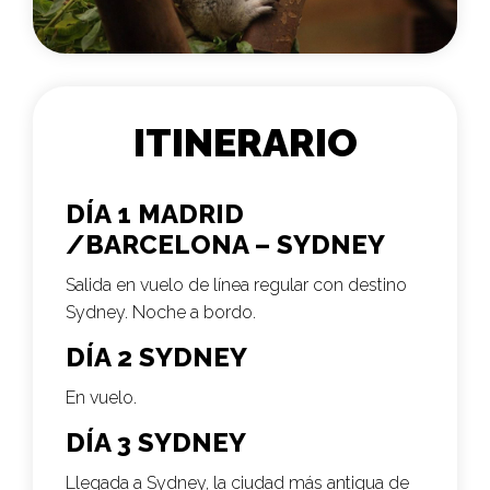
ITINERARIO
DÍA 1 MADRID
/BARCELONA – SYDNEY
Salida en vuelo de línea regular con destino
Sydney. Noche a bordo.
DÍA 2 SYDNEY
En vuelo.
DÍA 3 SYDNEY
Llegada a Sydney, la ciudad más antigua de