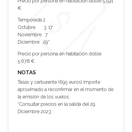
Precio por persona en habitación doble
5.591
€
Temporada 2
Octubre 3, 17
Noviembre 7
Diciembre 29*
Precio por persona en habitación doble
5.678 €
NOTAS
Tasas y carburante (695 euros) importe
aproximado a reconfirmar en el momento de
la emisión de los vuelos.
*Consultar precios en la salida del 29
Diciembre 2023