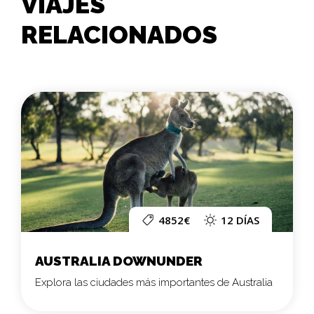
VIAJES
RELACIONADOS
4852€
12 DÍAS
AUSTRALIA DOWNUNDER
Explora las ciudades más importantes de Australia