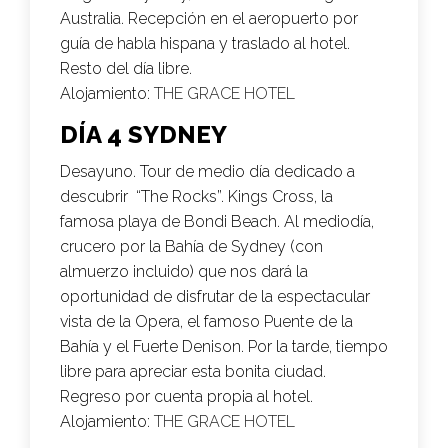
Australia. Recepción en el aeropuerto por
guía de habla hispana y traslado al hotel.
Resto del día libre.
Alojamiento:
THE GRACE HOTEL
DÍA 4 SYDNEY
Desayuno. Tour de medio día dedicado a
descubrir “The Rocks”. Kings Cross, la
famosa playa de Bondi Beach. Al mediodía,
crucero por la Bahía de Sydney (con
almuerzo incluido) que nos dará la
oportunidad de disfrutar de la espectacular
vista de la Opera, el famoso Puente de la
Bahía y el Fuerte Denison. Por la tarde, tiempo
libre para apreciar esta bonita ciudad.
Regreso por cuenta propia al hotel.
Alojamiento:
THE GRACE HOTEL