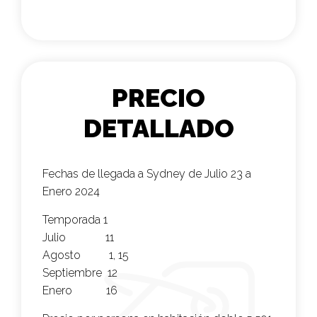
PRECIO
DETALLADO
Fechas de llegada a Sydney de Julio 23 a
Enero 2024
Temporada 1
Julio 11
Agosto 1, 15
Septiembre 12
Enero 16