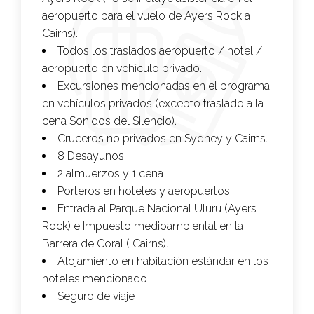
aeropuerto para el vuelo de Ayers Rock a
Cairns).
Todos los traslados aeropuerto / hotel /
aeropuerto en vehículo privado.
Excursiones mencionadas en el programa
en vehículos privados (excepto traslado a la
cena Sonidos del Silencio).
Cruceros no privados en Sydney y Cairns.
8 Desayunos.
2 almuerzos y 1 cena
Porteros en hoteles y aeropuertos.
Entrada al Parque Nacional Uluru (Ayers
Rock) e Impuesto medioambiental en la
Barrera de Coral ( Cairns).
Alojamiento en habitación estándar en los
hoteles mencionado
Seguro de viaje