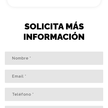
SOLICITA MÁS
INFORMACIÓN