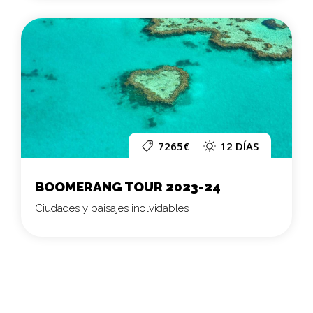
7265€
12 DÍAS
BOOMERANG TOUR 2023-24
Ciudades y paisajes inolvidables