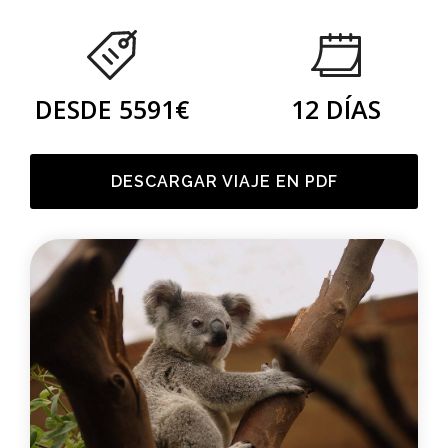
DESDE 5591€
12 DÍAS
DESCARGAR VIAJE EN PDF