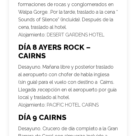
formaciones de rocas y conglomerados en
Walpa Gorge. .Por la tarde, traslado a la cena “
Sounds of Silence” (incluida). Después de la
cena, traslado al hotel.
Alojamiento:
DESERT GARDENS HOTEL
DÍA 8 AYERS ROCK –
CAIRNS
Desayuno. Mañana libre y posterior traslado
al aeropuerto con chofer de habla inglesa
(sin guía) para el vuelo con destino a Cairns.
Llegada ,recepción en el aeropuerto por guía
local y traslado al hotel.
Alojamiento:
PACIFIC HOTEL CAIRNS
DÍA 9 CAIRNS
Desayuno. Crucero de día completo a la Gran