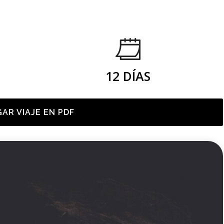
12 DÍAS
AR VIAJE EN PDF