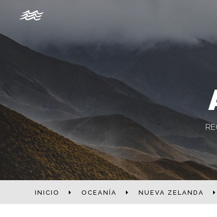
RE
INICIO
OCEANÍA
NUEVA ZELANDA