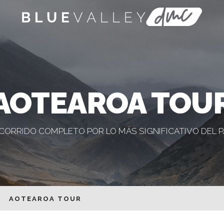
AOTEAROA TOU
CORRIDO COMPLETO POR LO MÁS SIGNIFICATIVO DEL P
AOTEAROA TOUR