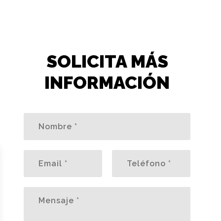
SOLICITA MÁS
INFORMACIÓN